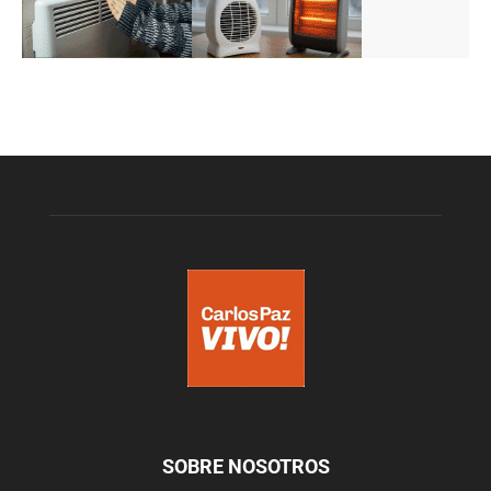
SOBRE NOSOTROS