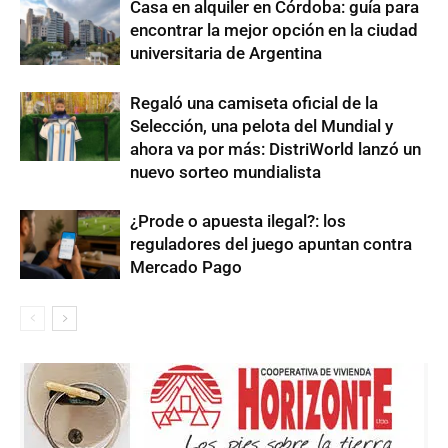
Casa en alquiler en Córdoba: guía para
encontrar la mejor opción en la ciudad
universitaria de Argentina
Regaló una camiseta oficial de la
Selección, una pelota del Mundial y
ahora va por más: DistriWorld lanzó un
nuevo sorteo mundialista
¿Prode o apuesta ilegal?: los
reguladores del juego apuntan contra
Mercado Pago