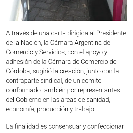
A través de una carta dirigida al Presidente
de la Nación, la Cámara Argentina de
Comercio y Servicios, con el apoyo y
adhesión de la Cámara de Comercio de
Córdoba, sugirió la creación, junto con la
contraparte sindical, de un comité
conformado también por representantes
del Gobierno en las áreas de sanidad,
economía, producción y trabajo.
La finalidad es consensuar y confeccionar