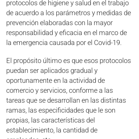
protocolos de higiene y salud en el trabajo
de acuerdo a los parámetros y medidas de
prevención elaboradas con la mayor
responsabilidad y eficacia en el marco de
la emergencia causada por el Covid-19.
El propósito último es que esos protocolos
puedan ser aplicados gradual y
oportunamente en la actividad de
comercio y servicios, conforme a las
tareas que se desarrollan en las distintas
ramas, las especificidades que le son
propias, las características del
establecimiento, la cantidad de