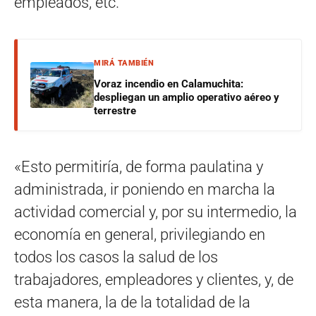
empleados, etc.
MIRÁ TAMBIÉN
Voraz incendio en Calamuchita:
despliegan un amplio operativo aéreo y
terrestre
«Esto permitiría, de forma paulatina y
administrada, ir poniendo en marcha la
actividad comercial y, por su intermedio, la
economía en general, privilegiando en
todos los casos la salud de los
trabajadores, empleadores y clientes, y, de
esta manera, la de la totalidad de la