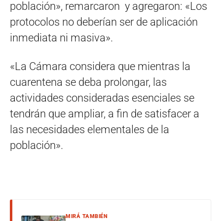
población», remarcaron y agregaron: «Los
protocolos no deberían ser de aplicación
inmediata ni masiva».
«La Cámara considera que mientras la
cuarentena se deba prolongar, las
actividades consideradas esenciales se
tendrán que ampliar, a fin de satisfacer a
las necesidades elementales de la
población».
MIRÁ TAMBIÉN