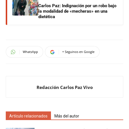
Carlos Paz: Indignación por un robo bajo
la modalidad de «mecheras» en una
dietética
WhatsApp
+ Seguinos en Google
Redacción Carlos Paz Vivo
Artículo relacionados
Más del autor