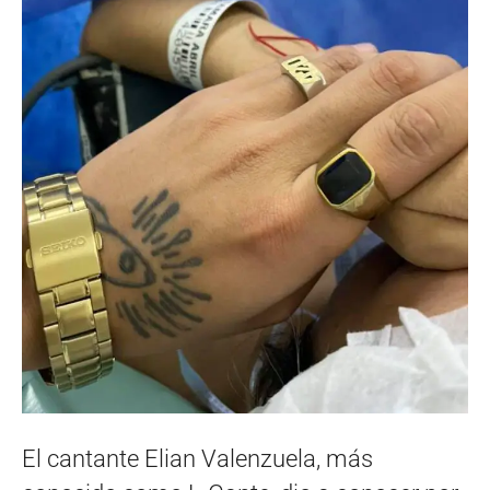
El cantante Elian Valenzuela, más