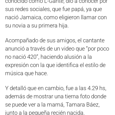
conocido como L-Gante, dio a conocer por
sus redes sociales, que fue papá, ya que
nació Jamaica, como eligieron llamar con
su novia a su primera hija.
Acompañado de sus amigos, el cantante
anunció a través de un video que “por poco
no nació 420”, haciendo alusión a la
expresión con la que identifica el estilo de
música que hace.
Y detalló que en cambio, fue a las 4.29 hs,
además de mostrar una tierna foto donde
se puede ver a la mamá, Tamara Báez,
junto a la pequeña recién nacida.