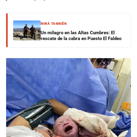
MIRÁ TAMBIÉN
Un milagro en las Altas Cumbres: El
rescate de la cabra en Puesto El Faldeo