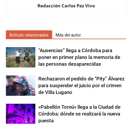
Redacción Carlos Paz Vivo
Artículo relacionados
Más del autor
“Ausencias” llega a Córdoba para
poner en primer plano la memoria de
las personas desaparecidas
Rechazaron el pedido de “Pity” Álvarez
para suspender el juicio por el crimen
de Villa Lugano
«Pabellón Tornú» llega a la Ciudad de
Córdoba: dónde se realizará la nueva
puesta