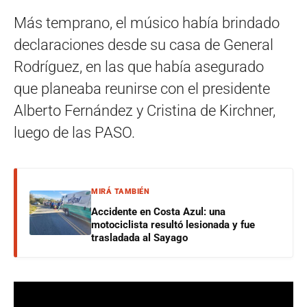
Más temprano, el músico había brindado
declaraciones desde su casa de General
Rodríguez, en las que había asegurado
que planeaba reunirse con el presidente
Alberto Fernández y Cristina de Kirchner,
luego de las PASO.
MIRÁ TAMBIÉN
Accidente en Costa Azul: una
motociclista resultó lesionada y fue
trasladada al Sayago