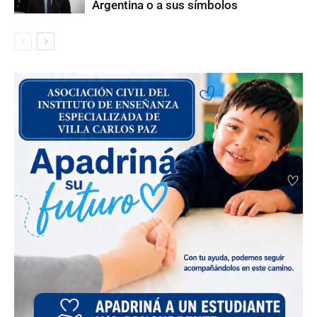
Argentina o a sus símbolos