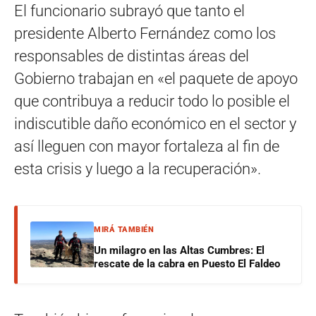
El funcionario subrayó que tanto el
presidente Alberto Fernández como los
responsables de distintas áreas del
Gobierno trabajan en «el paquete de apoyo
que contribuya a reducir todo lo posible el
indiscutible daño económico en el sector y
así lleguen con mayor fortaleza al fin de
esta crisis y luego a la recuperación».
MIRÁ TAMBIÉN
Un milagro en las Altas Cumbres: El
rescate de la cabra en Puesto El Faldeo