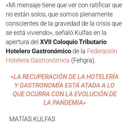
«Mi mensaje tiene que ver con ratificar que
no están solos, que somos plenamente
conscientes de la gravedad de la crisis que
se está viviendo», señaló Kulfas en la
apertura del
XVII Coloquio Tributario
Hotelero Gastronómico
de la
Federación
Hotelera Gastronómica
(Fehgra).
«LA RECUPERACIÓN DE LA HOTELERÍA
Y GASTRONOMÍA ESTÁ ATADA A LO
QUE OCURRA CON LA EVOLUCIÓN DE
LA PANDEMIA»
MATÍAS KULFAS