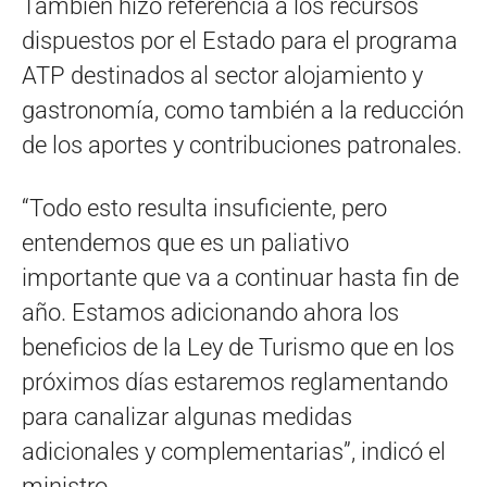
También hizo referencia a los recursos
dispuestos por el Estado para el programa
ATP destinados al sector alojamiento y
gastronomía, como también a la reducción
de los aportes y contribuciones patronales.
“Todo esto resulta insuficiente, pero
entendemos que es un paliativo
importante que va a continuar hasta fin de
año. Estamos adicionando ahora los
beneficios de la Ley de Turismo que en los
próximos días estaremos reglamentando
para canalizar algunas medidas
adicionales y complementarias”, indicó el
ministro.