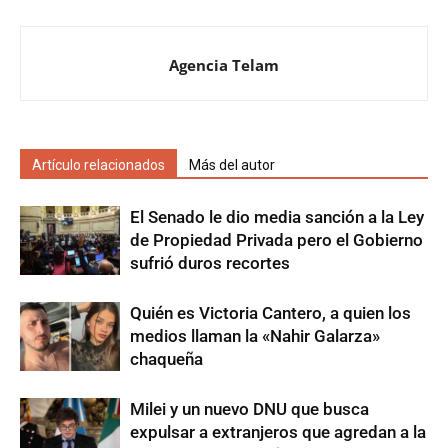
Agencia Telam
Artículo relacionados
Más del autor
El Senado le dio media sanción a la Ley
de Propiedad Privada pero el Gobierno
sufrió duros recortes
Quién es Victoria Cantero, a quien los
medios llaman la «Nahir Galarza»
chaqueña
Milei y un nuevo DNU que busca
expulsar a extranjeros que agredan a la