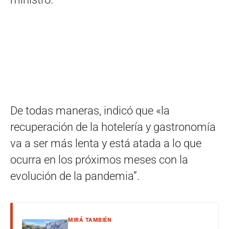
De todas maneras, indicó que «la
recuperación de la hotelería y gastronomía
va a ser más lenta y está atada a lo que
ocurra en los próximos meses con la
evolución de la pandemia”.
MIRÁ TAMBIÉN