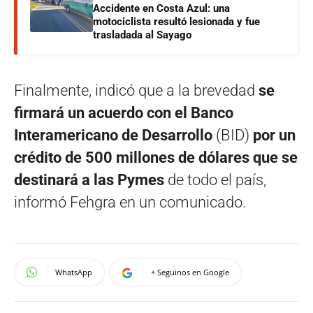
Accidente en Costa Azul: una
motociclista resultó lesionada y fue
trasladada al Sayago
Finalmente, indicó que a la brevedad
se
firmará un acuerdo con el Banco
Interamericano de Desarrollo
(BID)
por un
crédito de 500 millones de dólares que se
destinará a las Pymes
de todo el país,
informó Fehgra en un comunicado.
WhatsApp
+ Seguinos en Google