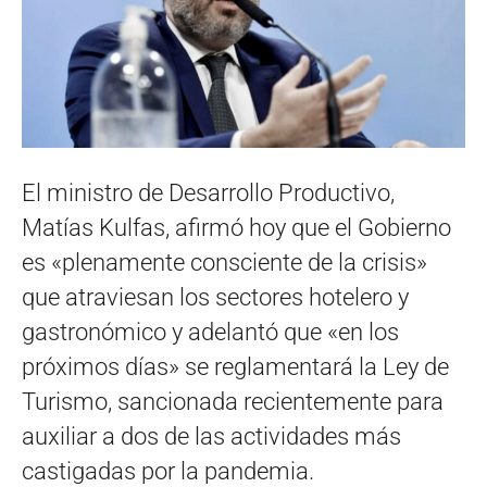
El ministro de Desarrollo Productivo,
Matías Kulfas, afirmó hoy que el Gobierno
es «plenamente consciente de la crisis»
que atraviesan los sectores hotelero y
gastronómico y adelantó que «en los
próximos días» se reglamentará la Ley de
Turismo, sancionada recientemente para
auxiliar a dos de las actividades más
castigadas por la pandemia.