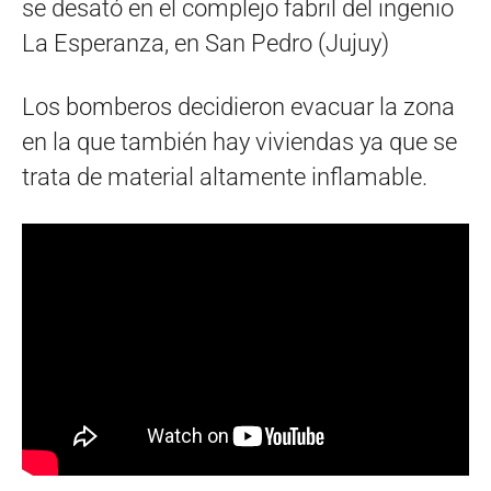
se desató en el complejo fabril del ingenio
La Esperanza, en San Pedro (Jujuy)
Los bomberos decidieron evacuar la zona
en la que también hay viviendas ya que se
trata de material altamente inflamable.