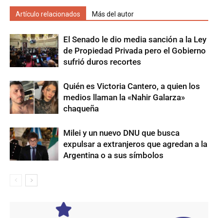
Artículo relacionados
Más del autor
El Senado le dio media sanción a la Ley
de Propiedad Privada pero el Gobierno
sufrió duros recortes
Quién es Victoria Cantero, a quien los
medios llaman la «Nahir Galarza»
chaqueña
Milei y un nuevo DNU que busca
expulsar a extranjeros que agredan a la
Argentina o a sus símbolos