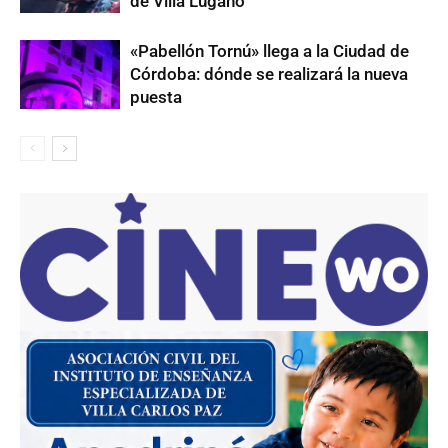
de Villa Lugano
«Pabellón Tornú» llega a la Ciudad de
Córdoba: dónde se realizará la nueva
puesta