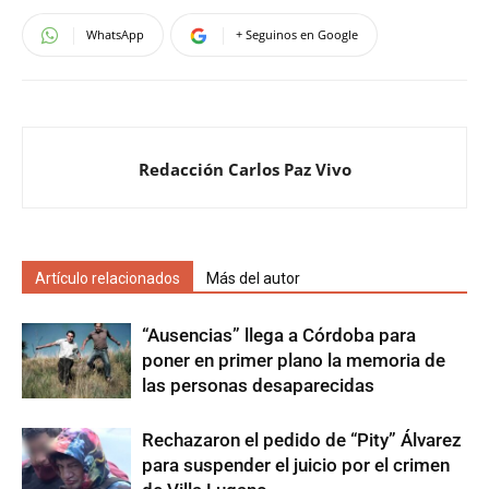
WhatsApp
+ Seguinos en Google
Redacción Carlos Paz Vivo
Artículo relacionados
Más del autor
“Ausencias” llega a Córdoba para
poner en primer plano la memoria de
las personas desaparecidas
Rechazaron el pedido de “Pity” Álvarez
para suspender el juicio por el crimen