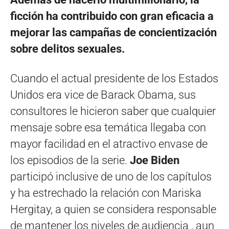
ficción ha contribuido con gran eficacia a
mejorar las campañas de concientización
sobre delitos sexuales.
Cuando el actual presidente de los Estados
Unidos era vice de Barack Obama, sus
consultores le hicieron saber que cualquier
mensaje sobre esa temática llegaba con
mayor facilidad en el atractivo envase de
los episodios de la serie.
Joe Biden
participó inclusive de uno de los capítulos
y ha estrechado la relación con Mariska
Hergitay, a quien se considera responsable
de mantener los niveles de audiencia , aun