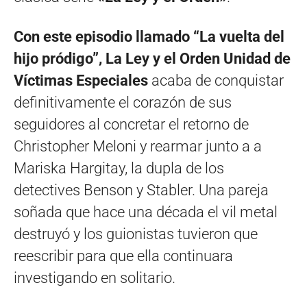
Con este episodio llamado “La vuelta del
hijo pródigo”, La Ley y el Orden Unidad de
Víctimas Especiales
acaba de conquistar
definitivamente el corazón de sus
seguidores al concretar el retorno de
Christopher Meloni y rearmar junto a a
Mariska Hargitay, la dupla de los
detectives Benson y Stabler. Una pareja
soñada que hace una década el vil metal
destruyó y los guionistas tuvieron que
reescribir para que ella continuara
investigando en solitario.