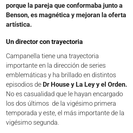
porque la pareja que conformaba junto a
Benson, es magnética y mejoran la oferta
artística.
Un director con trayectoria
Campanella tiene una trayectoria
importante en la dirección de series
emblemáticas y ha brillado en distintos
episodios de
Dr House y La Ley y el Orden.
No es casualidad que le hayan encargado
los dos últimos de la vigésimo primera
temporada y este, el más importante de la
vigésimo segunda.