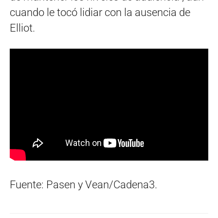
cuando le tocó lidiar con la ausencia de
Elliot.
Fuente: Pasen y Vean/Cadena3.