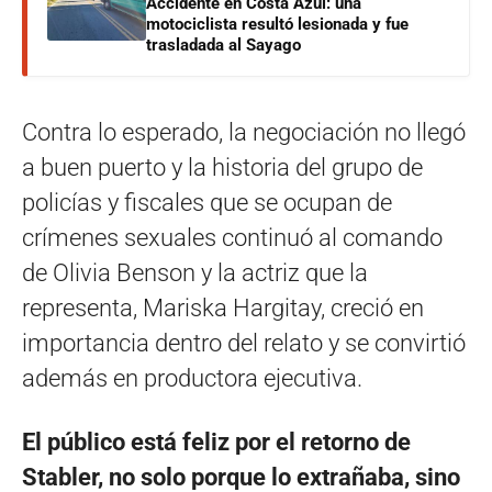
Accidente en Costa Azul: una
motociclista resultó lesionada y fue
trasladada al Sayago
Contra lo esperado, la negociación no llegó
a buen puerto y la historia del grupo de
policías y fiscales que se ocupan de
crímenes sexuales continuó al comando
de Olivia Benson y la actriz que la
representa, Mariska Hargitay, creció en
importancia dentro del relato y se convirtió
además en productora ejecutiva.
El público está feliz por el retorno de
Stabler, no solo porque lo extrañaba, sino