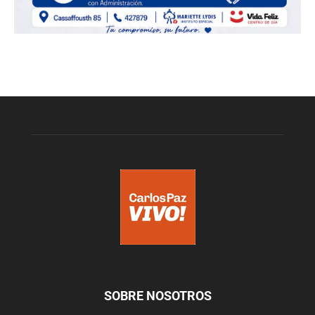
SOBRE NOSOTROS