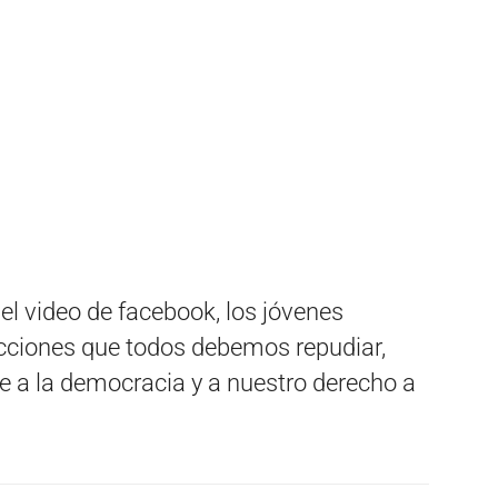
 el video de facebook, los jóvenes
cciones que todos debemos repudiar,
e a la democracia y a nuestro derecho a