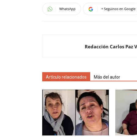
WhatsApp
+ Seguinos en Google
Redacción Carlos Paz 
Artículo relacionados
Más del autor