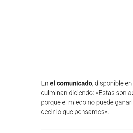
En
el comunicado
, disponible en
culminan diciendo: «Estas son a
porque el miedo no puede ganarl
decir lo que pensamos».