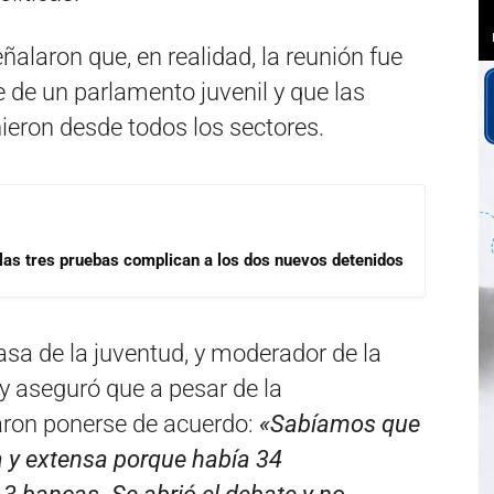
ñalaron que, en realidad, la reunión fue
 de un parlamento juvenil y que las
nieron desde todos los sectores.
las tres pruebas complican a los dos nuevos detenidos
asa de la juventud, y moderador de la
 y aseguró que a pesar de la
graron ponerse de acuerdo:
«Sabíamos que
a y extensa porque había 34