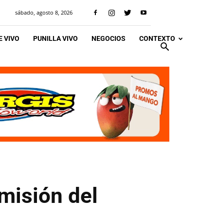
sábado, agosto 8, 2026
 VIVO
PUNILLA VIVO
NEGOCIOS
CONTEXTO
misión del