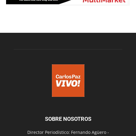
SOBRE NOSOTROS
Director Periodístico: Fernando Agüero -