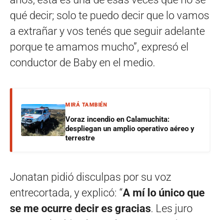
qué decir; solo te puedo decir que lo vamos
a extrañar y vos tenés que seguir adelante
porque te amamos mucho”, expresó el
conductor de Baby en el medio.
MIRÁ TAMBIÉN
Voraz incendio en Calamuchita:
despliegan un amplio operativo aéreo y
terrestre
Jonatan pidió disculpas por su voz
entrecortada, y explicó: “
A mí lo único que
se me ocurre decir es gracias
. Les juro