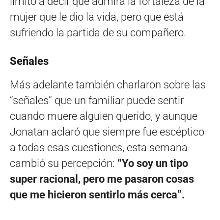
limitó a decir que admira la fortaleza de la
mujer que le dio la vida, pero que está
sufriendo la partida de su compañero.
Señales
Más adelante también charlaron sobre las
“señales” que un familiar puede sentir
cuando muere alguien querido, y aunque
Jonatan aclaró que siempre fue escéptico
a todas esas cuestiones, esta semana
cambió su percepción:
“Yo soy un tipo
super racional, pero me pasaron cosas
que me hicieron sentirlo más cerca”.