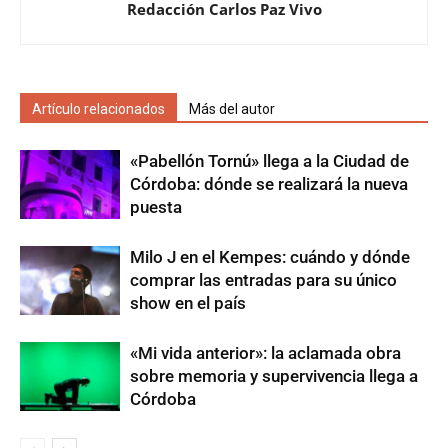
Redacción Carlos Paz Vivo
Artículo relacionados
Más del autor
«Pabellón Tornú» llega a la Ciudad de
Córdoba: dónde se realizará la nueva
puesta
Milo J en el Kempes: cuándo y dónde
comprar las entradas para su único
show en el país
«Mi vida anterior»: la aclamada obra
sobre memoria y supervivencia llega a
Córdoba