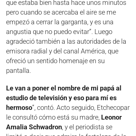
que estaba bien hasta hace unos minutos
pero cuando se acercaba el aire se me
empezó a cerrar la garganta, y es una
angustia que no puedo evitar”. Luego
agradeció también a las autoridades de la
emisora radial y del canal América, que
ofreció un sentido homenaje en su
pantalla.
Le van a poner el nombre de mi papá al
estudio de televisión y eso para mí es
hermoso
”, contó. Acto seguido, Etchecopar
le consultó cómo está su madre,
Leonor
Amalia Schwadron
, y el periodista se