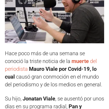
Hace poco más de una semana se
conoció la triste noticia de la
muerte
del
periodista
Mauro Viale por Covid-19, lo
cual
causó gran conmoción en el mundo
del periodismo y de los medios en general.
Su hijo,
Jonatan Viale
, se ausentó por unos
días en su programa radial,
Pan y