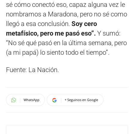
sé cómo conectó eso, capaz alguna vez le
nombramos a Maradona, pero no sé como
llegó a esa conclusión.
Soy cero
metafísico, pero me pasó eso”.
Y sumó:
“No sé qué pasó en la última semana, pero
(a mi papá) lo siento todo el tiempo”.
Fuente: La Nación.
WhatsApp
+ Seguinos en Google