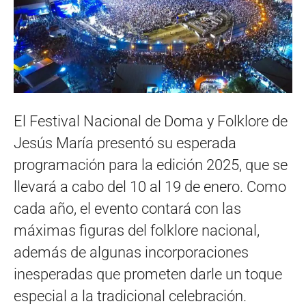
El Festival Nacional de Doma y Folklore de
Jesús María presentó su esperada
programación para la edición 2025, que se
llevará a cabo del 10 al 19 de enero. Como
cada año, el evento contará con las
máximas figuras del folklore nacional,
además de algunas incorporaciones
inesperadas que prometen darle un toque
especial a la tradicional celebración.