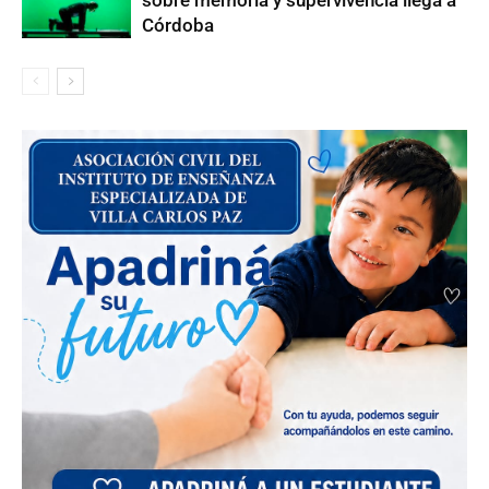
Córdoba