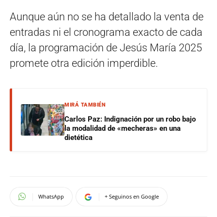
Aunque aún no se ha detallado la venta de
entradas ni el cronograma exacto de cada
día, la programación de Jesús María 2025
promete otra edición imperdible.
MIRÁ TAMBIÉN
Carlos Paz: Indignación por un robo bajo
la modalidad de «mecheras» en una
dietética
WhatsApp
+ Seguinos en Google