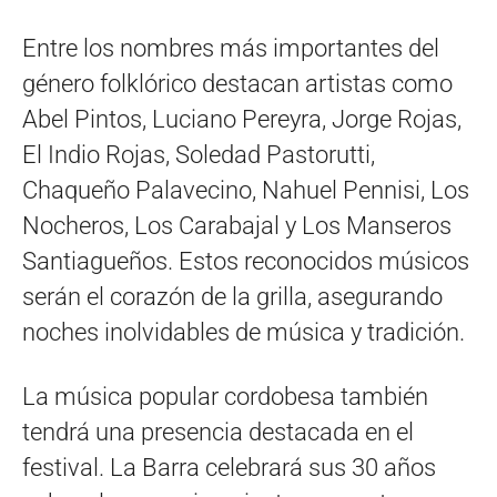
Entre los nombres más importantes del
género folklórico destacan artistas como
Abel Pintos, Luciano Pereyra, Jorge Rojas,
El Indio Rojas, Soledad Pastorutti,
Chaqueño Palavecino, Nahuel Pennisi, Los
Nocheros, Los Carabajal y Los Manseros
Santiagueños. Estos reconocidos músicos
serán el corazón de la grilla, asegurando
noches inolvidables de música y tradición.
La música popular cordobesa también
tendrá una presencia destacada en el
festival. La Barra celebrará sus 30 años