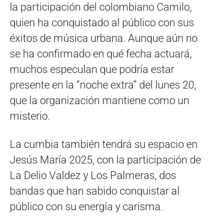
la participación del colombiano Camilo,
quien ha conquistado al público con sus
éxitos de música urbana. Aunque aún no
se ha confirmado en qué fecha actuará,
muchos especulan que podría estar
presente en la “noche extra” del lunes 20,
que la organización mantiene como un
misterio.
La cumbia también tendrá su espacio en
Jesús María 2025, con la participación de
La Delio Valdez y Los Palmeras, dos
bandas que han sabido conquistar al
público con su energía y carisma.