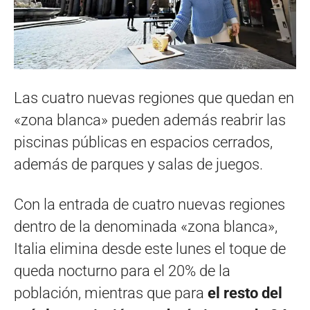
Las cuatro nuevas regiones que quedan en
«zona blanca» pueden además reabrir las
piscinas públicas en espacios cerrados,
además de parques y salas de juegos.
Con la entrada de cuatro nuevas regiones
dentro de la denominada «zona blanca»,
Italia elimina desde este lunes el toque de
queda nocturno para el 20% de la
población, mientras que para
el resto del