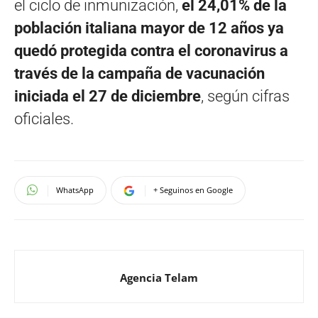
el ciclo de inmunización,
el 24,01% de la
población italiana mayor de 12 años ya
quedó protegida contra el coronavirus a
través de la campaña de vacunación
iniciada el 27 de diciembre
, según cifras
oficiales.
WhatsApp
+ Seguinos en Google
Agencia Telam