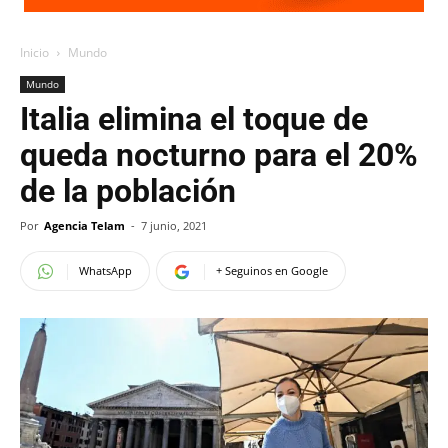
Inicio
Mundo
Mundo
Italia elimina el toque de
queda nocturno para el 20%
de la población
Por
Agencia Telam
-
7 junio, 2021
WhatsApp
+ Seguinos en Google