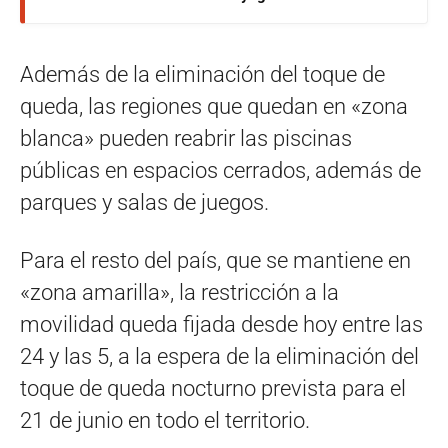
Además de la eliminación del toque de
queda, las regiones que quedan en «zona
blanca» pueden reabrir las piscinas
públicas en espacios cerrados, además de
parques y salas de juegos.
Para el resto del país, que se mantiene en
«zona amarilla», la restricción a la
movilidad queda fijada desde hoy entre las
24 y las 5, a la espera de la eliminación del
toque de queda nocturno prevista para el
21 de junio en todo el territorio.