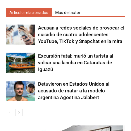
Artículo relacionados
Más del autor
Acusan a redes sociales de provocar el
suicidio de cuatro adolescentes:
YouTube, TikTok y Snapchat en la mira
Excursión fatal: murió un turista al
volcar una lancha en Cataratas de
Iguazú
Detuvieron en Estados Unidos al
acusado de matar a la modelo
argentina Agostina Jalabert