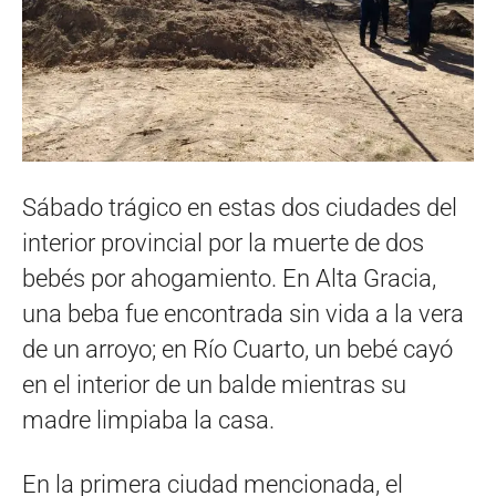
Sábado trágico en estas dos ciudades del
interior provincial por la muerte de dos
bebés por ahogamiento. En Alta Gracia,
una beba fue encontrada sin vida a la vera
de un arroyo; en Río Cuarto, un bebé cayó
en el interior de un balde mientras su
madre limpiaba la casa.
En la primera ciudad mencionada, el