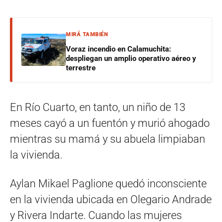
MIRÁ TAMBIÉN
Voraz incendio en Calamuchita:
despliegan un amplio operativo aéreo y
terrestre
En Río Cuarto, en tanto, un niño de 13
meses cayó a un fuentón y murió ahogado
mientras su mamá y su abuela limpiaban
la vivienda.
Aylan Mikael Paglione quedó inconsciente
en la vivienda ubicada en Olegario Andrade
y Rivera Indarte. Cuando las mujeres