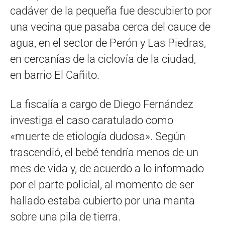
cadáver de la pequeña fue descubierto por
una vecina que pasaba cerca del cauce de
agua, en el sector de Perón y Las Piedras,
en cercanías de la ciclovía de la ciudad,
en barrio El Cañito.
La fiscalía a cargo de Diego Fernández
investiga el caso caratulado como
«muerte de etiología dudosa». Según
trascendió, el bebé tendría menos de un
mes de vida y, de acuerdo a lo informado
por el parte policial, al momento de ser
hallado estaba cubierto por una manta
sobre una pila de tierra.