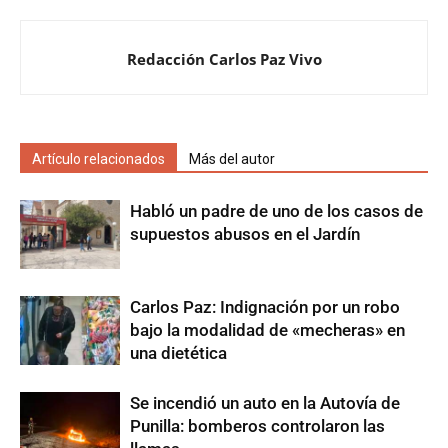
Redacción Carlos Paz Vivo
Artículo relacionados
Más del autor
Habló un padre de uno de los casos de
supuestos abusos en el Jardín
Carlos Paz: Indignación por un robo
bajo la modalidad de «mecheras» en
una dietética
Se incendió un auto en la Autovía de
Punilla: bomberos controlaron las