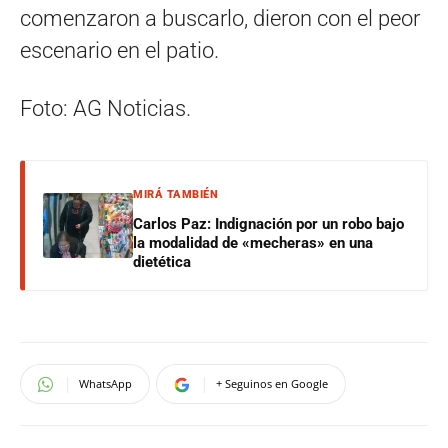
comenzaron a buscarlo, dieron con el peor
escenario en el patio.
Foto: AG Noticias.
MIRÁ TAMBIÉN
Carlos Paz: Indignación por un robo bajo
la modalidad de «mecheras» en una
dietética
WhatsApp
+ Seguinos en Google