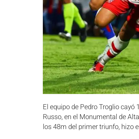
El equipo de Pedro Troglio cayó 1
Russo, en el Monumental de Alta
los 48m del primer triunfo, hizo el