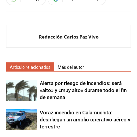
Redacción Carlos Paz Vivo
Artículo relacionados
Más del autor
Alerta por riesgo de incendios: será
«alto» y «muy alto» durante todo el fin
de semana
Voraz incendio en Calamuchita:
despliegan un amplio operativo aéreo y
terrestre