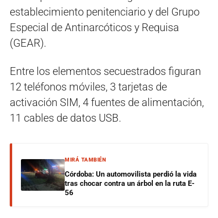
establecimiento penitenciario y del Grupo
Especial de Antinarcóticos y Requisa
(GEAR).
Entre los elementos secuestrados figuran
12 teléfonos móviles, 3 tarjetas de
activación SIM, 4 fuentes de alimentación,
11 cables de datos USB.
MIRÁ TAMBIÉN
Córdoba: Un automovilista perdió la vida
tras chocar contra un árbol en la ruta E-
56