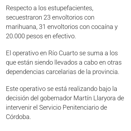
Respecto a los estupefacientes,
secuestraron 23 envoltorios con
marihuana, 31 envoltorios con cocaína y
20.000 pesos en efectivo.
El operativo en Río Cuarto se suma a los
que están siendo llevados a cabo en otras
dependencias carcelarias de la provincia.
Este operativo se está realizando bajo la
decisión del gobernador Martín Llaryora de
intervenir el Servicio Penitenciario de
Córdoba.