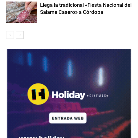
Llega la tradicional «Fiesta Nacional del
Salame Casero» a Córdoba