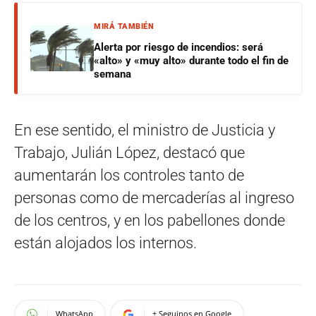
MIRÁ TAMBIÉN
Alerta por riesgo de incendios: será
«alto» y «muy alto» durante todo el fin de
semana
En ese sentido, el ministro de Justicia y
Trabajo, Julián López, destacó que
aumentarán los controles tanto de
personas como de mercaderías al ingreso
de los centros, y en los pabellones donde
están alojados los internos.
WhatsApp
+ Seguinos en Google