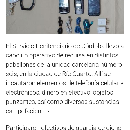
El Servicio Penitenciario de Córdoba llevó a
cabo un operativo de requisa en distintos
pabellones de la unidad carcelaria número
seis, en la ciudad de Río Cuarto. Allí se
incautaron elementos de telefonía celular y
electrónicos, dinero en efectivo, objetos
punzantes, así como diversas sustancias
estupefacientes.
Participaron efectivos de guardia de dicho