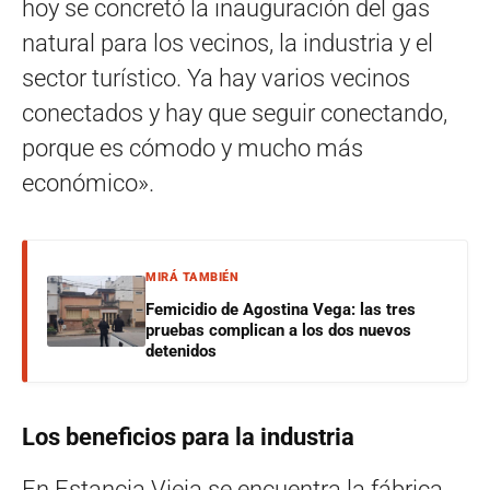
hoy se concretó la inauguración del gas
natural para los vecinos, la industria y el
sector turístico. Ya hay varios vecinos
conectados y hay que seguir conectando,
porque es cómodo y mucho más
económico».
MIRÁ TAMBIÉN
Femicidio de Agostina Vega: las tres
pruebas complican a los dos nuevos
detenidos
Los beneficios para la industria
En Estancia Vieja se encuentra la fábrica