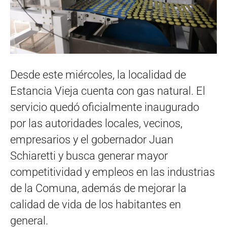
Desde este miércoles, la localidad de
Estancia Vieja cuenta con gas natural. El
servicio quedó oficialmente inaugurado
por las autoridades locales, vecinos,
empresarios y el gobernador Juan
Schiaretti y busca generar mayor
competitividad y empleos en las industrias
de la Comuna, además de mejorar la
calidad de vida de los habitantes en
general.