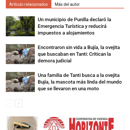
Artículo relacionados
Más del autor
Un municipio de Punilla declaró la
Emergencia Turística y reducirá
impuestos a alojamientos
Encontraron sin vida a Bujía, la ovejita
que buscaban en Tanti: Critican la
demora judicial
Una familia de Tanti busca a la ovejita
Bujía, la mascota más linda del mundo
que se llevaron en una moto