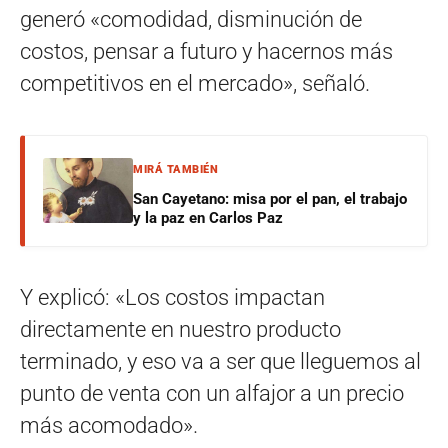
generó «comodidad, disminución de
costos, pensar a futuro y hacernos más
competitivos en el mercado», señaló.
MIRÁ TAMBIÉN
San Cayetano: misa por el pan, el trabajo
y la paz en Carlos Paz
Y explicó: «Los costos impactan
directamente en nuestro producto
terminado, y eso va a ser que lleguemos al
punto de venta con un alfajor a un precio
más acomodado».