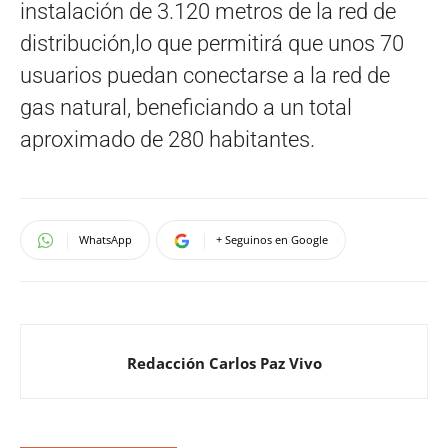
instalación de 3.120 metros de la red de
distribución,lo que permitirá que unos 70
usuarios puedan conectarse a la red de
gas natural, beneficiando a un total
aproximado de 280 habitantes.
WhatsApp
+ Seguinos en Google
Redacción Carlos Paz Vivo