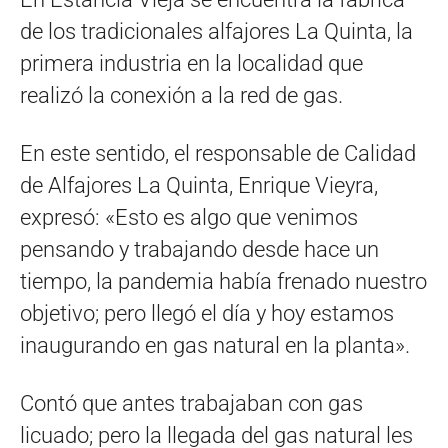
de los tradicionales alfajores La Quinta, la
primera industria en la localidad que
realizó la conexión a la red de gas.
En este sentido, el responsable de Calidad
de Alfajores La Quinta, Enrique Vieyra,
expresó: «Esto es algo que venimos
pensando y trabajando desde hace un
tiempo, la pandemia había frenado nuestro
objetivo; pero llegó el día y hoy estamos
inaugurando en gas natural en la planta».
Contó que antes trabajaban con gas
licuado; pero la llegada del gas natural les