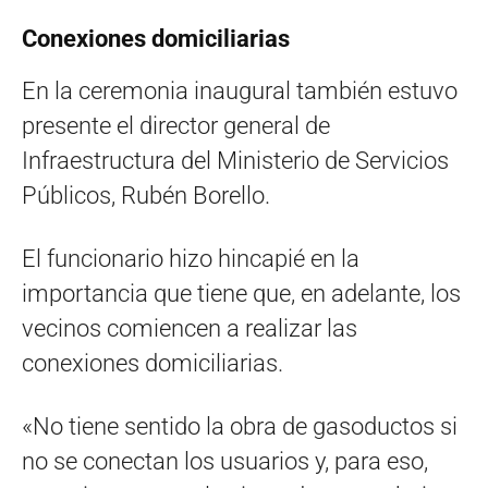
Conexiones domiciliarias
En la ceremonia inaugural también estuvo
presente el director general de
Infraestructura del Ministerio de Servicios
Públicos, Rubén Borello.
El funcionario hizo hincapié en la
importancia que tiene que, en adelante, los
vecinos comiencen a realizar las
conexiones domiciliarias.
«No tiene sentido la obra de gasoductos si
no se conectan los usuarios y, para eso,