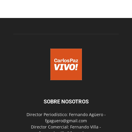
SOBRE NOSOTROS
Director Periodístico: Fernando Agüero -
fgaguero@gmail.com
Director Comercial: Fernando Villa -