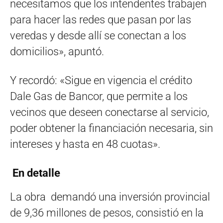
necesitamos que los intendentes trabajen
para hacer las redes que pasan por las
veredas y desde allí se conectan a los
domicilios», apuntó.
Y recordó: «Sigue en vigencia el crédito
Dale Gas de Bancor, que permite a los
vecinos que deseen conectarse al servicio,
poder obtener la financiación necesaria, sin
intereses y hasta en 48 cuotas».
En detalle
La obra demandó una inversión provincial
de 9,36 millones de pesos, consistió en la