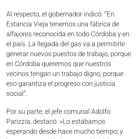
Al respecto, el gobernador indicó: “En
Estancia Vieja tenemos una fábrica de
alfajores reconocida en todo Córdoba y en
el país. La llegada del gas va a permitirle
generar nuevos puestos de trabajo, porque
en Córdoba queremos que nuestros
vecinos tengan un trabajo digno, porque
eso garantiza el progreso con justicia
social”.
Por su parte, el jefe comunal Adolfo
Parizzia, destacó: «Lo estábamos
esperando desde hace mucho tiempo; y