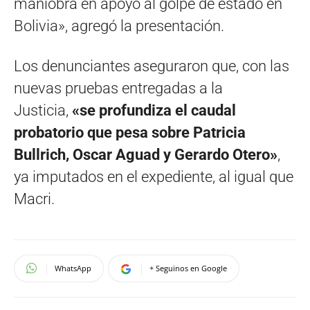
maniobra en apoyo al golpe de estado en
Bolivia», agregó la presentación.
Los denunciantes aseguraron que, con las
nuevas pruebas entregadas a la
Justicia,
«se profundiza el caudal
probatorio que pesa sobre Patricia
Bullrich, Oscar Aguad y Gerardo Otero»
,
ya imputados en el expediente, al igual que
Macri.
WhatsApp
+ Seguinos en Google