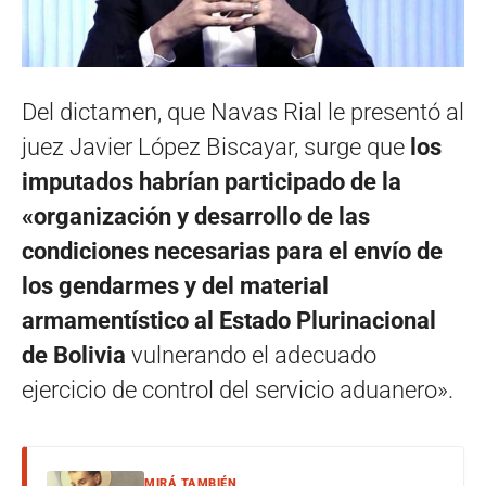
Del dictamen, que Navas Rial le presentó al
juez Javier López Biscayar, surge que
los
imputados habrían participado de la
«organización y desarrollo de las
condiciones necesarias para el envío de
los gendarmes y del material
armamentístico al Estado Plurinacional
de Bolivia
vulnerando el adecuado
ejercicio de control del servicio aduanero».
MIRÁ TAMBIÉN