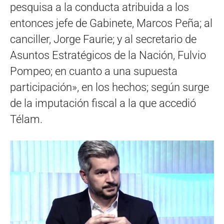
pesquisa a la conducta atribuida a los
entonces jefe de Gabinete, Marcos Peña; al
canciller, Jorge Faurie; y al secretario de
Asuntos Estratégicos de la Nación, Fulvio
Pompeo; en cuanto a una supuesta
participación», en los hechos; según surge
de la imputación fiscal a la que accedió
Télam.