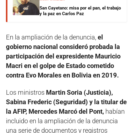
San Cayetano: misa por el pan, el trabajo
y la paz en Carlos Paz
En la ampliación de la denuncia,
el
gobierno nacional consideró probada la
participación del expresidente Mauricio
Macri en el golpe de Estado cometido
contra Evo Morales en Bolivia en 2019.
Los ministros
Martin Soria (Justicia),
Sabina Frederic (Seguridad) y la titular de
la AFIP, Mercedes Marcó del Pont,
habían
incluido en la ampliación de la denuncia
una serie de documentos y registros