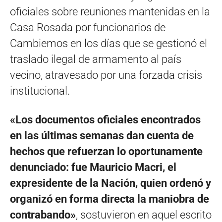
oficiales sobre reuniones mantenidas en la
Casa Rosada por funcionarios de
Cambiemos en los días que se gestionó el
traslado ilegal de armamento al país
vecino, atravesado por una forzada crisis
institucional.
«Los documentos oficiales encontrados
en las últimas semanas dan cuenta de
hechos que refuerzan lo oportunamente
denunciado: fue Mauricio Macri, el
expresidente de la Nación, quien ordenó y
organizó en forma directa la maniobra de
contrabando»
, sostuvieron en aquel escrito