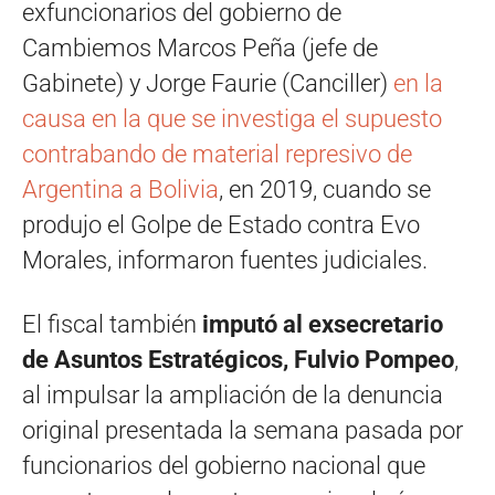
exfuncionarios del gobierno de
Cambiemos Marcos Peña (jefe de
Gabinete) y Jorge Faurie (Canciller)
en la
causa en la que se investiga el supuesto
contrabando de material represivo de
Argentina a Bolivia
, en 2019, cuando se
produjo el Golpe de Estado contra Evo
Morales, informaron fuentes judiciales.
El fiscal también
imputó al exsecretario
de Asuntos Estratégicos, Fulvio Pompeo
,
al impulsar la ampliación de la denuncia
original presentada la semana pasada por
funcionarios del gobierno nacional que