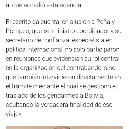
al que accedió esta agencia.
El escrito da cuenta, en alusión a Peña y
Pompeo, que «el ministro coordinador y su
secretario de confianza, especialista en
política internacional, no solo participaron
en reuniones que evidencian su rol central
en la organización del contrabando, sino
que también intervinieron directamente en
el trámite mediante el cual se gestionó el
traslado de los gendarmes a Bolivia,
ocultando la verdadera finalidad de ese
viaje».