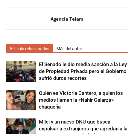
Agencia Telam
Artículo relacionados
Más del autor
El Senado le dio media sanción a la Ley
de Propiedad Privada pero el Gobierno
sufrió duros recortes
Quién es Victoria Cantero, a quien los
medios llaman la «Nahir Galarza»
chaqueña
Milei y un nuevo DNU que busca
expulsar a extranjeros que agredan a la