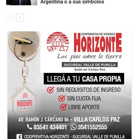
Argentina o a sus símbolos