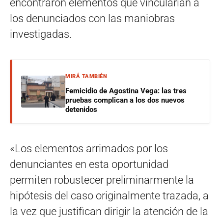
encontraron elementos que vincularían a
los denunciados con las maniobras
investigadas.
MIRÁ TAMBIÉN
Femicidio de Agostina Vega: las tres
pruebas complican a los dos nuevos
detenidos
«Los elementos arrimados por los
denunciantes en esta oportunidad
permiten robustecer preliminarmente la
hipótesis del caso originalmente trazada, a
la vez que justifican dirigir la atención de la