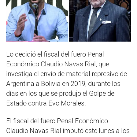
Lo decidió el fiscal del fuero Penal
Económico Claudio Navas Rial, que
investiga el envío de material represivo de
Argentina a Bolivia en 2019, durante los
días en los que se produjo el Golpe de
Estado contra Evo Morales.
El fiscal del fuero Penal Económico
Claudio Navas Rial imputó este lunes a los