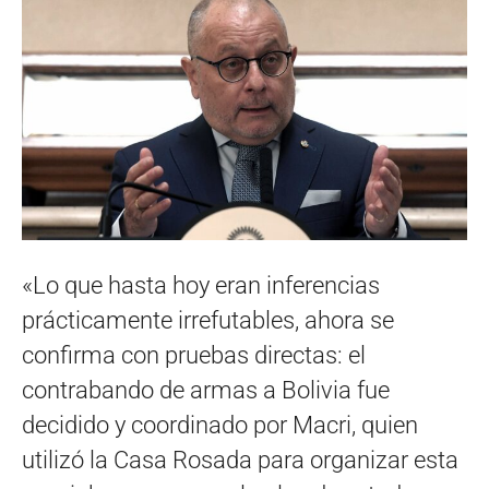
«Lo que hasta hoy eran inferencias
prácticamente irrefutables, ahora se
confirma con pruebas directas: el
contrabando de armas a Bolivia fue
decidido y coordinado por Macri, quien
utilizó la Casa Rosada para organizar esta