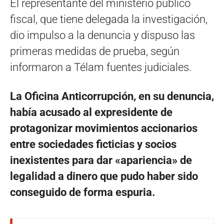
El representante del ministerio público
fiscal, que tiene delegada la investigación,
dio impulso a la denuncia y dispuso las
primeras medidas de prueba, según
informaron a Télam fuentes judiciales.
La Oficina Anticorrupción, en su denuncia,
había acusado al expresidente de
protagonizar movimientos accionarios
entre sociedades ficticias y socios
inexistentes para dar «apariencia» de
legalidad a dinero que pudo haber sido
conseguido de forma espuria.