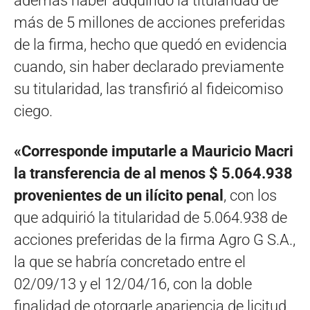
además haber adquirido la titularidad de
más de 5 millones de acciones preferidas
de la firma, hecho que quedó en evidencia
cuando, sin haber declarado previamente
su titularidad, las transfirió al fideicomiso
ciego.
«Corresponde imputarle a Mauricio Macri
la transferencia de al menos $ 5.064.938
provenientes de un ilícito penal
, con los
que adquirió la titularidad de 5.064.938 de
acciones preferidas de la firma Agro G S.A.,
la que se habría concretado entre el
02/09/13 y el 12/04/16, con la doble
finalidad de otorgarle apariencia de licitud