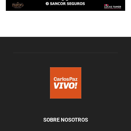
SOBRE NOSOTROS