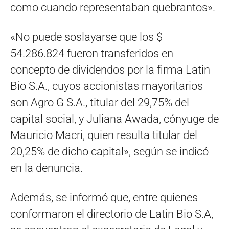
como cuando representaban quebrantos».
«No puede soslayarse que los $
54.286.824 fueron transferidos en
concepto de dividendos por la firma Latin
Bio S.A., cuyos accionistas mayoritarios
son Agro G S.A., titular del 29,75% del
capital social, y Juliana Awada, cónyuge de
Mauricio Macri, quien resulta titular del
20,25% de dicho capital», según se indicó
en la denuncia.
Además, se informó que, entre quienes
conformaron el directorio de Latin Bio S.A,