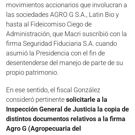
movimientos accionarios que involucran a
las sociedades AGRO G S.A., Latin Bio y
hasta al Fideicomiso Ciego de
Administración, que Macri suscribió con la
firma Seguridad Fiduciaria S.A. cuando
asumió la Presidencia con el fin de
desentenderse del manejo de parte de su
propio patrimonio.
En ese sentido, el fiscal González
consideró pertinente
solicitarle a la
Inspección General de Justicia la copia de
distintos documentos relativos a la firma
Agro G (Agropecuaria del