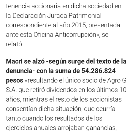
tenencia accionaria en dicha sociedad en
la Declaración Jurada Patrimonial
correspondiente al año 2015, presentada
ante esta Oficina Anticorrupción», se
relató.
Macri se alzó -según surge del texto de la
denuncia- con la suma de 54.286.824
pesos
«resultando el único socio de Agro G
S.A. que retiró dividendos en los últimos 10
años, mientras el resto de los accionistas
consentían dicha situación, que ocurría
tanto cuando los resultados de los
ejercicios anuales arrojaban ganancias,