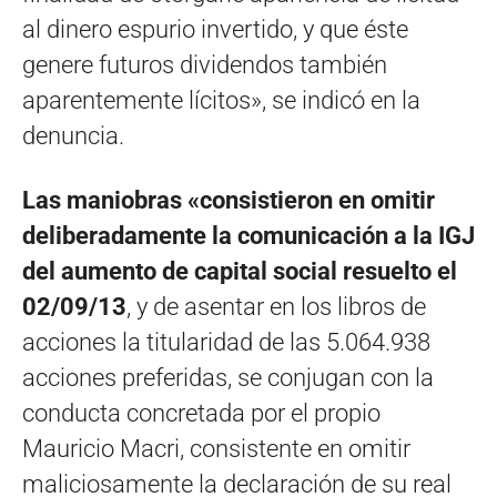
al dinero espurio invertido, y que éste
genere futuros dividendos también
aparentemente lícitos», se indicó en la
denuncia.
Las maniobras «consistieron en omitir
deliberadamente la comunicación a la IGJ
del aumento de capital social resuelto el
02/09/13
, y de asentar en los libros de
acciones la titularidad de las 5.064.938
acciones preferidas, se conjugan con la
conducta concretada por el propio
Mauricio Macri, consistente en omitir
maliciosamente la declaración de su real