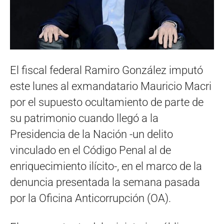
El fiscal federal Ramiro González imputó
este lunes al exmandatario Mauricio Macri
por el supuesto ocultamiento de parte de
su patrimonio cuando llegó a la
Presidencia de la Nación -un delito
vinculado en el Código Penal al de
enriquecimiento ilícito-, en el marco de la
denuncia presentada la semana pasada
por la Oficina Anticorrupción (OA).