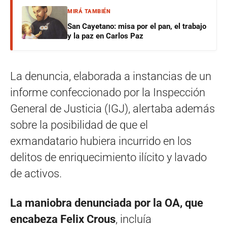
MIRÁ TAMBIÉN
San Cayetano: misa por el pan, el trabajo
y la paz en Carlos Paz
La denuncia, elaborada a instancias de un
informe confeccionado por la Inspección
General de Justicia (IGJ), alertaba además
sobre la posibilidad de que el
exmandatario hubiera incurrido en los
delitos de enriquecimiento ilícito y lavado
de activos.
La maniobra denunciada por la OA, que
encabeza Felix Crous
, incluía