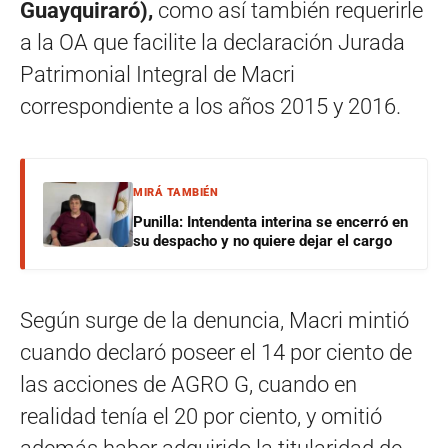
Guayquiraró),
como así también requerirle
a la OA que facilite la declaración Jurada
Patrimonial Integral de Macri
correspondiente a los años 2015 y 2016.
MIRÁ TAMBIÉN
Punilla: Intendenta interina se encerró en
su despacho y no quiere dejar el cargo
Según surge de la denuncia, Macri mintió
cuando declaró poseer el 14 por ciento de
las acciones de AGRO G, cuando en
realidad tenía el 20 por ciento, y omitió