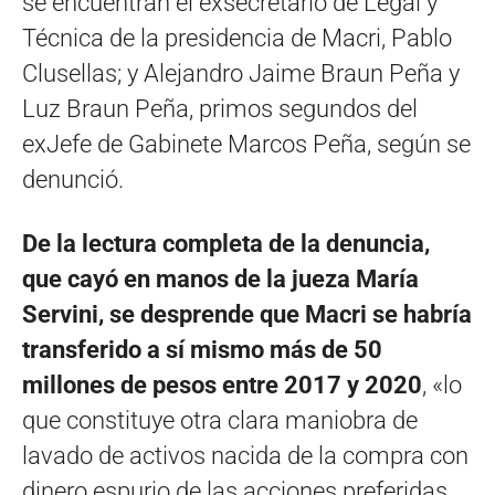
se encuentran el exsecretario de Legal y
Técnica de la presidencia de Macri, Pablo
Clusellas; y Alejandro Jaime Braun Peña y
Luz Braun Peña, primos segundos del
exJefe de Gabinete Marcos Peña, según se
denunció.
De la lectura completa de la denuncia,
que cayó en manos de la jueza María
Servini, se desprende que Macri se habría
transferido a sí mismo más de 50
millones de pesos entre 2017 y 2020
, «lo
que constituye otra clara maniobra de
lavado de activos nacida de la compra con
dinero espurio de las acciones preferidas