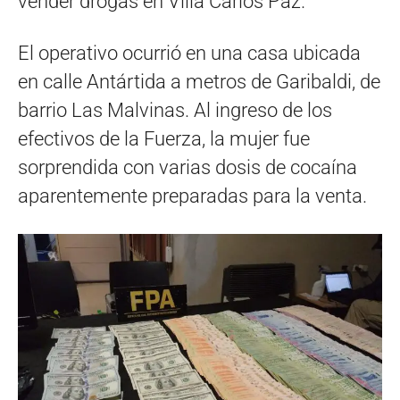
vender drogas en Villa Carlos Paz.
El operativo ocurrió en una casa ubicada
en calle Antártida a metros de Garibaldi, de
barrio Las Malvinas. Al ingreso de los
efectivos de la Fuerza, la mujer fue
sorprendida con varias dosis de cocaína
aparentemente preparadas para la venta.