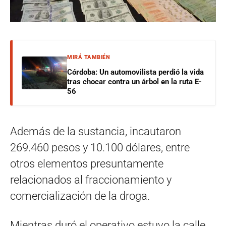
MIRÁ TAMBIÉN
Córdoba: Un automovilista perdió la vida
tras chocar contra un árbol en la ruta E-
56
Además de la sustancia, incautaron
269.460 pesos y 10.100 dólares, entre
otros elementos presuntamente
relacionados al fraccionamiento y
comercialización de la droga.
Mientras duró el operativo estuvo la calle