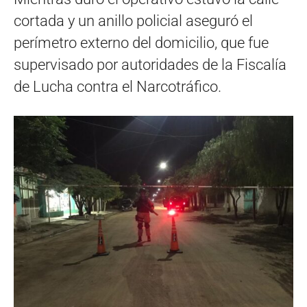
cortada y un anillo policial aseguró el
perímetro externo del domicilio, que fue
supervisado por autoridades de la Fiscalía
de Lucha contra el Narcotráfico.