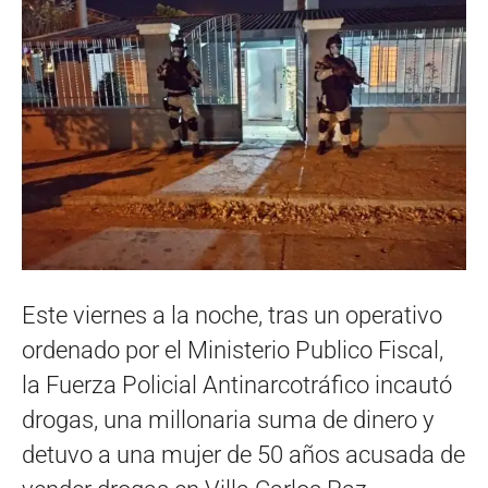
Este viernes a la noche, tras un operativo
ordenado por el Ministerio Publico Fiscal,
la Fuerza Policial Antinarcotráfico incautó
drogas, una millonaria suma de dinero y
detuvo a una mujer de 50 años acusada de