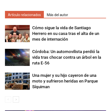
Artículo relacionados
Más del autor
Cómo sigue la vida de Santiago
Herrero en su casa tras el alta de un
mes de internación
Córdoba: Un automovilista perdió la
vida tras chocar contra un árbol en la
ruta E-56
Una mujer y su hijo cayeron de una
moto y sufrieron heridas en Parque
Síquiman