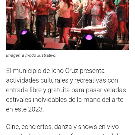
Imagen a modo ilustrativo.
El municipio de Icho Cruz presenta
actividades culturales y recreativas con
entrada libre y gratuita para pasar veladas
estivales inolvidables de la mano del arte
en este 2023.
Cine, conciertos, danza y shows en vivo