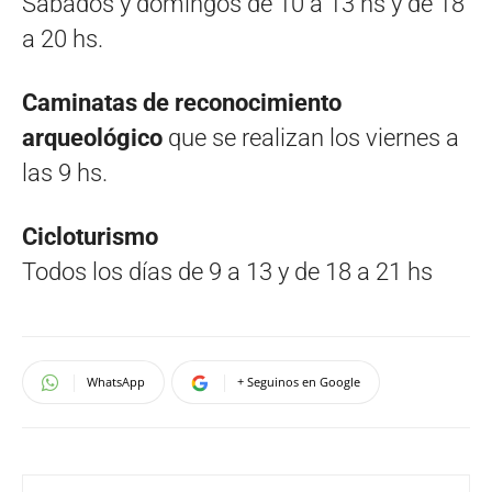
Sábados y domingos de 10 a 13 hs y de 18
a 20 hs.
Caminatas de reconocimiento
arqueológico
que se realizan los viernes a
las 9 hs.
Cicloturismo
Todos los días de 9 a 13 y de 18 a 21 hs
WhatsApp
+ Seguinos en Google