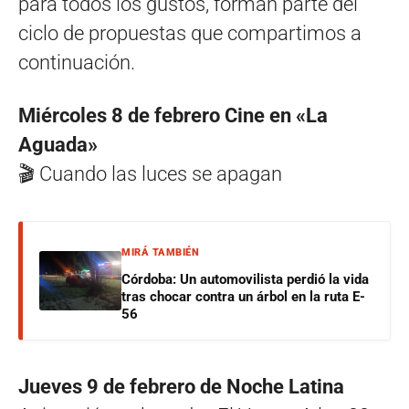
para todos los gustos, forman parte del
ciclo de propuestas que compartimos a
continuación.
Miércoles 8 de febrero Cine en «La
Aguada»
🎬 Cuando las luces se apagan
MIRÁ TAMBIÉN
Córdoba: Un automovilista perdió la vida
tras chocar contra un árbol en la ruta E-
56
Jueves 9 de febrero de Noche Latina