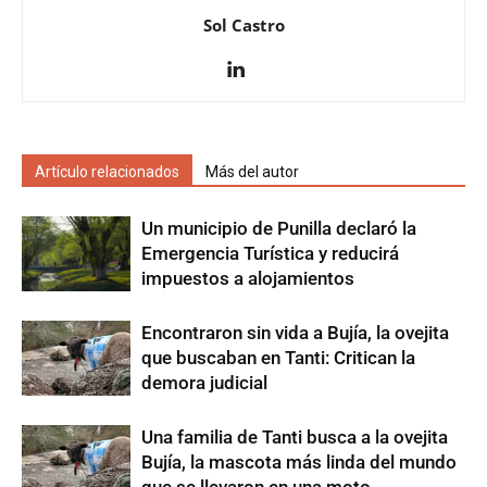
Sol Castro
Artículo relacionados
Más del autor
Un municipio de Punilla declaró la
Emergencia Turística y reducirá
impuestos a alojamientos
Encontraron sin vida a Bujía, la ovejita
que buscaban en Tanti: Critican la
demora judicial
Una familia de Tanti busca a la ovejita
Bujía, la mascota más linda del mundo