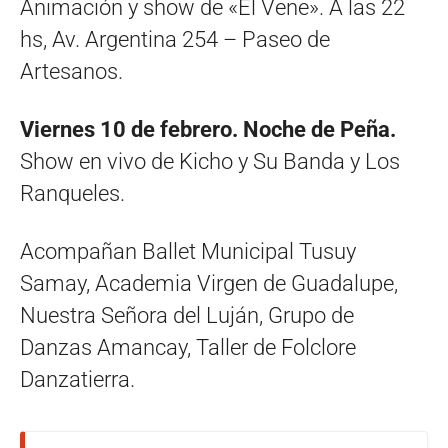
Animación y show de «El Vene». A las 22
hs, Av. Argentina 254 – Paseo de
Artesanos.
Viernes 10 de febrero. Noche de Peña.
Show en vivo de Kicho y Su Banda y Los
Ranqueles.
Acompañan Ballet Municipal Tusuy
Samay, Academia Virgen de Guadalupe,
Nuestra Señora del Luján, Grupo de
Danzas Amancay, Taller de Folclore
Danzatierra.