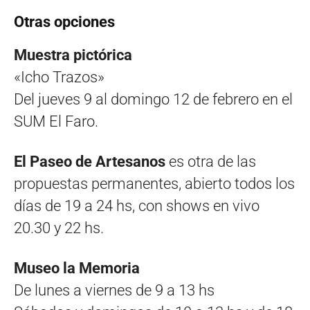
Otras opciones
Muestra pictórica
«Icho Trazos»
Del jueves 9 al domingo 12 de febrero en el
SUM El Faro.
El Paseo de Artesanos
es otra de las
propuestas permanentes, abierto todos los
días de 19 a 24 hs, con shows en vivo
20.30 y 22 hs.
Museo la Memoria
De lunes a viernes de 9 a 13 hs