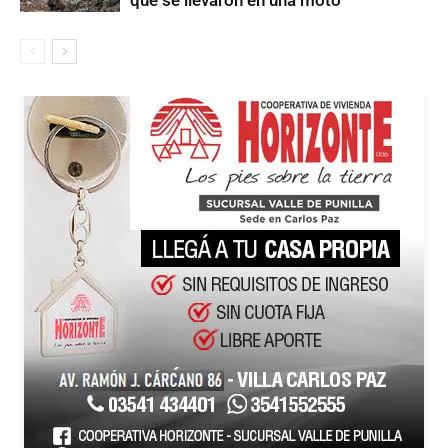
que se llevaron en una moto