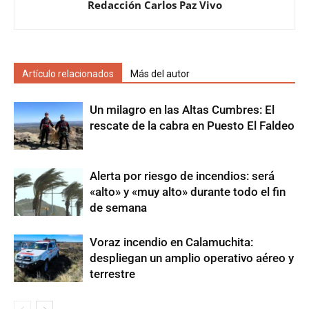
Redacción Carlos Paz Vivo
Artículo relacionados
Más del autor
Un milagro en las Altas Cumbres: El
rescate de la cabra en Puesto El Faldeo
Alerta por riesgo de incendios: será
«alto» y «muy alto» durante todo el fin
de semana
Voraz incendio en Calamuchita:
despliegan un amplio operativo aéreo y
terrestre