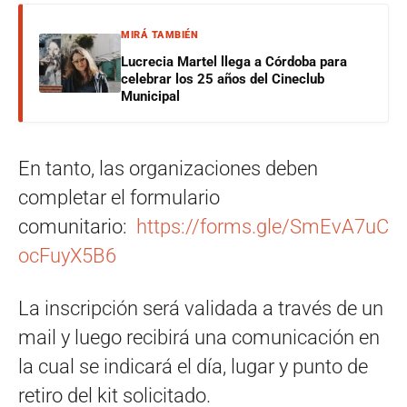
MIRÁ TAMBIÉN
Lucrecia Martel llega a Córdoba para
celebrar los 25 años del Cineclub
Municipal
En tanto, las organizaciones deben
completar el formulario
comunitario:
https://forms.gle/SmEvA7uC
ocFuyX5B6
La inscripción será validada a través de un
mail y luego recibirá una comunicación en
la cual se indicará el día, lugar y punto de
retiro del kit solicitado.