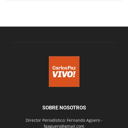
SOBRE NOSOTROS
Director Periodístico: Fernando Agüero -
fgaguero@gmail.com