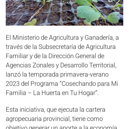
El Ministerio de Agricultura y Ganadería, a
través de la Subsecretaría de Agricultura
Familiar y de la Dirección General de
Agencias Zonales y Desarrollo Territorial,
lanzó la temporada primavera-verano
2023 del Programa “Cosechando para Mi
Familia – La Huerta en Tu Hogar”.
Esta iniciativa, que ejecuta la cartera
agropecuaria provincial, tiene como
objetivo generar un aporte a la economía