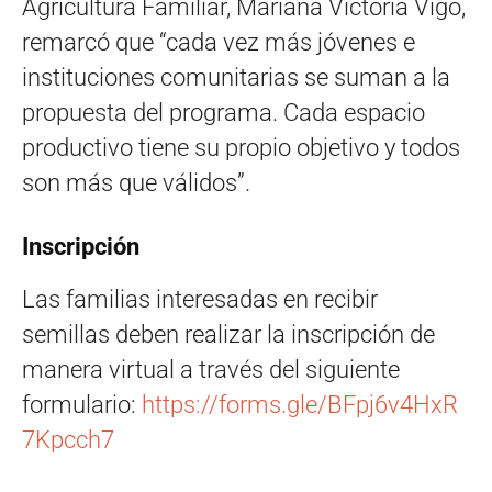
Agricultura Familiar, Mariana Victoria Vigo,
remarcó que “cada vez más jóvenes e
instituciones comunitarias se suman a la
propuesta del programa. Cada espacio
productivo tiene su propio objetivo y todos
son más que válidos”.
Inscripción
Las familias interesadas en recibir
semillas deben realizar la inscripción de
manera virtual a través del siguiente
formulario:
https://forms.gle/BFpj6v4HxR
7Kpcch7