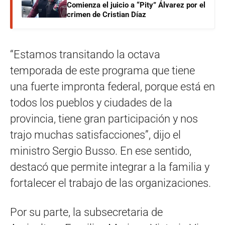
Comienza el juicio a “Pity” Álvarez por el
crimen de Cristian Díaz
“Estamos transitando la octava
temporada de este programa que tiene
una fuerte impronta federal, porque está en
todos los pueblos y ciudades de la
provincia, tiene gran participación y nos
trajo muchas satisfacciones”, dijo el
ministro Sergio Busso. En ese sentido,
destacó que permite integrar a la familia y
fortalecer el trabajo de las organizaciones.
Por su parte, la subsecretaria de