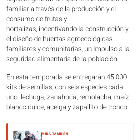
familiar a través de la producción y el
consumo de frutas y
hortalizas, incentivando la construcción y
el diseño de huertas agroecológicas
familiares y comunitarias, un impulso a la
seguridad alimentaria de la población.
En esta temporada se entregarán 45.000
kits de semillas, con seis especies cada
uno: lechuga, zanahoria, remolacha, maíz
blanco dulce, acelga y zapallito de tronco.
MIRÁ TAMBIÉN