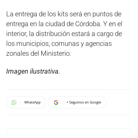
La entrega de los kits será en puntos de
entrega en la ciudad de Córdoba. Y en el
interior, la distribución estará a cargo de
los municipios, comunas y agencias
zonales del Ministerio.
Imagen ilustrativa.
WhatsApp
+ Seguinos en Google