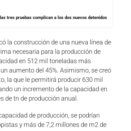
las tres pruebas complican a los dos nuevos detenidos
icó la construcción de una nueva línea de
rima necesaria para la producción de
acidad en 512 mil toneladas más
ta un aumento del 45%. Asimismo, se creó
, la que le permitirá producir 630 mil
tando un incremento de la capacidad en
s de tn de producción anual.
capacidad de producción, se podrían
pistas y más de 7,2 millones de m2 de