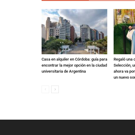
Casa en alquiler en Córdoba: guía para
Regaló una c
encontrar la mejor opción en la ciudad
Selección, u
universitaria de Argentina
ahora va por
un nuevo so