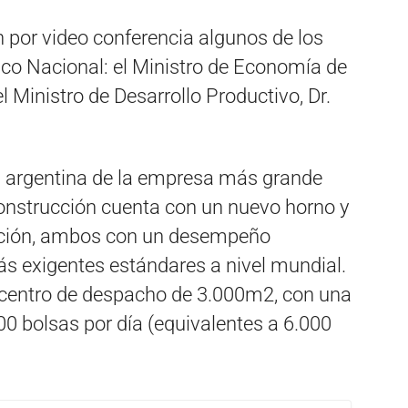
 por video conferencia algunos de los
o Nacional: el Ministro de Economía de
l Ministro de Desarrollo Productivo, Dr.
lial argentina de la empresa más grande
construcción cuenta con un nuevo horno y
ración, ambos con un desempeño
s exigentes estándares a nivel mundial.
centro de despacho de 3.000m2, con una
 bolsas por día (equivalentes a 6.000