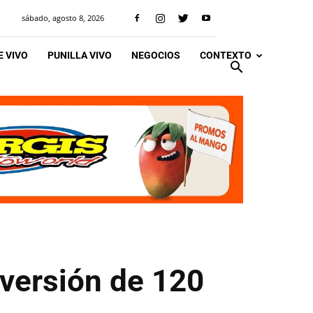
sábado, agosto 8, 2026
 VIVO
PUNILLA VIVO
NEGOCIOS
CONTEXTO
nversión de 120