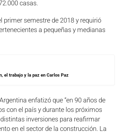
 72.000 casas.
 primer semestre de 2018 y requirió
pertenecientes a pequeñas y medianas
, el trabajo y la paz en Carlos Paz
Argentina enfatizó que “en 90 años de
 con el país y durante los próximos
istintas inversiones para reafirmar
to en el sector de la construcción. La