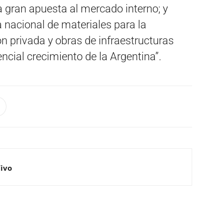
 gran apuesta al mercado interno; y
 nacional de materiales para la
ón privada y obras de infraestructuras
ncial crecimiento de la Argentina”.
Vivo