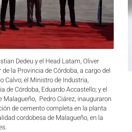
stian Dedeu y el Head Latam, Oliver
 de la Provincia de Córdoba, a cargo del
 Calvo; el Ministro de Industria,
ia de Córdoba, Eduardo Accastello; y el
de Malagueño, Pedro Ciárez, inauguraron
cción de cemento completa en la planta
alidad cordobesa de Malagueño, en la
es.