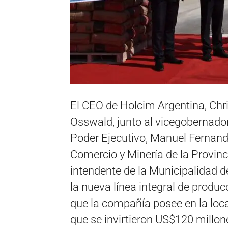
El CEO de Holcim Argentina, Chri
Osswald, junto al vicegobernador
Poder Ejecutivo, Manuel Fernando
Comercio y Minería de la Provinc
intendente de la Municipalidad 
la nueva línea integral de produ
que la compañía posee en la loc
que se invirtieron US$120 millon