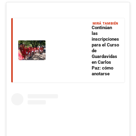
MIRÁ TAMBIÉN
Continúan
las
inscripciones
para el Curso
de
Guardavidas
en Carlos
Paz: cómo
anotarse