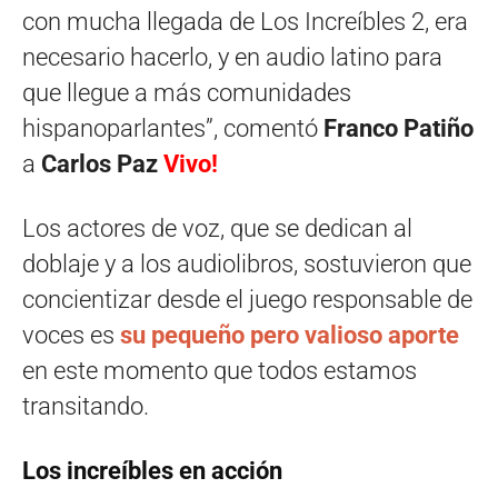
con mucha llegada de Los Increíbles 2, era
necesario hacerlo, y en audio latino para
que llegue a más comunidades
hispanoparlantes”, comentó
Franco Patiño
a
Carlos Paz
Vivo!
Los actores de voz, que se dedican al
doblaje y a los audiolibros, sostuvieron que
concientizar desde el juego responsable de
voces es
su pequeño pero valioso aporte
en este momento que todos estamos
transitando.
Los increíbles en acción