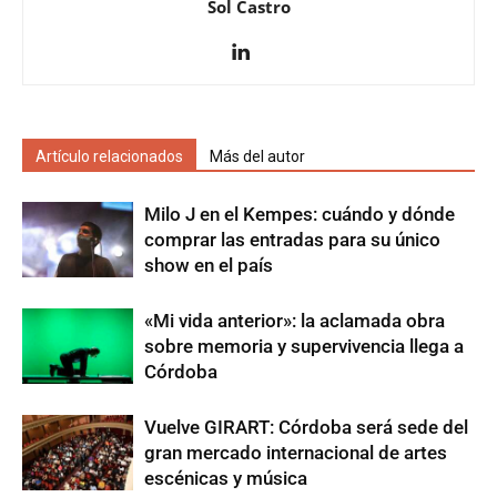
Sol Castro
Artículo relacionados
Más del autor
Milo J en el Kempes: cuándo y dónde
comprar las entradas para su único
show en el país
«Mi vida anterior»: la aclamada obra
sobre memoria y supervivencia llega a
Córdoba
Vuelve GIRART: Córdoba será sede del
gran mercado internacional de artes
escénicas y música