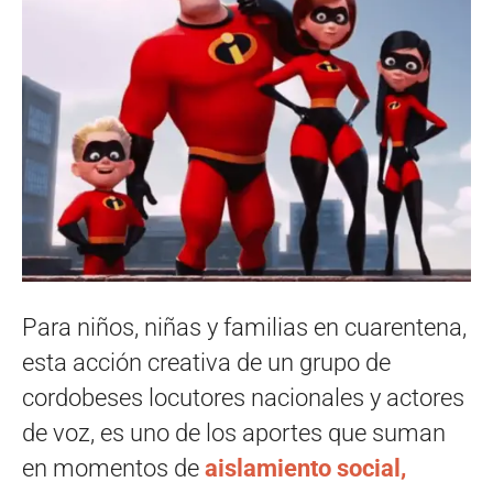
Para niños, niñas y familias en cuarentena,
esta acción creativa de un grupo de
cordobeses locutores nacionales y actores
de voz, es uno de los aportes que suman
en momentos de
aislamiento social,