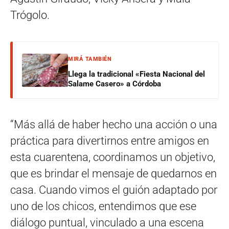
Trógolo.
MIRÁ TAMBIÉN
Llega la tradicional «Fiesta Nacional del
Salame Casero» a Córdoba
“Más allá de haber hecho una acción o una
práctica para divertirnos entre amigos en
esta cuarentena, coordinamos un objetivo,
que es brindar el mensaje de quedarnos en
casa. Cuando vimos el guión adaptado por
uno de los chicos, entendimos que ese
diálogo puntual, vinculado a una escena