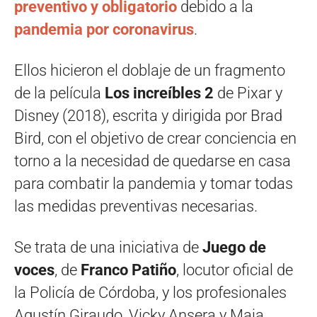
preventivo y obligatorio
debido a la
pandemia por coronavirus
.
Ellos hicieron el doblaje de un fragmento
de la película
Los increíbles 2
de Pixar y
Disney (2018), escrita y dirigida por Brad
Bird, con el objetivo de crear conciencia en
torno a la necesidad de quedarse en casa
para combatir la pandemia y tomar todas
las medidas preventivas necesarias.
Se trata de una iniciativa de
Juego de
voces
, de
Franco Patiño
, locutor oficial de
la Policía de Córdoba, y los profesionales
Agustín Giraudo, Vicky Ansera y Maia