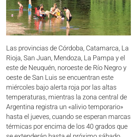
Las provincias de Córdoba, Catamarca, La
Rioja, San Juan, Mendoza, La Pampa y el
este de Neuquén, noroeste de Río Negro y
oeste de San Luis se encuentran este
miércoles bajo alerta roja por las altas
temperaturas, mientras la zona central de
Argentina registra un «alivio temporario»
hasta el jueves, cuando se esperan marcas
térmicas por encima de los 40 grados que
se extenderán hasta el próximo sábado,