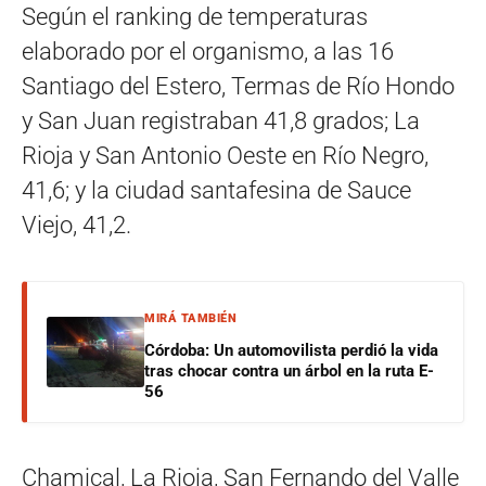
Según el ranking de temperaturas
elaborado por el organismo, a las 16
Santiago del Estero, Termas de Río Hondo
y San Juan registraban 41,8 grados; La
Rioja y San Antonio Oeste en Río Negro,
41,6; y la ciudad santafesina de Sauce
Viejo, 41,2.
MIRÁ TAMBIÉN
Córdoba: Un automovilista perdió la vida
tras chocar contra un árbol en la ruta E-
56
Chamical, La Rioja, San Fernando del Valle