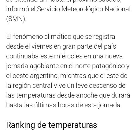
informó el Servicio Meteorológico Nacional
(SMN).
El fenómeno climático que se registra
desde el viernes en gran parte del país
continuaba este miércoles en una nueva
jornada agobiante en el norte patagónico y
el oeste argentino, mientras que el este de
la región central vive un leve descenso de
las temperaturas desde anoche que durará
hasta las últimas horas de esta jornada.
Ranking de temperaturas