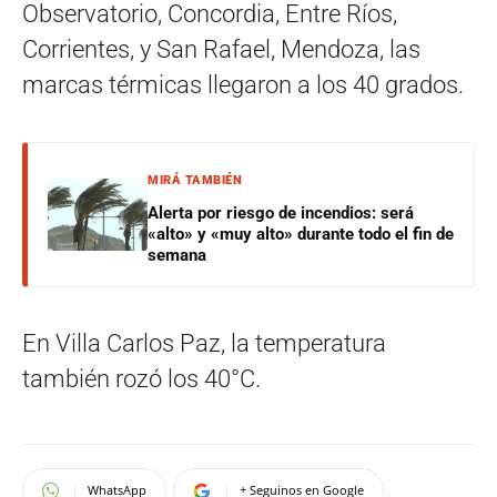
Observatorio, Concordia, Entre Ríos,
Corrientes, y San Rafael, Mendoza, las
marcas térmicas llegaron a los 40 grados.
MIRÁ TAMBIÉN
Alerta por riesgo de incendios: será
«alto» y «muy alto» durante todo el fin de
semana
En Villa Carlos Paz, la temperatura
también rozó los 40°C.
WhatsApp
+ Seguinos en Google