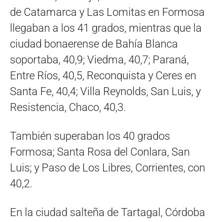
de Catamarca y Las Lomitas en Formosa
llegaban a los 41 grados, mientras que la
ciudad bonaerense de Bahía Blanca
soportaba, 40,9; Viedma, 40,7; Paraná,
Entre Ríos, 40,5, Reconquista y Ceres en
Santa Fe, 40,4; Villa Reynolds, San Luis, y
Resistencia, Chaco, 40,3.
También superaban los 40 grados
Formosa; Santa Rosa del Conlara, San
Luis; y Paso de Los Libres, Corrientes, con
40,2.
En la ciudad salteña de Tartagal, Córdoba