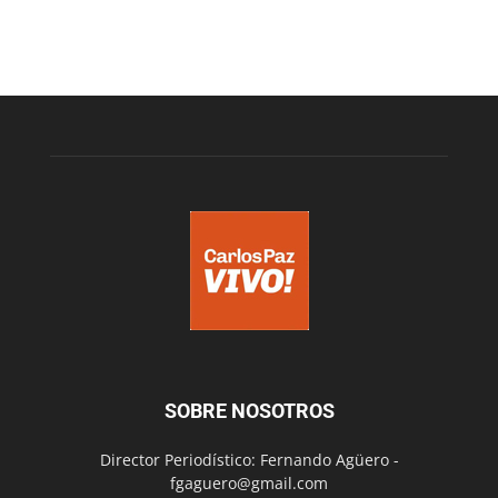
SOBRE NOSOTROS
Director Periodístico: Fernando Agüero -
fgaguero@gmail.com