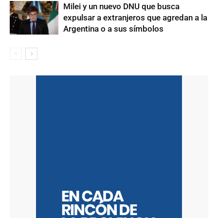
Milei y un nuevo DNU que busca
expulsar a extranjeros que agredan a la
Argentina o a sus símbolos