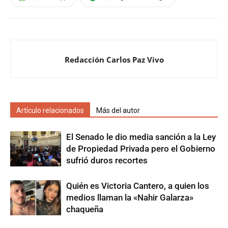
Redacción Carlos Paz Vivo
Artículo relacionados
Más del autor
El Senado le dio media sanción a la Ley
de Propiedad Privada pero el Gobierno
sufrió duros recortes
Quién es Victoria Cantero, a quien los
medios llaman la «Nahir Galarza»
chaqueña