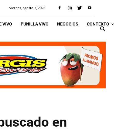
viernes, agosto 7, 2026
 VIVO
PUNILLA VIVO
NEGOCIOS
CONTEXTO
 buscado en