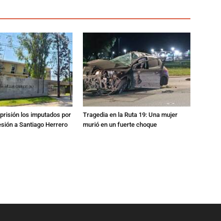
prisión los imputados por
Tragedia en la Ruta 19: Una mujer
esión a Santiago Herrero
murió en un fuerte choque