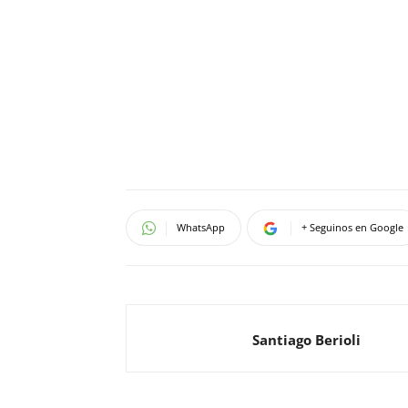
WhatsApp
+ Seguinos en Google
Santiago Berioli