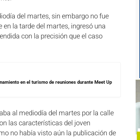
diodía del martes, sin embargo no fue
 en la tarde del martes, ingresó una
endida con la precisión que el caso
onamiento en el turismo de reuniones durante Meet Up
ba al mediodía del martes por la calle
n las características del joven
o no había visto aún la publicación de