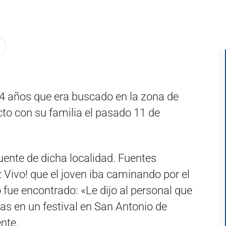
24 años que era buscado en la zona de
to con su familia el pasado 11 de
Puente de dicha localidad. Fuentes
z Vivo! que el joven iba caminando por el
fue encontrado: «Le dijo al personal que
ías en un festival en San Antonio de
nte.