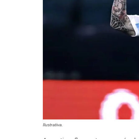
Ilustrativa.