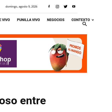
domingo, agosto 9, 2026
 VIVO
PUNILLA VIVO
NEGOCIOS
CONTEXTO
oso entre