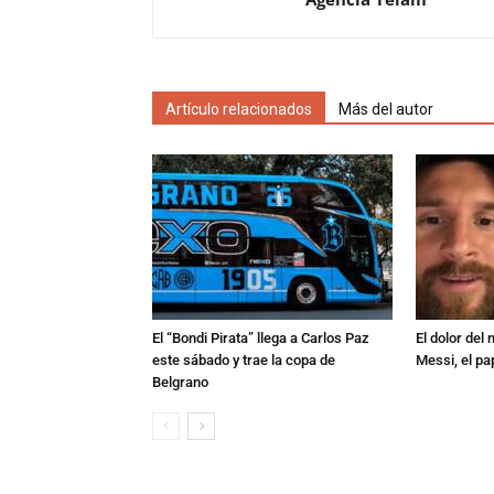
Artículo relacionados
Más del autor
El “Bondi Pirata” llega a Carlos Paz
El dolor del
este sábado y trae la copa de
Messi, el pa
Belgrano