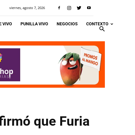
viernes, agosto 7, 2026
 VIVO
PUNILLA VIVO
NEGOCIOS
CONTEXTO
firmó que Furia