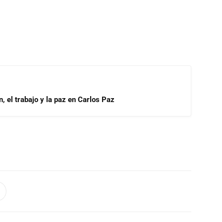
, el trabajo y la paz en Carlos Paz