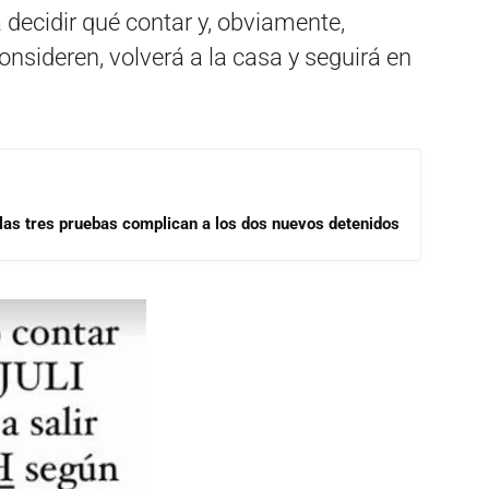
a decidir qué contar y, obviamente,
onsideren, volverá a la casa y seguirá en
las tres pruebas complican a los dos nuevos detenidos