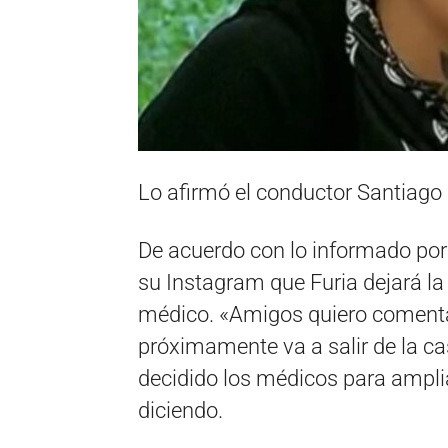
Lo afirmó el conductor Santiago 
De acuerdo con lo informado po
su Instagram que Furia dejará l
médico. «Amigos quiero comentar
próximamente va a salir de la 
decidido los médicos para ampli
diciendo.