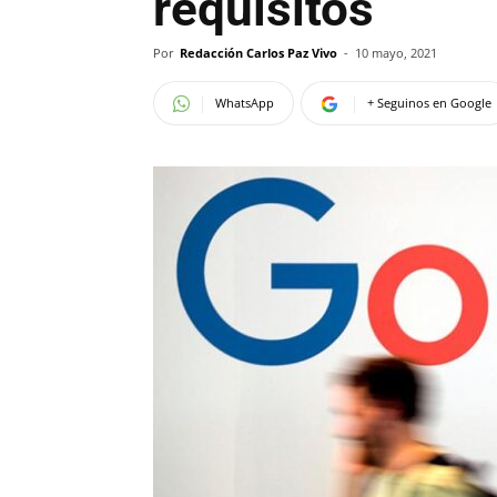
requisitos
Por
Redacción Carlos Paz Vivo
-
10 mayo, 2021
WhatsApp
+ Seguinos en Google