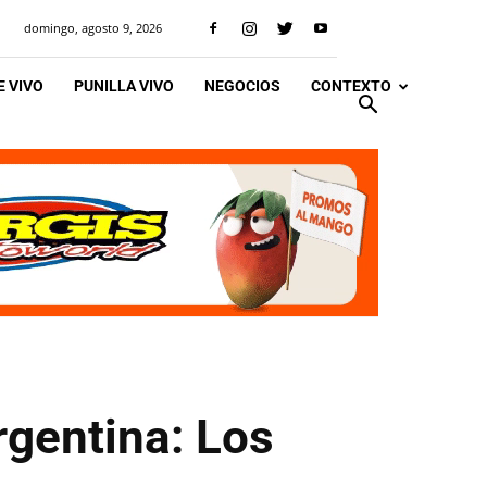
domingo, agosto 9, 2026
 VIVO
PUNILLA VIVO
NEGOCIOS
CONTEXTO
gentina: Los