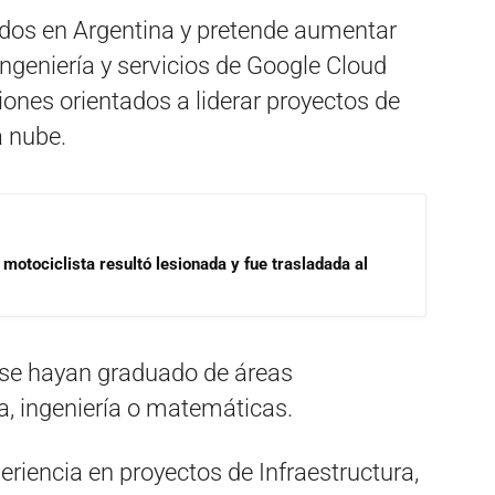
dos en Argentina y pretende aumentar
ngeniería y servicios de Google Cloud
ciones orientados a liderar proyectos de
 nube.
motociclista resultó lesionada y fue trasladada al
 se hayan graduado de áreas
ía, ingeniería o matemáticas.
eriencia en proyectos de Infraestructura,