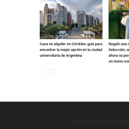
Casa en alquiler en Córdoba: guía para
Regaló una c
encontrar la mejor opción en la ciudad
Selección, u
universitaria de Argentina
ahora va por
un nuevo so