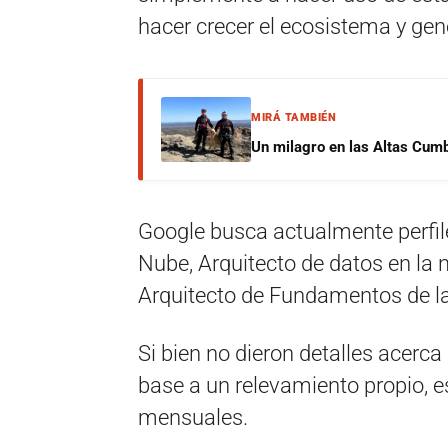
hacer crecer el ecosistema y ge
MIRÁ TAMBIÉN
Un milagro en las Altas Cumb
Google busca actualmente perfile
Nube, Arquitecto de datos en la 
Arquitecto de Fundamentos de l
Si bien no dieron detalles acerca 
base a un relevamiento propio, e
mensuales.