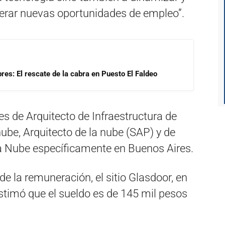
nerar nuevas oportunidades de empleo”.
res: El rescate de la cabra en Puesto El Faldeo
s de Arquitecto de Infraestructura de
nube, Arquitecto de la nube (SAP) y de
a Nube específicamente en Buenos Aires.
de la remuneración, el sitio Glasdoor, en
stimó que el sueldo es de 145 mil pesos