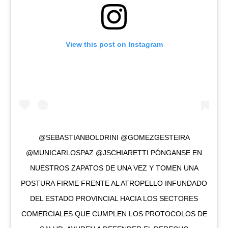
View this post on Instagram
@SEBASTIANBOLDRINI @GOMEZGESTEIRA
@MUNICARLOSPAZ @JSCHIARETTI PÓNGANSE EN
NUESTROS ZAPATOS DE UNA VEZ Y TOMEN UNA
POSTURA FIRME FRENTE AL ATROPELLO INFUNDADO
DEL ESTADO PROVINCIAL HACIA LOS SECTORES
COMERCIALES QUE CUMPLEN LOS PROTOCOLOS DE