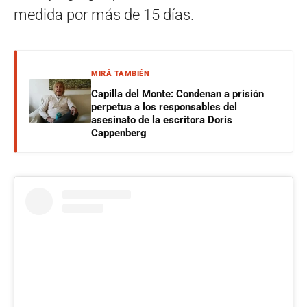
medida por más de 15 días.
MIRÁ TAMBIÉN
Capilla del Monte: Condenan a prisión
perpetua a los responsables del
asesinato de la escritora Doris
Cappenberg