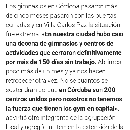
Los gimnasios en Córdoba pasaron más
de cinco meses pasaron con las puertas
cerradas y en Villa Carlos Paz la situación
fue extrema. «
En nuestra ciudad hubo casi
una decena de gimnasios y centros de
actividades que cerraron definitivamente
por más de 150 días sin trabajo.
Abrimos
poco más de un mes y ya nos hacen
retroceder otra vez. No se cuántos se
sostendrán porque
en Córdoba son 200
centros unidos pero nosotros no tenemos
la fuerza que tienen los gym en capital»
,
advirtió otro integrante de la agrupación
local y agregó que temen la extensión de la