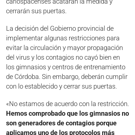
carlospacenses acatarán la medida y
cerrarán sus puertas.
La decisión del Gobierno provincial de
implementar algunas restricciones para
evitar la circulación y mayor propagación
del virus y los contagios no cayó bien en
los gimnasios y centros de entrenamiento
de Córdoba. Sin embargo, deberán cumplir
con lo establecido y cerrar sus puertas.
«No estamos de acuerdo con la restricción.
Hemos comprobado que los gimnasios no
son generadores de contagios porque
aplicamos uno de los protocolos más