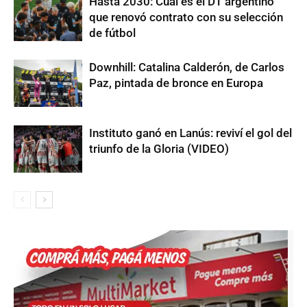
Hasta 2030: Cuál es el DT argentino
que renovó contrato con su selección
de fútbol
Downhill: Catalina Calderón, de Carlos
Paz, pintada de bronce en Europa
Instituto ganó en Lanús: reviví el gol del
triunfo de la Gloria (VIDEO)