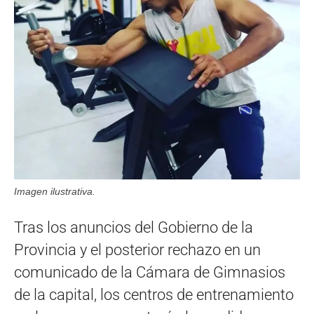
Imagen ilustrativa.
Tras los anuncios del Gobierno de la
Provincia y el posterior rechazo en un
comunicado de la Cámara de Gimnasios
de la capital, los centros de entrenamiento