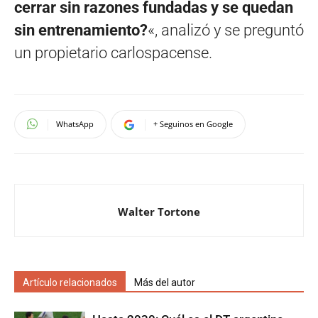
cerrar sin razones fundadas y se quedan
sin entrenamiento?
«, analizó y se preguntó
un propietario carlospacense.
WhatsApp
+ Seguinos en Google
Walter Tortone
Artículo relacionados
Más del autor