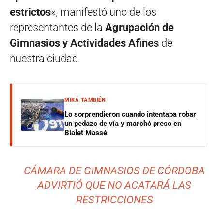
estrictos
«, manifestó uno de los
representantes de la
Agrupación de
Gimnasios y Actividades Afines
de
nuestra ciudad.
MIRÁ TAMBIÉN
Lo sorprendieron cuando intentaba robar
un pedazo de vía y marchó preso en
Bialet Massé
CÁMARA DE GIMNASIOS DE CÓRDOBA
ADVIRTIÓ QUE NO ACATARÁ LAS
RESTRICCIONES