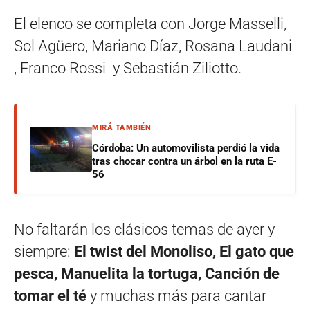
El elenco se completa con Jorge Masselli,
Sol Agüero, Mariano Díaz, Rosana Laudani
, Franco Rossi y Sebastián Ziliotto.
MIRÁ TAMBIÉN
Córdoba: Un automovilista perdió la vida
tras chocar contra un árbol en la ruta E-
56
No faltarán los clásicos temas de ayer y
siempre:
El twist del Monoliso, El gato que
pesca, Manuelita la tortuga, Canción de
tomar el té
y muchas más para cantar