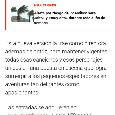
MIRÁ TAMBIÉN
Alerta por riesgo de incendios: será
«alto» y «muy alto» durante todo el fin de
semana
Esta nueva versión la trae como directora
además de actriz, para mantener vigentes
todas esas canciones y esos personajes
únicos en una puesta en escena que logra
sumergir a los pequeños espectadores en
aventuras tan delirantes como
apasionantes.
Las entradas se adquieren en