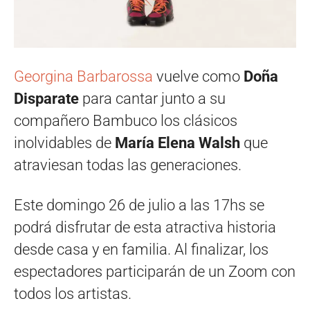
Georgina Barbarossa
vuelve como
Doña
Disparate
para cantar junto a su
compañero Bambuco los clásicos
inolvidables de
María Elena Walsh
que
atraviesan todas las generaciones.
Este domingo 26 de julio a las 17hs se
podrá disfrutar de esta atractiva historia
desde casa y en familia. Al finalizar, los
espectadores participarán de un Zoom con
todos los artistas.