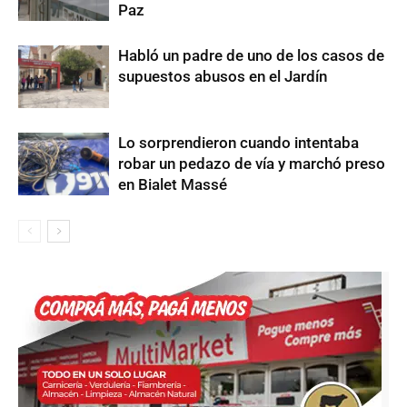
Paz
Habló un padre de uno de los casos de
supuestos abusos en el Jardín
Lo sorprendieron cuando intentaba
robar un pedazo de vía y marchó preso
en Bialet Massé