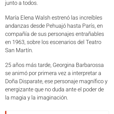
junto a todos.
María Elena Walsh estrenó las increíbles
andanzas desde Pehuajó hasta París, en
compañía de sus personajes entrañables
en 1963, sobre los escenarios del Teatro
San Martín.
25 años más tarde, Georgina Barbarossa
se animó por primera vez a interpretar a
Doña Disparate, ese personaje magnífico y
energizante que no duda ante el poder de
la magia y la imaginación.