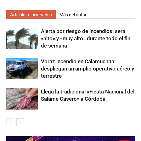
Artículo relacionados
Más del autor
Alerta por riesgo de incendios: será
«alto» y «muy alto» durante todo el fin
de semana
Voraz incendio en Calamuchita:
despliegan un amplio operativo aéreo y
terrestre
Llega la tradicional «Fiesta Nacional del
Salame Casero» a Córdoba