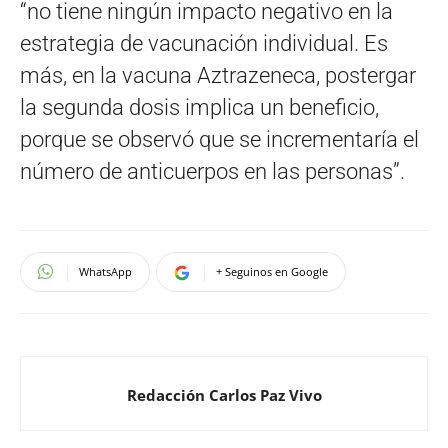
“no tiene ningún impacto negativo en la
estrategia de vacunación individual. Es
más, en la vacuna Aztrazeneca, postergar
la segunda dosis implica un beneficio,
porque se observó que se incrementaría el
número de anticuerpos en las personas”.
WhatsApp
+ Seguinos en Google
Redacción Carlos Paz Vivo