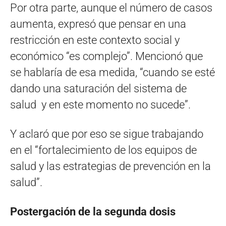
Por otra parte, aunque el número de casos
aumenta, expresó que pensar en una
restricción en este contexto social y
económico “es complejo”. Mencionó que
se hablaría de esa medida, “cuando se esté
dando una saturación del sistema de
salud y en este momento no sucede”.
Y aclaró que por eso se sigue trabajando
en el “fortalecimiento de los equipos de
salud y las estrategias de prevención en la
salud”.
Postergación de la segunda dosis