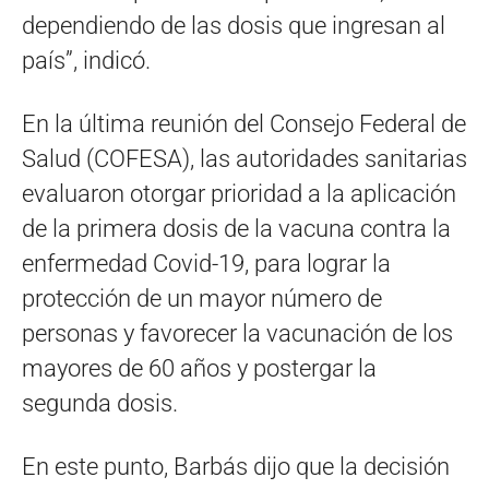
dependiendo de las dosis que ingresan al
país”, indicó.
En la última reunión del Consejo Federal de
Salud (COFESA), las autoridades sanitarias
evaluaron otorgar prioridad a la aplicación
de la primera dosis de la vacuna contra la
enfermedad Covid-19, para lograr la
protección de un mayor número de
personas y favorecer la vacunación de los
mayores de 60 años y postergar la
segunda dosis.
En este punto, Barbás dijo que la decisión