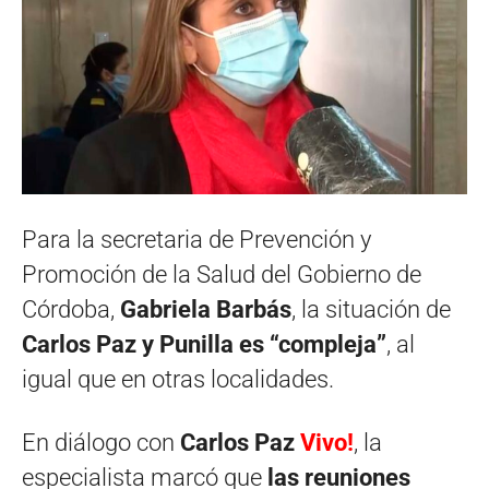
Para la secretaria de Prevención y
Promoción de la Salud del Gobierno de
Córdoba,
Gabriela Barbás
, la situación de
Carlos Paz y Punilla es “compleja”
, al
igual que en otras localidades.
En diálogo con
Carlos Paz
Vivo!
, la
especialista marcó que
las reuniones