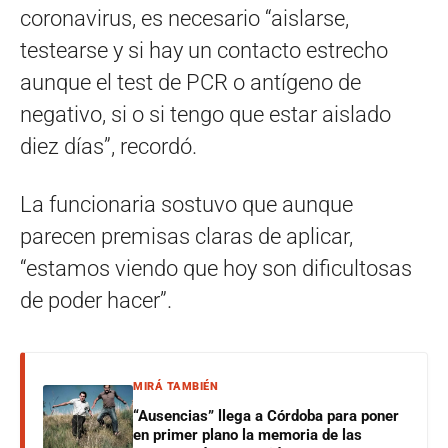
coronavirus, es necesario “aislarse,
testearse y si hay un contacto estrecho
aunque el test de PCR o antígeno de
negativo, si o si tengo que estar aislado
diez días”, recordó.
La funcionaria sostuvo que aunque
parecen premisas claras de aplicar,
“estamos viendo que hoy son dificultosas
de poder hacer”.
MIRÁ TAMBIÉN
“Ausencias” llega a Córdoba para poner
en primer plano la memoria de las