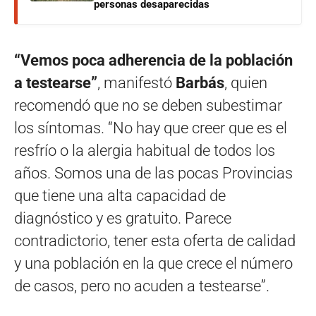
personas desaparecidas
“Vemos poca adherencia de la población
a testearse”
, manifestó
Barbás
, quien
recomendó que no se deben subestimar
los síntomas. “No hay que creer que es el
resfrío o la alergia habitual de todos los
años. Somos una de las pocas Provincias
que tiene una alta capacidad de
diagnóstico y es gratuito. Parece
contradictorio, tener esta oferta de calidad
y una población en la que crece el número
de casos, pero no acuden a testearse”.