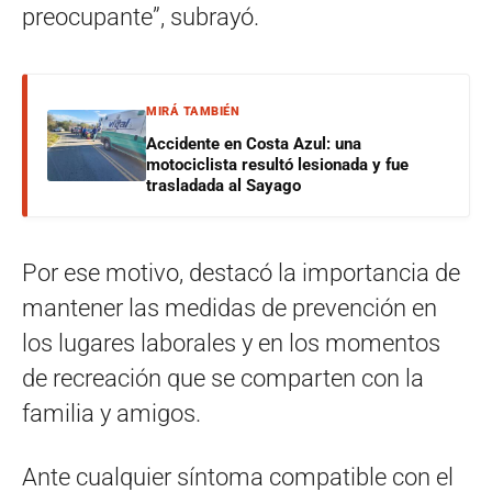
preocupante”, subrayó.
MIRÁ TAMBIÉN
Accidente en Costa Azul: una
motociclista resultó lesionada y fue
trasladada al Sayago
Por ese motivo, destacó la importancia de
mantener las medidas de prevención en
los lugares laborales y en los momentos
de recreación que se comparten con la
familia y amigos.
Ante cualquier síntoma compatible con el