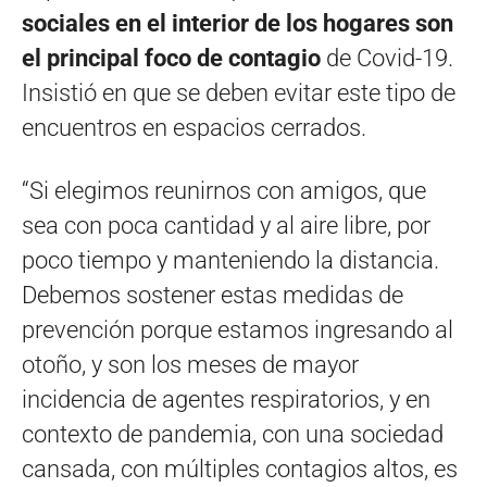
sociales en el interior de los hogares son
el principal foco de contagio
de Covid-19.
Insistió en que se deben evitar este tipo de
encuentros en espacios cerrados.
“Si elegimos reunirnos con amigos, que
sea con poca cantidad y al aire libre, por
poco tiempo y manteniendo la distancia.
Debemos sostener estas medidas de
prevención porque estamos ingresando al
otoño, y son los meses de mayor
incidencia de agentes respiratorios, y en
contexto de pandemia, con una sociedad
cansada, con múltiples contagios altos, es