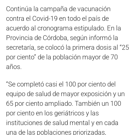
Continúa la campaña de vacunación
contra el Covid-19 en todo el país de
acuerdo al cronograma estipulado. En la
Provincia de Córdoba, según informó la
secretaría, se colocó la primera dosis al “25
por ciento” de la población mayor de 70
años.
“Se completó casi el 100 por ciento del
equipo de salud de mayor exposición y un
65 por ciento ampliado. También un 100
por ciento en los geriátricos y las
instituciones de salud mental y en cada
una de las poblaciones priorizadas,