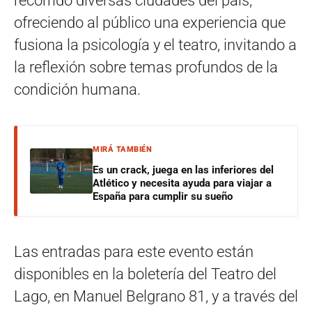
recorrido diversas ciudades del país,
ofreciendo al público una experiencia que
fusiona la psicología y el teatro, invitando a
la reflexión sobre temas profundos de la
condición humana.
MIRÁ TAMBIÉN
Es un crack, juega en las inferiores del
Atlético y necesita ayuda para viajar a
España para cumplir su sueño
Las entradas para este evento están
disponibles en la boletería del Teatro del
Lago, en Manuel Belgrano 81, y a través del