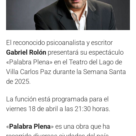
El reconocido psicoanalista y escritor
Gabriel Rolón
presentará su espectáculo
«Palabra Plena» en el Teatro del Lago de
Villa Carlos Paz durante la Semana Santa
de 2025.
La función está programada para el
viernes 18 de abril a las 21:30 horas.
«
Palabra Plena
» es una obra que ha