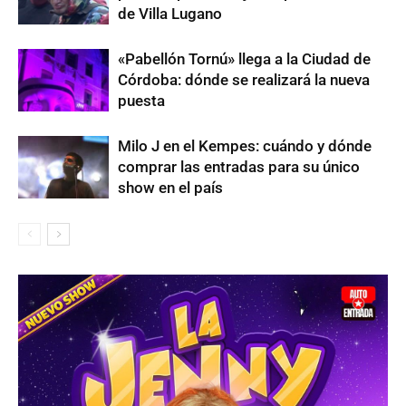
de Villa Lugano
«Pabellón Tornú» llega a la Ciudad de
Córdoba: dónde se realizará la nueva
puesta
Milo J en el Kempes: cuándo y dónde
comprar las entradas para su único
show en el país