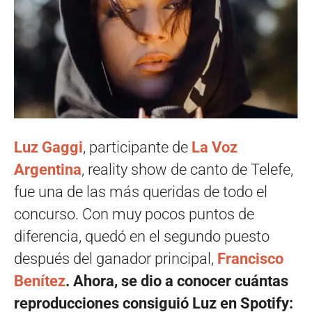
Luz Gaggi
, participante de
La Voz
Argentina
, reality show de canto de Telefe,
fue una de las más queridas de todo el
concurso. Con muy pocos puntos de
diferencia, quedó en el segundo puesto
después del ganador principal,
Francisco
Benítez
. Ahora, se dio a conocer cuántas
reproducciones consiguió Luz en Spotify: