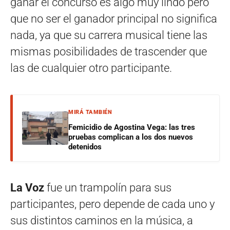
ganar el concurso es algo muy lindo pero
que no ser el ganador principal no significa
nada, ya que su carrera musical tiene las
mismas posibilidades de trascender que
las de cualquier otro participante.
MIRÁ TAMBIÉN
Femicidio de Agostina Vega: las tres
pruebas complican a los dos nuevos
detenidos
La Voz
fue un trampolín para sus
participantes, pero depende de cada uno y
sus distintos caminos en la música, a