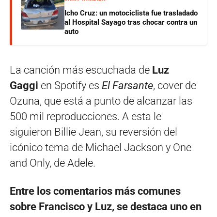
Icho Cruz: un motociclista fue trasladado
al Hospital Sayago tras chocar contra un
auto
La canción más escuchada de
Luz
Gaggi
en Spotify es
El Farsante
, cover de
Ozuna, que está a punto de alcanzar las
500 mil reproducciones. A esta le
siguieron Billie Jean, su reversión del
icónico tema de Michael Jackson y One
and Only, de Adele.
Entre los comentarios más comunes
sobre Francisco y Luz, se destaca uno en