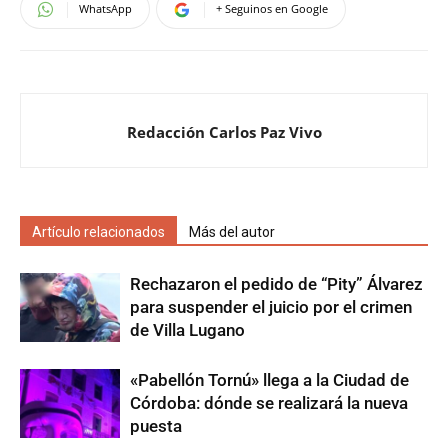
WhatsApp
+ Seguinos en Google
Redacción Carlos Paz Vivo
Artículo relacionados
Más del autor
Rechazaron el pedido de “Pity” Álvarez
para suspender el juicio por el crimen
de Villa Lugano
«Pabellón Tornú» llega a la Ciudad de
Córdoba: dónde se realizará la nueva
puesta