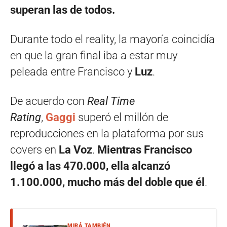
superan las de todos.
Durante todo el reality, la mayoría coincidía
en que la gran final iba a estar muy
peleada entre Francisco y
Luz
.
De acuerdo con
Real Time
Rating
,
Gaggi
superó el millón de
reproducciones en la plataforma por sus
covers en
La Voz
.
Mientras Francisco
llegó a las 470.000, ella alcanzó
1.100.000, mucho más del doble que él
.
MIRÁ TAMBIÉN