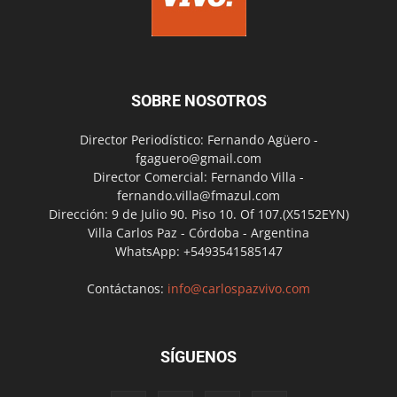
SOBRE NOSOTROS
Director Periodístico: Fernando Agüero -
fgaguero@gmail.com
Director Comercial: Fernando Villa -
fernando.villa@fmazul.com
Dirección: 9 de Julio 90. Piso 10. Of 107.(X5152EYN)
Villa Carlos Paz - Córdoba - Argentina
WhatsApp: +5493541585147
Contáctanos:
info@carlospazvivo.com
SÍGUENOS