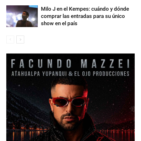
Milo J en el Kempes: cuándo y dónde
comprar las entradas para su único
show en el país