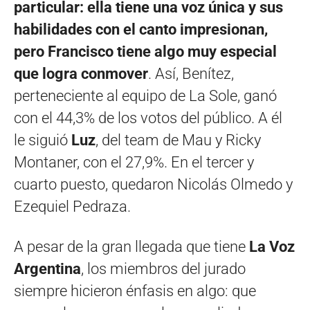
particular: ella tiene una voz única y sus
habilidades con el canto impresionan,
pero Francisco tiene algo muy especial
que logra conmover
. Así, Benítez,
perteneciente al equipo de La Sole, ganó
con el 44,3% de los votos del público. A él
le siguió
Luz
, del team de Mau y Ricky
Montaner, con el 27,9%. En el tercer y
cuarto puesto, quedaron Nicolás Olmedo y
Ezequiel Pedraza.
A pesar de la gran llegada que tiene
La Voz
Argentina
, los miembros del jurado
siempre hicieron énfasis en algo: que