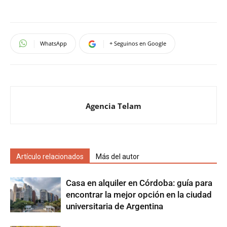
WhatsApp
+ Seguinos en Google
Agencia Telam
Artículo relacionados
Más del autor
Casa en alquiler en Córdoba: guía para
encontrar la mejor opción en la ciudad
universitaria de Argentina