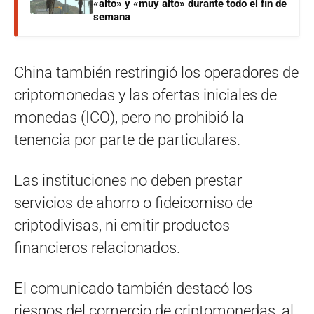
«alto» y «muy alto» durante todo el fin de
semana
China también restringió los operadores de
criptomonedas y las ofertas iniciales de
monedas (ICO), pero no prohibió la
tenencia por parte de particulares.
Las instituciones no deben prestar
servicios de ahorro o fideicomiso de
criptodivisas, ni emitir productos
financieros relacionados.
El comunicado también destacó los
riesgos del comercio de criptomonedas, al