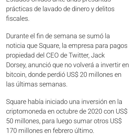
prácticas de lavado de dinero y delitos
fiscales.
Durante el fin de semana se sumó la
noticia que Square, la empresa para pagos
propiedad del CEO de Twitter, Jack
Dorsey, anunció que no volverá a invertir en
bitcoin, donde perdió US$ 20 millones en
las últimas semanas.
Square había iniciado una inversión en la
criptomoneda en octubre de 2020 con US$
50 millones, para luego sumar otros US$
170 millones en febrero último.