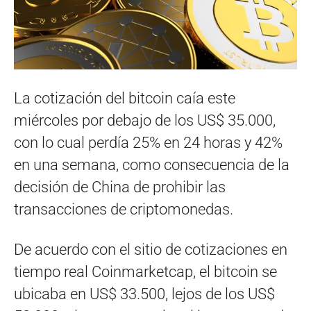
La cotización del bitcoin caía este
miércoles por debajo de los US$ 35.000,
con lo cual perdía 25% en 24 horas y 42%
en una semana, como consecuencia de la
decisión de China de prohibir las
transacciones de criptomonedas.
De acuerdo con el sitio de cotizaciones en
tiempo real Coinmarketcap, el bitcoin se
ubicaba en US$ 33.500, lejos de los US$