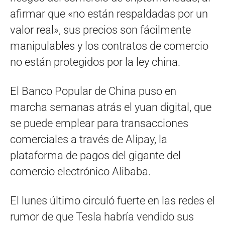
afirmar que «no están respaldadas por un
valor real», sus precios son fácilmente
manipulables y los contratos de comercio
no están protegidos por la ley china.
El Banco Popular de China puso en
marcha semanas atrás el yuan digital, que
se puede emplear para transacciones
comerciales a través de Alipay, la
plataforma de pagos del gigante del
comercio electrónico Alibaba.
El lunes último circuló fuerte en las redes el
rumor de que Tesla habría vendido sus