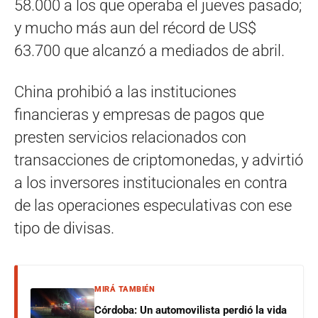
58.000 a los que operaba el jueves pasado;
y mucho más aun del récord de US$
63.700 que alcanzó a mediados de abril.
China prohibió a las instituciones
financieras y empresas de pagos que
presten servicios relacionados con
transacciones de criptomonedas, y advirtió
a los inversores institucionales en contra
de las operaciones especulativas con ese
tipo de divisas.
MIRÁ TAMBIÉN
Córdoba: Un automovilista perdió la vida