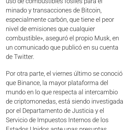
uso de combustibles fósiles para el
minado y transacciones de Bitcoin,
especialmente carbón, que tiene el peor
nivel de emisiones que cualquier
combustible», aseguró el propio Musk, en
un comunicado que publicó en su cuenta
de Twitter.
Por otra parte, el viernes último se conoció
que Binance, la mayor plataforma del
mundo en lo que respecta al intercambio
de criptomonedas, está siendo investigada
por el Departamento de Justicia y el
Servicio de Impuestos Internos de los
Estados Unidos ante unas presuntas