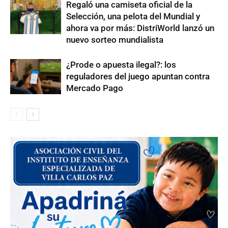
Regaló una camiseta oficial de la
Selección, una pelota del Mundial y
ahora va por más: DistriWorld lanzó un
nuevo sorteo mundialista
¿Prode o apuesta ilegal?: los
reguladores del juego apuntan contra
Mercado Pago