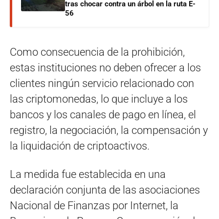
tras chocar contra un árbol en la ruta E-
56
Como consecuencia de la prohibición,
estas instituciones no deben ofrecer a los
clientes ningún servicio relacionado con
las criptomonedas, lo que incluye a los
bancos y los canales de pago en línea, el
registro, la negociación, la compensación y
la liquidación de criptoactivos.
La medida fue establecida en una
declaración conjunta de las asociaciones
Nacional de Finanzas por Internet, la