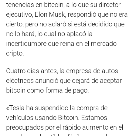
tenencias en bitcoin, a lo que su director
ejecutivo, Elon Musk, respondió que no era
cierto, pero no aclaró si está decidido que
no lo hará, lo cual no aplacó la
incertidumbre que reina en el mercado
cripto.
Cuatro días antes, la empresa de autos
eléctricos anunció que dejará de aceptar
bitcoin como forma de pago.
«Tesla ha suspendido la compra de
vehículos usando Bitcoin. Estamos
preocupados por el rápido aumento en el