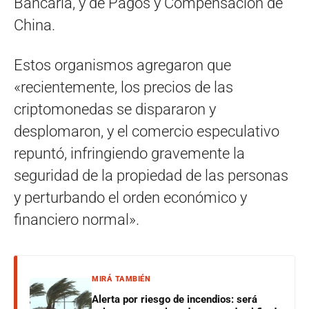
Bancaria, y de Pagos y Compensación de
China.
Estos organismos agregaron que
«recientemente, los precios de las
criptomonedas se dispararon y
desplomaron, y el comercio especulativo
repuntó, infringiendo gravemente la
seguridad de la propiedad de las personas
y perturbando el orden económico y
financiero normal».
MIRÁ TAMBIÉN
Alerta por riesgo de incendios: será