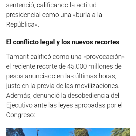
sentenció, calificando la actitud
presidencial como una «burla a la
República».
El conflicto legal y los nuevos recortes
Tamarit calificó como una «provocación»
el reciente recorte de 45.000 millones de
pesos anunciado en las últimas horas,
justo en la previa de las movilizaciones.
Además, denunció la desobediencia del
Ejecutivo ante las leyes aprobadas por el
Congreso: