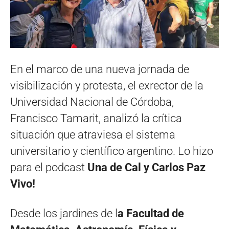
En el marco de una nueva jornada de
visibilización y protesta, el exrector de la
Universidad Nacional de Córdoba,
Francisco Tamarit, analizó la crítica
situación que atraviesa el sistema
universitario y científico argentino. Lo hizo
para el podcast
Una de Cal y Carlos Paz
Vivo!
Desde los jardines de l
a Facultad de