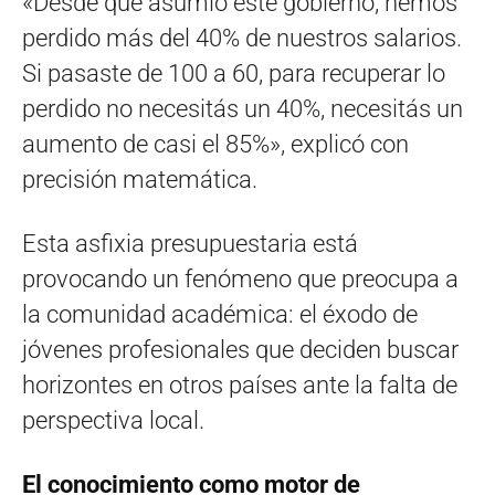
«Desde que asumió este gobierno, hemos
perdido más del 40% de nuestros salarios.
Si pasaste de 100 a 60, para recuperar lo
perdido no necesitás un 40%, necesitás un
aumento de casi el 85%», explicó con
precisión matemática.
Esta asfixia presupuestaria está
provocando un fenómeno que preocupa a
la comunidad académica: el éxodo de
jóvenes profesionales que deciden buscar
horizontes en otros países ante la falta de
perspectiva local.
El conocimiento como motor de