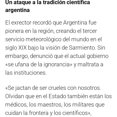
Un ataque a la tradición científica
argentina
El exrector recordó que Argentina fue
pionera en la región, creando el tercer
servicio meteorológico del mundo en el
siglo XIX bajo la visión de Sarmiento. Sin
embargo, denunció que el actual gobierno
«se ufana de la ignorancia» y maltrata a
las instituciones.
«Se jactan de ser crueles con nosotros.
Olvidan que en el Estado también están los
médicos, los maestros, los militares que
cuidan la frontera y los científicos»,