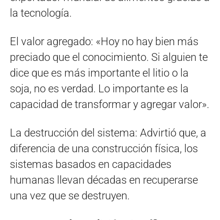
la tecnología.
El valor agregado: «Hoy no hay bien más
preciado que el conocimiento. Si alguien te
dice que es más importante el litio o la
soja, no es verdad. Lo importante es la
capacidad de transformar y agregar valor».
La destrucción del sistema: Advirtió que, a
diferencia de una construcción física, los
sistemas basados en capacidades
humanas llevan décadas en recuperarse
una vez que se destruyen.