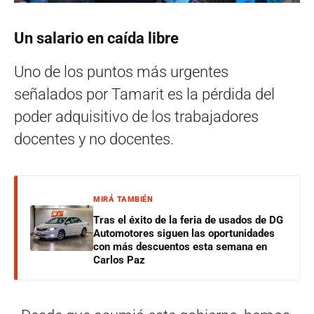
Un salario en caída libre
Uno de los puntos más urgentes
señalados por Tamarit es la pérdida del
poder adquisitivo de los trabajadores
docentes y no docentes.
MIRÁ TAMBIÉN
Tras el éxito de la feria de usados de DG
Automotores siguen las oportunidades
con más descuentos esta semana en
Carlos Paz