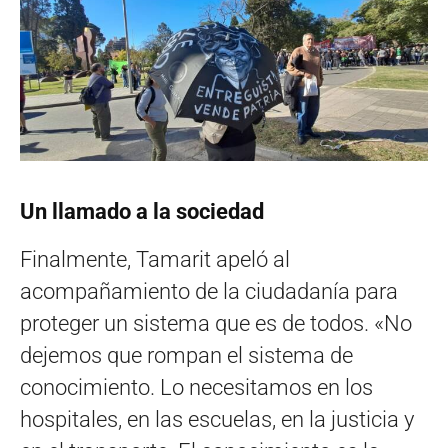
Un llamado a la sociedad
Finalmente, Tamarit apeló al
acompañamiento de la ciudadanía para
proteger un sistema que es de todos. «No
dejemos que rompan el sistema de
conocimiento. Lo necesitamos en los
hospitales, en las escuelas, en la justicia y