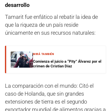
desarrollo
Tamarit fue enfático al rebatir la idea de
que la riqueza de un país reside
únicamente en sus recursos naturales:
MIRÁ TAMBIÉN
Comienza el juicio a “Pity” Álvarez por el
crimen de Cristian Díaz
La comparación con el mundo: Citó el
caso de Holanda, que sin grandes
extensiones de tierra es el segundo
exportador mundial de alimentos gracias a