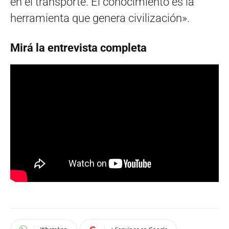
en el transporte. El conocimiento es la
herramienta que genera civilización».
Mirá la entrevista completa