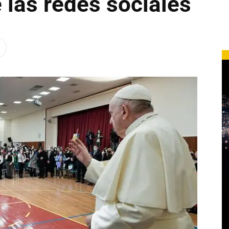
 las redes sociales