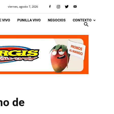
viernes, agosto 7, 2026
 VIVO
PUNILLA VIVO
NEGOCIOS
CONTEXTO
no de