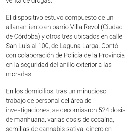
venta de drogas.
El dispositivo estuvo compuesto de un
allanamiento en barrio Villa Revol (Ciudad
de Córdoba) y otros tres ubicados en calle
San Luis al 100, de Laguna Larga. Contó
con colaboración de Policía de la Provincia
en la seguridad del anillo exterior a las
moradas.
En los domicilios, tras un minucioso
trabajo de personal del área de
investigaciones, se decomisaron 524 dosis
de marihuana, varias dosis de cocaína,
semillas de cannabis sativa, dinero en