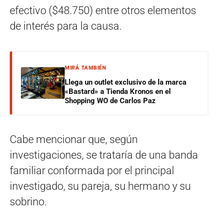
efectivo ($48.750) entre otros elementos
de interés para la causa.
MIRÁ TAMBIÉN
Llega un outlet exclusivo de la marca
«Bastard» a Tienda Kronos en el
Shopping WO de Carlos Paz
Cabe mencionar que, según
investigaciones, se trataría de una banda
familiar conformada por el principal
investigado, su pareja, su hermano y su
sobrino.