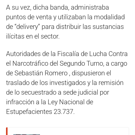
A su vez, dicha banda, administraba
puntos de venta y utilizaban la modalidad
de “delivery” para distribuir las sustancias
ilícitas en el sector.
Autoridades de la Fiscalía de Lucha Contra
el Narcotráfico del Segundo Turno, a cargo
de Sebastián Romero , dispusieron el
traslado de los investigados y la remisión
de lo secuestrado a sede judicial por
infracción a la Ley Nacional de
Estupefacientes 23.737.