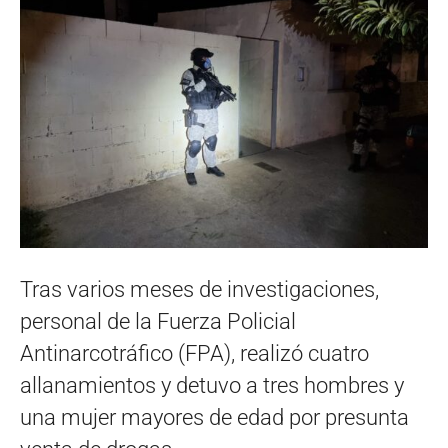
Tras varios meses de investigaciones,
personal de la Fuerza Policial
Antinarcotráfico (FPA), realizó cuatro
allanamientos y detuvo a tres hombres y
una mujer mayores de edad por presunta