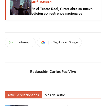
MIRÁ TAMBIÉN
En el Teatro Real, Girart abre su nueva
edición con estrenos nacionales
WhatsApp
+ Seguinos en Google
Redacción Carlos Paz Vivo
Artículo relacionados
Más del autor