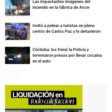
Las impactantes imágenes del
incendio en la fábrica de Arcor
Invitó a pelear a turistas en pleno
centro de Carlos Paz y lo detuvieron
Córdoba: los frenó la Policía y
terminaron presos por llevar cocaína
en el auto