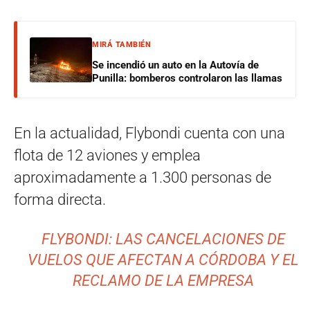
MIRÁ TAMBIÉN
Se incendió un auto en la Autovía de
Punilla: bomberos controlaron las llamas
En la actualidad, Flybondi cuenta con una
flota de 12 aviones y emplea
aproximadamente a 1.300 personas de
forma directa.
FLYBONDI: LAS CANCELACIONES DE
VUELOS QUE AFECTAN A CÓRDOBA Y EL
RECLAMO DE LA EMPRESA