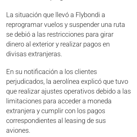
La situación que llevó a Flybondi a
reprogramar vuelos y suspender una ruta
se debió a las restricciones para girar
dinero al exterior y realizar pagos en
divisas extranjeras.
En su notificación a los clientes
perjudicados, la aerolínea explicó que tuvo
que realizar ajustes operativos debido a las
limitaciones para acceder a moneda
extranjera y cumplir con los pagos
correspondientes al leasing de sus
aviones.