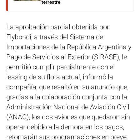
terrestre
La aprobación parcial obtenida por
Flybondi, a través del Sistema de
Importaciones de la República Argentina y
Pago de Servicios al Exterior (SIRASE), le
permitió cumplir parcialmente con el
leasing de su flota actual, informó la
compañía, que resaltó en su anuncio que,
gracias a la colaboración conjunta con la
Administración Nacional de Aviación Civil
(ANAC), los dos aviones que quedaron sin
operar debido a la demora en los pagos,
retomarán sus programaciones en breve.