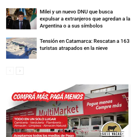
Milei y un nuevo DNU que busca
expulsar a extranjeros que agredan a la
Argentina o a sus símbolos
Tensión en Catamarca: Rescatan a 163
turistas atrapados en la nieve