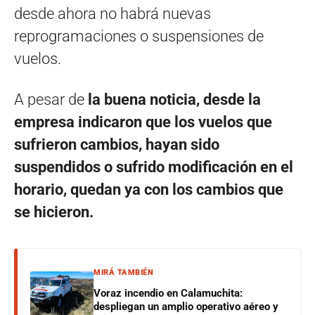
desde ahora no habrá nuevas
reprogramaciones o suspensiones de
vuelos.
A pesar de
la buena noticia, desde la
empresa indicaron que los vuelos que
sufrieron cambios, hayan sido
suspendidos o sufrido modificación en el
horario, quedan ya con los cambios que
se hicieron.
MIRÁ TAMBIÉN
Voraz incendio en Calamuchita:
despliegan un amplio operativo aéreo y