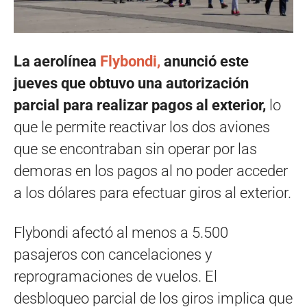
La aerolínea
Flybondi,
anunció este
jueves que obtuvo una autorización
parcial para realizar pagos al exterior,
lo
que le permite reactivar los dos aviones
que se encontraban sin operar por las
demoras en los pagos al no poder acceder
a los dólares para efectuar giros al exterior.
Flybondi afectó al menos a 5.500
pasajeros con cancelaciones y
reprogramaciones de vuelos. El
desbloqueo parcial de los giros implica que