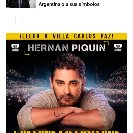
Argentina o a sus símbolos