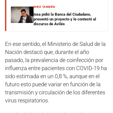
MIRÁ TAMBIÉN
Iosa pidió la Banca del Ciudadano,
presentó un proyecto y le contestó al
discurso de Avilés
En ese sentido, el Ministerio de Salud de la
Nación destacó que, durante el año
pasado, la prevalencia de coinfección por
influenza entre pacientes con COVID-19 ha
sido estimada en un 0,8 %, aunque en el
futuro esto puede variar en función de la
transmisión y circulación de los diferentes
virus respiratorios.