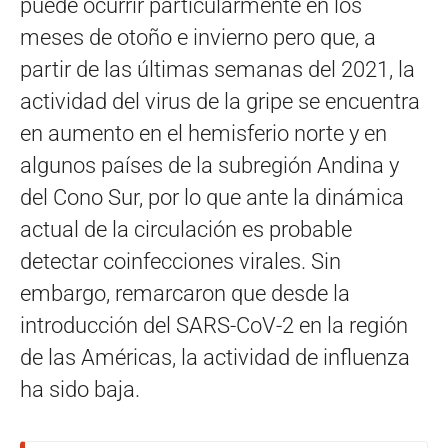
puede ocurrir particularmente en los
meses de otoño e invierno pero que, a
partir de las últimas semanas del 2021, la
actividad del virus de la gripe se encuentra
en aumento en el hemisferio norte y en
algunos países de la subregión Andina y
del Cono Sur, por lo que ante la dinámica
actual de la circulación es probable
detectar coinfecciones virales. Sin
embargo, remarcaron que desde la
introducción del SARS-CoV-2 en la región
de las Américas, la actividad de influenza
ha sido baja.