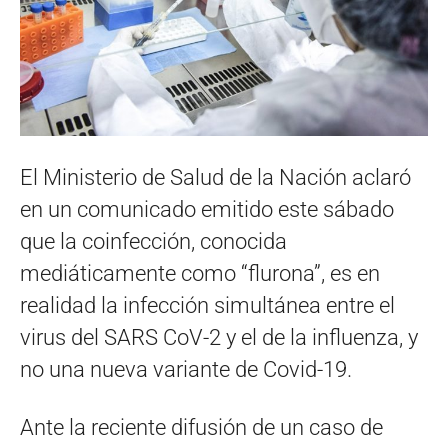
El Ministerio de Salud de la Nación aclaró
en un comunicado emitido este sábado
que la coinfección, conocida
mediáticamente como “flurona”, es en
realidad la infección simultánea entre el
virus del SARS CoV-2 y el de la influenza, y
no una nueva variante de Covid-19.
Ante la reciente difusión de un caso de