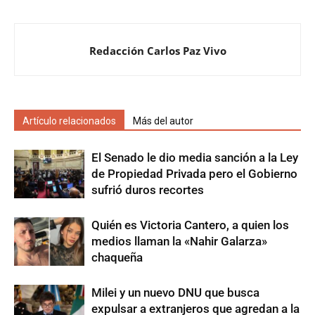
Redacción Carlos Paz Vivo
Artículo relacionados
Más del autor
El Senado le dio media sanción a la Ley
de Propiedad Privada pero el Gobierno
sufrió duros recortes
Quién es Victoria Cantero, a quien los
medios llaman la «Nahir Galarza»
chaqueña
Milei y un nuevo DNU que busca
expulsar a extranjeros que agredan a la