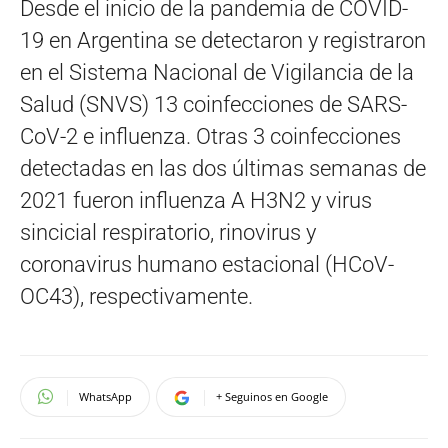
Desde el inicio de la pandemia de COVID-
19 en Argentina se detectaron y registraron
en el Sistema Nacional de Vigilancia de la
Salud (SNVS) 13 coinfecciones de SARS-
CoV-2 e influenza. Otras 3 coinfecciones
detectadas en las dos últimas semanas de
2021 fueron influenza A H3N2 y virus
sincicial respiratorio, rinovirus y
coronavirus humano estacional (HCoV-
OC43), respectivamente.
WhatsApp
+ Seguinos en Google