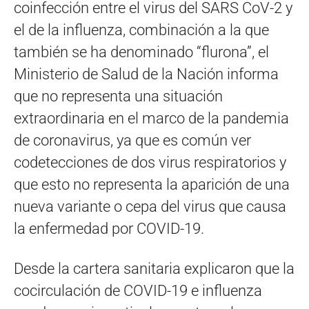
coinfección entre el virus del SARS CoV-2 y
el de la influenza, combinación a la que
también se ha denominado “flurona”, el
Ministerio de Salud de la Nación informa
que no representa una situación
extraordinaria en el marco de la pandemia
de coronavirus, ya que es común ver
codetecciones de dos virus respiratorios y
que esto no representa la aparición de una
nueva variante o cepa del virus que causa
la enfermedad por COVID-19.
Desde la cartera sanitaria explicaron que la
cocirculación de COVID-19 e influenza