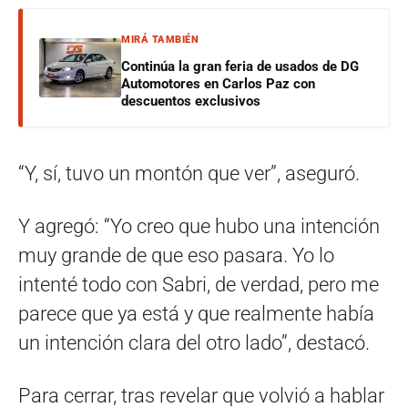
MIRÁ TAMBIÉN
Continúa la gran feria de usados de DG
Automotores en Carlos Paz con
descuentos exclusivos
“Y, sí, tuvo un montón que ver”, aseguró.
Y agregó: “Yo creo que hubo una intención
muy grande de que eso pasara. Yo lo
intenté todo con Sabri, de verdad, pero me
parece que ya está y que realmente había
un intención clara del otro lado”, destacó.
Para cerrar, tras revelar que volvió a hablar