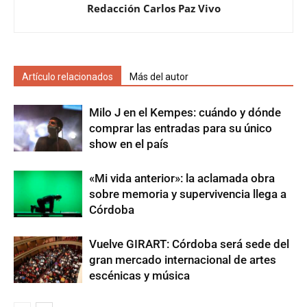
Redacción Carlos Paz Vivo
Artículo relacionados
Más del autor
Milo J en el Kempes: cuándo y dónde
comprar las entradas para su único
show en el país
«Mi vida anterior»: la aclamada obra
sobre memoria y supervivencia llega a
Córdoba
Vuelve GIRART: Córdoba será sede del
gran mercado internacional de artes
escénicas y música