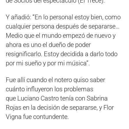
de Socios del espectáculo (El Trece).
Y añadió: “En lo personal estoy bien, como
cualquier persona después de separarse…
Medio que el mundo empezó de nuevo y
ahora es uno el dueño de poder
resignificarlo. Estoy decidida a darlo todo
por mi sueño y por mi música”.
Fue allí cuando el notero quiso saber
cuánto influyeron los problemas
que Luciano Castro tenía con Sabrina
Rojas en la decisión de separarse, y Flor
Vigna fue contundente.