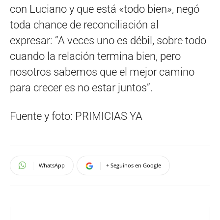
con Luciano y que está «todo bien», negó
toda chance de reconciliación al
expresar: “A veces uno es débil, sobre todo
cuando la relación termina bien, pero
nosotros sabemos que el mejor camino
para crecer es no estar juntos”.
Fuente y foto: PRIMICIAS YA
WhatsApp
+ Seguinos en Google