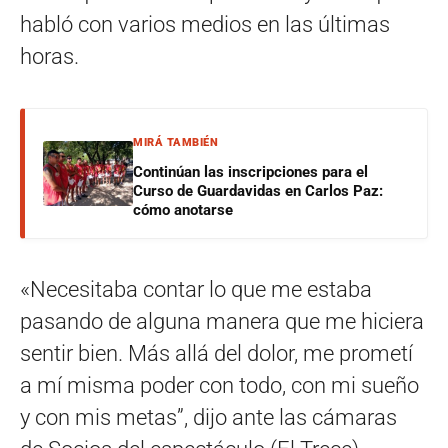
habló con varios medios en las últimas
horas.
MIRÁ TAMBIÉN
Continúan las inscripciones para el
Curso de Guardavidas en Carlos Paz:
cómo anotarse
«Necesitaba contar lo que me estaba
pasando de alguna manera que me hiciera
sentir bien. Más allá del dolor, me prometí
a mí misma poder con todo, con mi sueño
y con mis metas”, dijo ante las cámaras