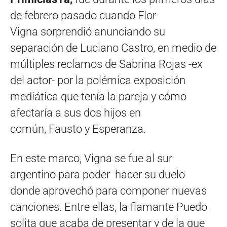
de febrero pasado cuando Flor
Vigna sorprendió anunciando su
separación de Luciano Castro, en medio de
múltiples reclamos de Sabrina Rojas -ex
del actor- por la polémica exposición
mediática que tenía la pareja y cómo
afectaría a sus dos hijos en
común, Fausto y Esperanza.
En este marco, Vigna se fue al sur
argentino para poder hacer su duelo
donde aprovechó para componer nuevas
canciones. Entre ellas, la flamante Puedo
solita que acaba de presentar y de la que