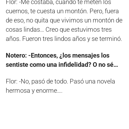
Flor: -Me costaba, cuando te meten los
cuernos, te cuesta un montón. Pero, fuera
de eso, no quita que vivimos un montón de
cosas lindas… Creo que estuvimos tres
años. Fueron tres lindos años y se terminó.
Notero: -Entonces, ¿los mensajes los
sentiste como una infidelidad? O no sé…
Flor: -No, pasó de todo. Pasó una novela
hermosa y enorme….