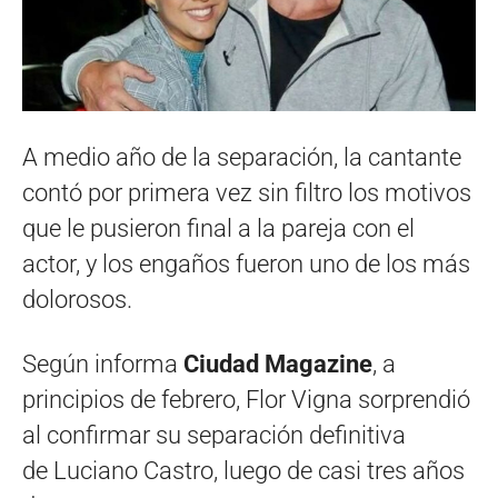
A medio año de la separación, la cantante
contó por primera vez sin filtro los motivos
que le pusieron final a la pareja con el
actor, y los engaños fueron uno de los más
dolorosos.
Según informa
Ciudad Magazine
, a
principios de febrero, Flor Vigna sorprendió
al confirmar su separación definitiva
de Luciano Castro, luego de casi tres años