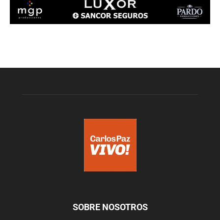
SOBRE NOSOTROS