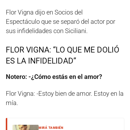
Flor Vigna dijo en Socios del
Espectáculo que se separó del actor por
sus infidelidades con Siciliani.
FLOR VIGNA: “LO QUE ME DOLIÓ
ES LA INFIDELIDAD”
Notero: -¿Cómo estás en el amor?
Flor Vigna: -Estoy bien de amor. Estoy en la
mía.
MIRÁ TAMBIÉN