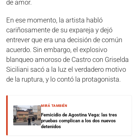
de amor.
En ese momento, la artista habló
cariñosamente de su expareja y dejó
entrever que era una decisión de común
acuerdo. Sin embargo, el explosivo
blanqueo amoroso de Castro con Griselda
Siciliani sacó a la luz el verdadero motivo
de la ruptura, y lo contó la protagonista.
MIRÁ TAMBIÉN
Femicidio de Agostina Vega: las tres
pruebas complican a los dos nuevos
detenidos