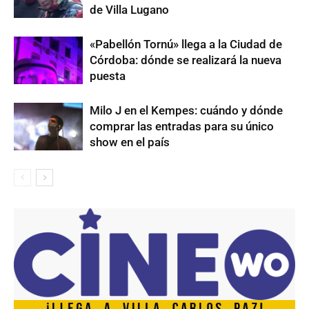
de Villa Lugano
«Pabellón Tornú» llega a la Ciudad de
Córdoba: dónde se realizará la nueva
puesta
Milo J en el Kempes: cuándo y dónde
comprar las entradas para su único
show en el país