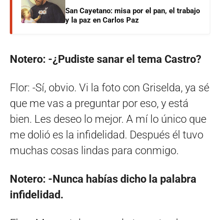
San Cayetano: misa por el pan, el trabajo
y la paz en Carlos Paz
Notero: -¿Pudiste sanar el tema Castro?
Flor: -Sí, obvio. Vi la foto con Griselda, ya sé
que me vas a preguntar por eso, y está
bien. Les deseo lo mejor. A mí lo único que
me dolió es la infidelidad. Después él tuvo
muchas cosas lindas para conmigo.
Notero: -Nunca habías dicho la palabra
infidelidad.