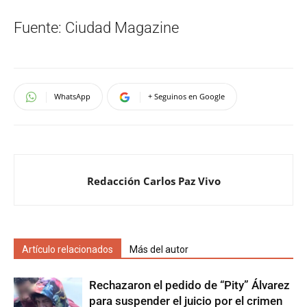
Fuente: Ciudad Magazine
WhatsApp
+ Seguinos en Google
Redacción Carlos Paz Vivo
Artículo relacionados
Más del autor
Rechazaron el pedido de “Pity” Álvarez
para suspender el juicio por el crimen