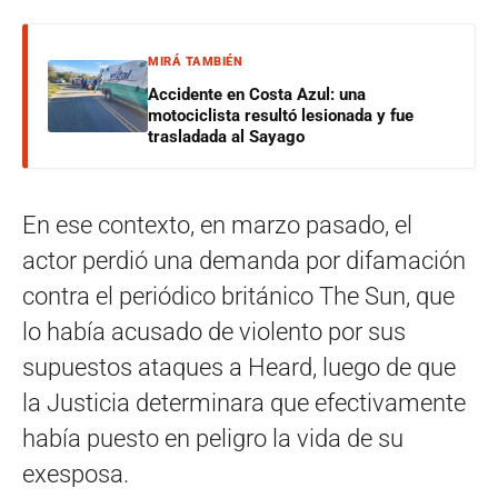
MIRÁ TAMBIÉN
Accidente en Costa Azul: una
motociclista resultó lesionada y fue
trasladada al Sayago
En ese contexto, en marzo pasado, el
actor perdió una demanda por difamación
contra el periódico británico The Sun, que
lo había acusado de violento por sus
supuestos ataques a Heard, luego de que
la Justicia determinara que efectivamente
había puesto en peligro la vida de su
exesposa.