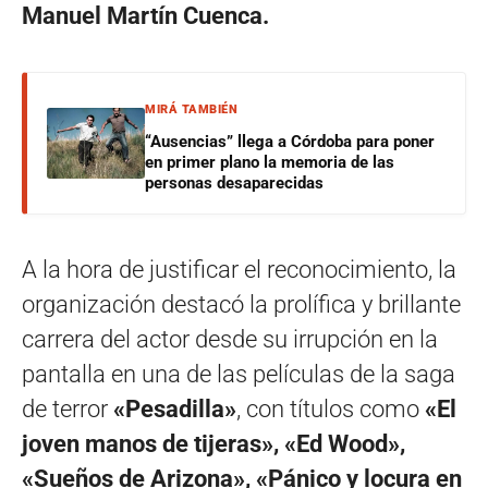
Manuel Martín Cuenca.
MIRÁ TAMBIÉN
“Ausencias” llega a Córdoba para poner
en primer plano la memoria de las
personas desaparecidas
A la hora de justificar el reconocimiento, la
organización destacó la prolífica y brillante
carrera del actor desde su irrupción en la
pantalla en una de las películas de la saga
de terror
«Pesadilla»
, con títulos como
«El
joven manos de tijeras», «Ed Wood»,
«Sueños de Arizona», «Pánico y locura en