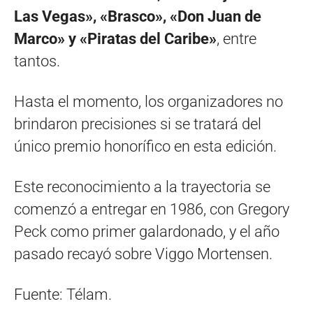
Las Vegas», «Brasco», «Don Juan de
Marco» y «Piratas del Caribe»
, entre
tantos.
Hasta el momento, los organizadores no
brindaron precisiones si se tratará del
único premio honorífico en esta edición.
Este reconocimiento a la trayectoria se
comenzó a entregar en 1986, con Gregory
Peck como primer galardonado, y el año
pasado recayó sobre Viggo Mortensen.
Fuente: Télam.