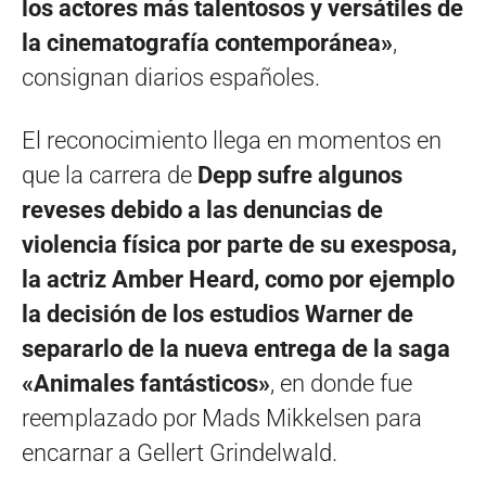
los actores más talentosos y versátiles de
la cinematografía contemporánea»
,
consignan diarios españoles.
El reconocimiento llega en momentos en
que la carrera de
Depp sufre algunos
reveses debido a las denuncias de
violencia física por parte de su exesposa,
la actriz Amber Heard, como por ejemplo
la decisión de los estudios Warner de
separarlo de la nueva entrega de la saga
«Animales fantásticos»
, en donde fue
reemplazado por Mads Mikkelsen para
encarnar a Gellert Grindelwald.