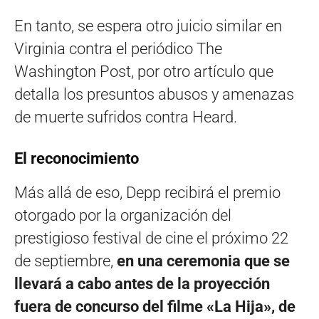
En tanto, se espera otro juicio similar en
Virginia contra el periódico The
Washington Post, por otro artículo que
detalla los presuntos abusos y amenazas
de muerte sufridos contra Heard.
El reconocimiento
Más allá de eso, Depp recibirá el premio
otorgado por la organización del
prestigioso festival de cine el próximo 22
de septiembre,
en una ceremonia que se
llevará a cabo antes de la proyección
fuera de concurso del filme «La Hija», de