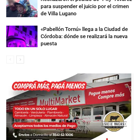
para suspender el juicio por el crimen
de Villa Lugano
«Pabellón Tornú» llega a la Ciudad de
Córdoba: dónde se realizará la nueva
puesta