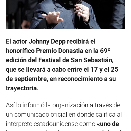
El actor Johnny Depp recibirá el
honorífico Premio Donastia en la 69º
edición del Festival de San Sebastián,
que se llevará a cabo entre el 17 y el 25
de septiembre, en reconocimiento a su
trayectoria.
Así lo informó la organización a través de
un comunicado oficial en donde califica al
intérprete estadounidense como
«uno de