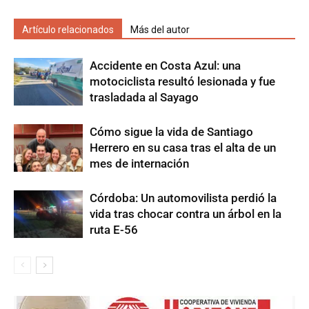
Artículo relacionados
Más del autor
Accidente en Costa Azul: una
motociclista resultó lesionada y fue
trasladada al Sayago
Cómo sigue la vida de Santiago
Herrero en su casa tras el alta de un
mes de internación
Córdoba: Un automovilista perdió la
vida tras chocar contra un árbol en la
ruta E-56