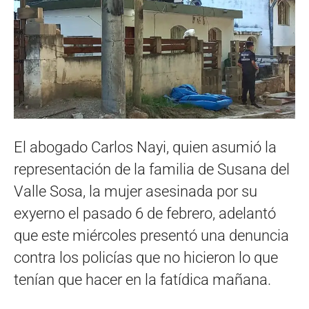
El abogado Carlos Nayi, quien asumió la
representación de la familia de Susana del
Valle Sosa, la mujer asesinada por su
exyerno el pasado 6 de febrero, adelantó
que este miércoles presentó una denuncia
contra los policías que no hicieron lo que
tenían que hacer en la fatídica mañana.