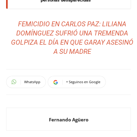
FEMICIDIO EN CARLOS PAZ: LILIANA
DOMÍNGUEZ SUFRIÓ UNA TREMENDA
GOLPIZA EL DÍA EN QUE GARAY ASESINÓ
A SU MADRE
WhatsApp
+ Seguinos en Google
Fernando Agüero