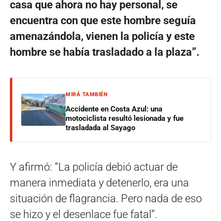
casa que ahora no hay personal, se
encuentra con que este hombre seguía
amenazándola, vienen la policía y este
hombre se había trasladado a la plaza”.
MIRÁ TAMBIÉN
Accidente en Costa Azul: una
motociclista resultó lesionada y fue
trasladada al Sayago
Y afirmó: “La policía debió actuar de
manera inmediata y detenerlo, era una
situación de flagrancia. Pero nada de eso
se hizo y el desenlace fue fatal”.