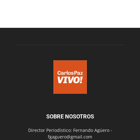
SOBRE NOSOTROS
Director Periodístico: Fernando Agüero -
fgaguero@gmail.com