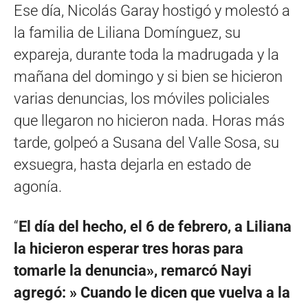
Ese día, Nicolás Garay hostigó y molestó a
la familia de Liliana Domínguez, su
expareja, durante toda la madrugada y la
mañana del domingo y si bien se hicieron
varias denuncias, los móviles policiales
que llegaron no hicieron nada. Horas más
tarde, golpeó a Susana del Valle Sosa, su
exsuegra, hasta dejarla en estado de
agonía.
“
El día del hecho, el 6 de febrero, a Liliana
la hicieron esperar tres horas para
tomarle la denuncia», remarcó Nayi
agregó: » Cuando le dicen que vuelva a la