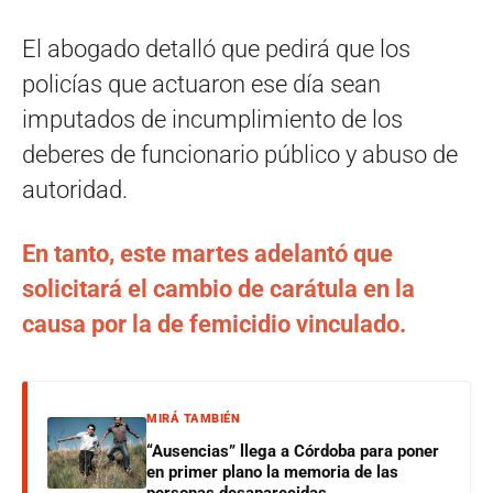
El abogado detalló que pedirá que los
policías que actuaron ese día sean
imputados de incumplimiento de los
deberes de funcionario público y abuso de
autoridad.
En tanto, este martes adelantó que
solicitará el cambio de carátula en la
causa por la de femicidio vinculado.
MIRÁ TAMBIÉN
“Ausencias” llega a Córdoba para poner
en primer plano la memoria de las
personas desaparecidas