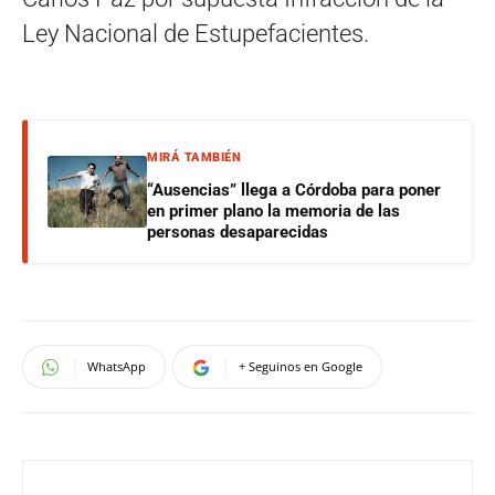
Ley Nacional de Estupefacientes.
MIRÁ TAMBIÉN
“Ausencias” llega a Córdoba para poner
en primer plano la memoria de las
personas desaparecidas
WhatsApp
+ Seguinos en Google