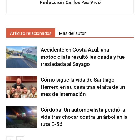
Redacción Carlos Paz Vivo
Artículo relacionados
Más del autor
Accidente en Costa Azul: una
motociclista resultó lesionada y fue
trasladada al Sayago
Cómo sigue la vida de Santiago
Herrero en su casa tras el alta de un
mes de internación
Córdoba: Un automovilista perdió la
vida tras chocar contra un árbol en la
ruta E-56