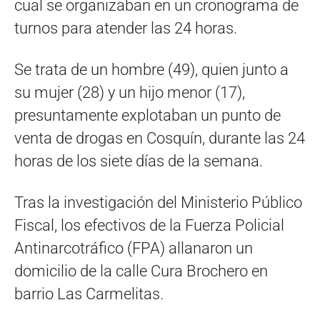
cual se organizaban en un cronograma de
turnos para atender las 24 horas.
Se trata de un hombre (49), quien junto a
su mujer (28) y un hijo menor (17),
presuntamente explotaban un punto de
venta de drogas en Cosquín, durante las 24
horas de los siete días de la semana.
Tras la investigación del Ministerio Público
Fiscal, los efectivos de la Fuerza Policial
Antinarcotráfico (FPA) allanaron un
domicilio de la calle Cura Brochero en
barrio Las Carmelitas.