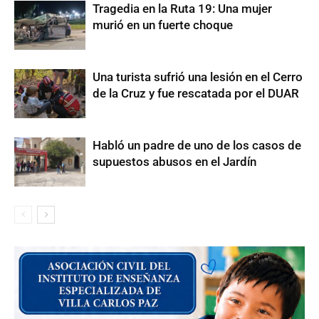
Tragedia en la Ruta 19: Una mujer
murió en un fuerte choque
Una turista sufrió una lesión en el Cerro
de la Cruz y fue rescatada por el DUAR
Habló un padre de uno de los casos de
supuestos abusos en el Jardín