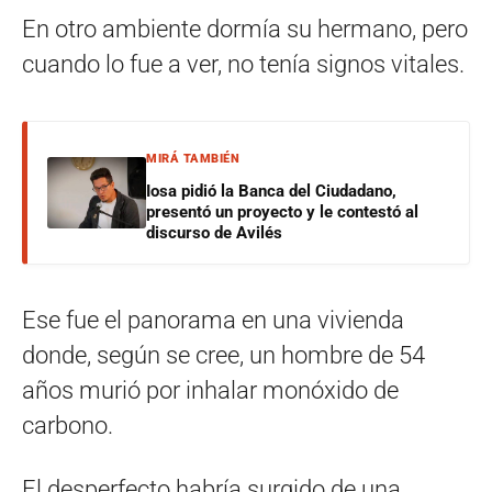
En otro ambiente dormía su hermano, pero
cuando lo fue a ver, no tenía signos vitales.
MIRÁ TAMBIÉN
Iosa pidió la Banca del Ciudadano,
presentó un proyecto y le contestó al
discurso de Avilés
Ese fue el panorama en una vivienda
donde, según se cree, un hombre de 54
años murió por inhalar monóxido de
carbono.
El desperfecto habría surgido de una