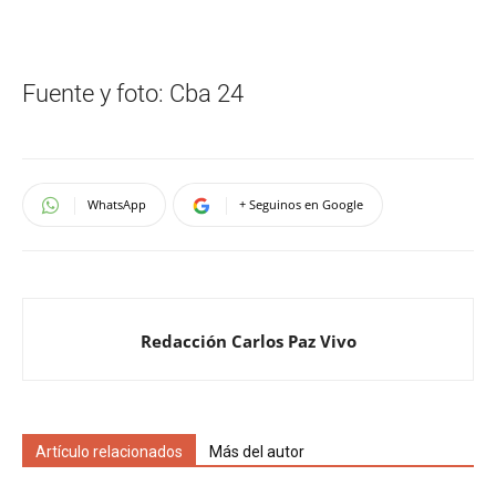
Fuente y foto: Cba 24
WhatsApp
+ Seguinos en Google
Redacción Carlos Paz Vivo
Artículo relacionados
Más del autor