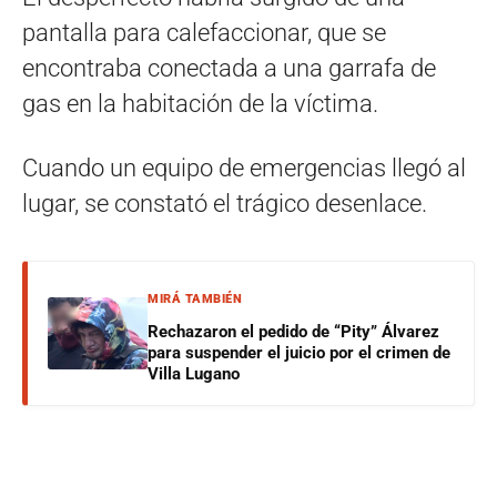
pantalla para calefaccionar, que se
encontraba conectada a una garrafa de
gas en la habitación de la víctima.
Cuando un equipo de emergencias llegó al
lugar, se constató el trágico desenlace.
MIRÁ TAMBIÉN
Rechazaron el pedido de “Pity” Álvarez
para suspender el juicio por el crimen de
Villa Lugano