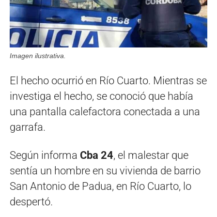
Imagen ilustrativa.
El hecho ocurrió en Río Cuarto. Mientras se
investiga el hecho, se conoció que había
una pantalla calefactora conectada a una
garrafa.
Según informa
Cba 24
, el malestar que
sentía un hombre en su vivienda de barrio
San Antonio de Padua, en Río Cuarto, lo
despertó.