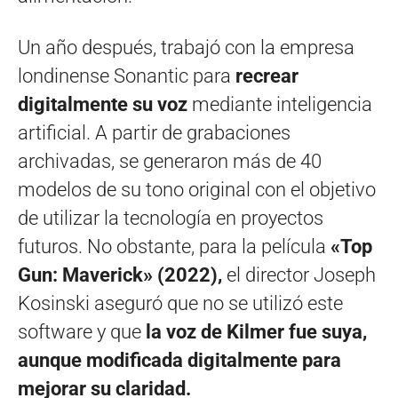
Un año después, trabajó con la empresa
londinense Sonantic para
recrear
digitalmente su voz
mediante inteligencia
artificial. A partir de grabaciones
archivadas, se generaron más de 40
modelos de su tono original con el objetivo
de utilizar la tecnología en proyectos
futuros. No obstante, para la película
«Top
Gun: Maverick» (2022),
el director Joseph
Kosinski aseguró que no se utilizó este
software y que
la voz de Kilmer fue suya,
aunque modificada digitalmente para
mejorar su claridad.