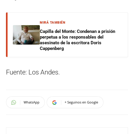
MIRÁ TAMBIÉN
Capilla del Monte: Condenan a prisión
perpetua a los responsables del
asesinato de la escritora Doris
Cappenberg
Fuente: Los Andes.
WhatsApp
+ Seguinos en Google