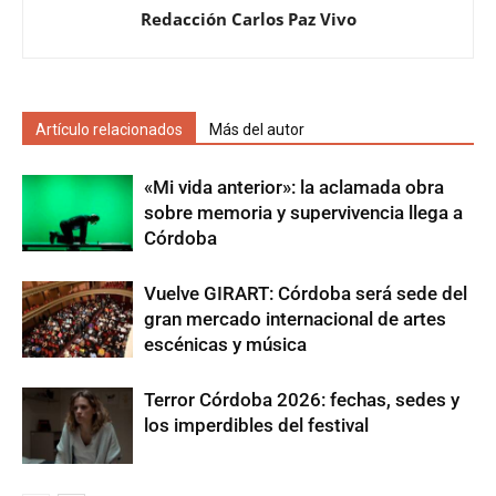
Redacción Carlos Paz Vivo
Artículo relacionados
Más del autor
«Mi vida anterior»: la aclamada obra
sobre memoria y supervivencia llega a
Córdoba
Vuelve GIRART: Córdoba será sede del
gran mercado internacional de artes
escénicas y música
Terror Córdoba 2026: fechas, sedes y
los imperdibles del festival