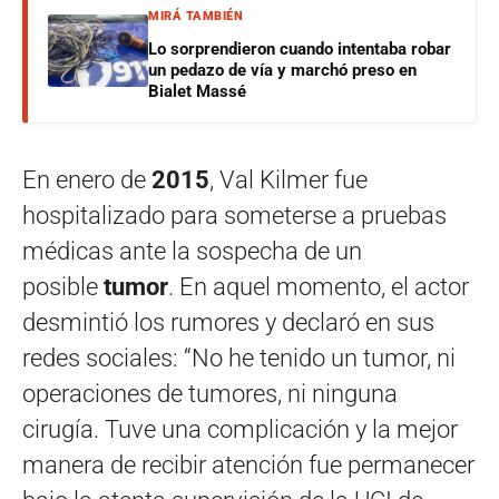
MIRÁ TAMBIÉN
Lo sorprendieron cuando intentaba robar
un pedazo de vía y marchó preso en
Bialet Massé
En enero de
2015
, Val Kilmer fue
hospitalizado para someterse a pruebas
médicas ante la sospecha de un
posible
tumor
. En aquel momento, el actor
desmintió los rumores y declaró en sus
redes sociales: “No he tenido un tumor, ni
operaciones de tumores, ni ninguna
cirugía. Tuve una complicación y la mejor
manera de recibir atención fue permanecer