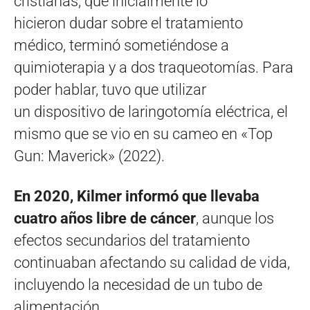
cristianas, que inicialmente lo
hicieron dudar sobre el tratamiento
médico, terminó sometiéndose a
quimioterapia y a dos traqueotomías. Para
poder hablar, tuvo que utilizar
un dispositivo de laringotomía eléctrica, el
mismo que se vio en su cameo en «Top
Gun: Maverick» (2022).
En 2020, Kilmer informó que llevaba
cuatro años libre de cáncer
, aunque los
efectos secundarios del tratamiento
continuaban afectando su calidad de vida,
incluyendo la necesidad de un tubo de
alimentación.