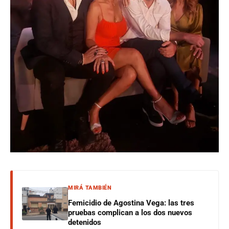
MIRÁ TAMBIÉN
Femicidio de Agostina Vega: las tres
pruebas complican a los dos nuevos
detenidos