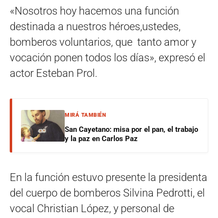
«Nosotros hoy hacemos una función
destinada a nuestros héroes,ustedes,
bomberos voluntarios, que tanto amor y
vocación ponen todos los días», expresó el
actor Esteban Prol.
MIRÁ TAMBIÉN
San Cayetano: misa por el pan, el trabajo
y la paz en Carlos Paz
En la función estuvo presente la presidenta
del cuerpo de bomberos Silvina Pedrotti, el
vocal Christian López, y personal de