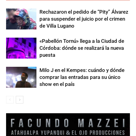
Rechazaron el pedido de “Pity” Álvarez
para suspender el juicio por el crimen
de Villa Lugano
«Pabellón Tornú» llega a la Ciudad de
Córdoba: dónde se realizará la nueva
puesta
Milo J en el Kempes: cuándo y dónde
comprar las entradas para su único
show en el país