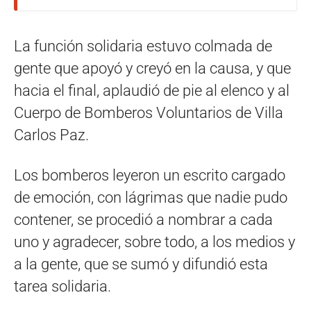
La función solidaria estuvo colmada de
gente que apoyó y creyó en la causa, y que
hacia el final, aplaudió de pie al elenco y al
Cuerpo de Bomberos Voluntarios de Villa
Carlos Paz.
Los bomberos leyeron un escrito cargado
de emoción, con lágrimas que nadie pudo
contener, se procedió a nombrar a cada
uno y agradecer, sobre todo, a los medios y
a la gente, que se sumó y difundió esta
tarea solidaria.