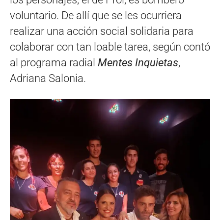
voluntario. De allí que se les ocurriera
realizar una acción social solidaria para
colaborar con tan loable tarea, según contó
al programa radial
Mentes Inquietas
,
Adriana Salonia.