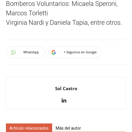
Bomberos Voluntarios: Micaela Speroni,
Marcos Torletti
Virginia Nardi y Daniela Tapia, entre otros.
WhatsApp
+ Seguinos en Google
Sol Castro
Artículo relacionados
Más del autor