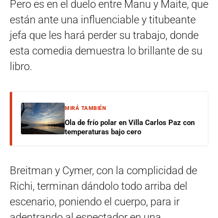
Pero es en el duelo entre Manu y Maite, que
están ante una influenciable y titubeante
jefa que les hará perder su trabajo, donde
esta comedia demuestra lo brillante de su
libro.
MIRÁ TAMBIÉN
Ola de frío polar en Villa Carlos Paz con
temperaturas bajo cero
Breitman y Cymer, con la complicidad de
Richi, terminan dándolo todo arriba del
escenario, poniendo el cuerpo, para ir
adentrando al espectador en una