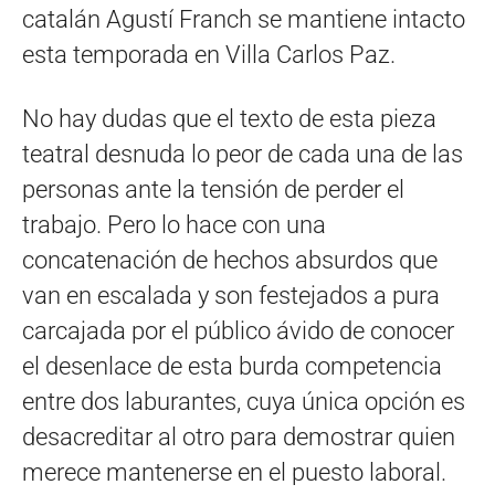
catalán Agustí Franch se mantiene intacto
esta temporada en Villa Carlos Paz.
No hay dudas que el texto de esta pieza
teatral desnuda lo peor de cada una de las
personas ante la tensión de perder el
trabajo. Pero lo hace con una
concatenación de hechos absurdos que
van en escalada y son festejados a pura
carcajada por el público ávido de conocer
el desenlace de esta burda competencia
entre dos laburantes, cuya única opción es
desacreditar al otro para demostrar quien
merece mantenerse en el puesto laboral.