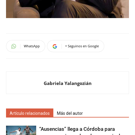
WhatsApp
+ Seguinos en Google
Gabriela Yalangozián
Artículo relacionados
Más del autor
“Ausencias” llega a Córdoba para