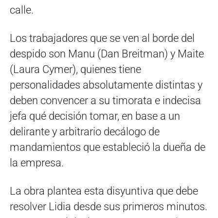
calle.
Los trabajadores que se ven al borde del
despido son Manu (Dan Breitman) y Maite
(Laura Cymer), quienes tiene
personalidades absolutamente distintas y
deben convencer a su timorata e indecisa
jefa qué decisión tomar, en base a un
delirante y arbitrario decálogo de
mandamientos que estableció la dueña de
la empresa.
La obra plantea esta disyuntiva que debe
resolver Lidia desde sus primeros minutos.