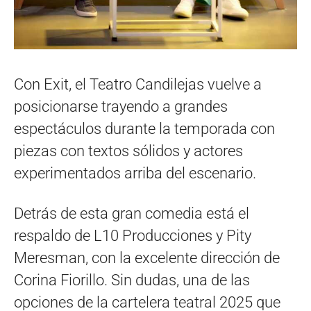
Con Exit, el Teatro Candilejas vuelve a
posicionarse trayendo a grandes
espectáculos durante la temporada con
piezas con textos sólidos y actores
experimentados arriba del escenario.
Detrás de esta gran comedia está el
respaldo de L10 Producciones y Pity
Meresman, con la excelente dirección de
Corina Fiorillo. Sin dudas, una de las
opciones de la cartelera teatral 2025 que