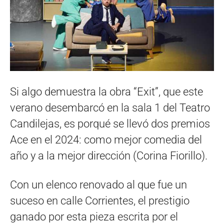
Si algo demuestra la obra “Exit”, que este
verano desembarcó en la sala 1 del Teatro
Candilejas, es porqué se llevó dos premios
Ace en el 2024: como mejor comedia del
año y a la mejor dirección (Corina Fiorillo).
Con un elenco renovado al que fue un
suceso en calle Corrientes, el prestigio
ganado por esta pieza escrita por el