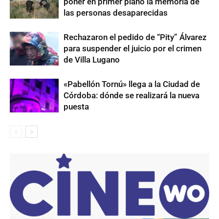
poner en primer plano la memoria de
las personas desaparecidas
Rechazaron el pedido de “Pity” Álvarez
para suspender el juicio por el crimen
de Villa Lugano
«Pabellón Tornú» llega a la Ciudad de
Córdoba: dónde se realizará la nueva
puesta