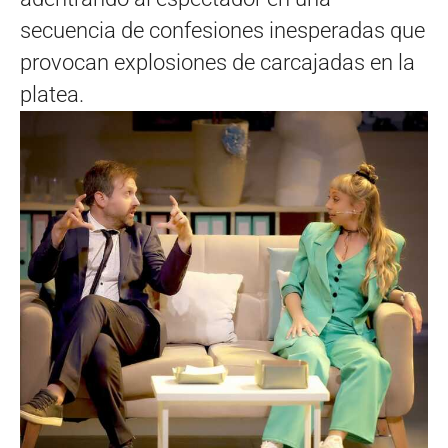
secuencia de confesiones inesperadas que
provocan explosiones de carcajadas en la
platea.