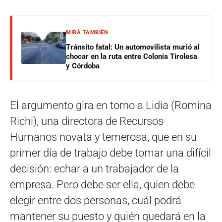
MIRÁ TAMBIÉN
Tránsito fatal: Un automovilista murió al
chocar en la ruta entre Colonia Tirolesa
y Córdoba
El argumento gira en torno a Lidia (Romina
Richi), una directora de Recursos
Humanos novata y temerosa, que en su
primer día de trabajo debe tomar una difícil
decisión: echar a un trabajador de la
empresa. Pero debe ser ella, quien debe
elegir entre dos personas, cuál podrá
mantener su puesto y quién quedará en la