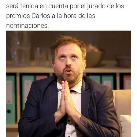
será tenida en cuenta por el jurado de los
premios Carlos a la hora de las
nominaciones.