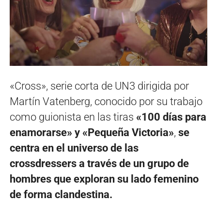
«Cross», serie corta de UN3 dirigida por
Martín Vatenberg, conocido por su trabajo
como guionista en las tiras
«100 días para
enamorarse» y «Pequeña Victoria»
,
se
centra en el universo de las
crossdressers a través de un grupo de
hombres que exploran su lado femenino
de forma clandestina.