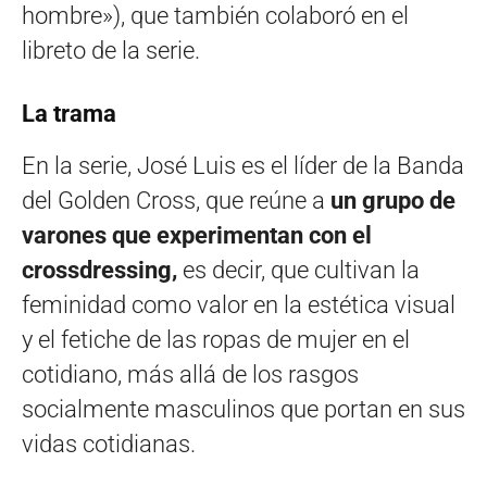
hombre»), que también colaboró en el
libreto de la serie.
La trama
En la serie, José Luis es el líder de la Banda
del Golden Cross, que reúne a
un grupo de
varones que experimentan con el
crossdressing,
es decir, que cultivan la
feminidad como valor en la estética visual
y el fetiche de las ropas de mujer en el
cotidiano, más allá de los rasgos
socialmente masculinos que portan en sus
vidas cotidianas.