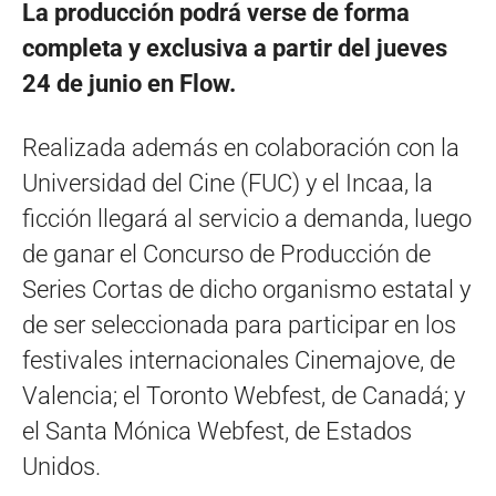
La producción podrá verse de forma
completa y exclusiva a partir del jueves
24 de junio en Flow.
Realizada además en colaboración con la
Universidad del Cine (FUC) y el Incaa, la
ficción llegará al servicio a demanda, luego
de ganar el Concurso de Producción de
Series Cortas de dicho organismo estatal y
de ser seleccionada para participar en los
festivales internacionales Cinemajove, de
Valencia; el Toronto Webfest, de Canadá; y
el Santa Mónica Webfest, de Estados
Unidos.