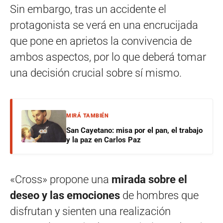
Sin embargo, tras un accidente el
protagonista se verá en una encrucijada
que pone en aprietos la convivencia de
ambos aspectos, por lo que deberá tomar
una decisión crucial sobre sí mismo.
MIRÁ TAMBIÉN
San Cayetano: misa por el pan, el trabajo
y la paz en Carlos Paz
«Cross» propone una
mirada sobre el
deseo y las emociones
de hombres que
disfrutan y sienten una realización