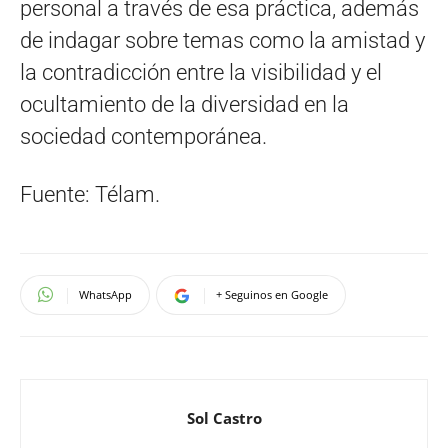
personal a través de esa práctica, además
de indagar sobre temas como la amistad y
la contradicción entre la visibilidad y el
ocultamiento de la diversidad en la
sociedad contemporánea.
Fuente: Télam.
WhatsApp
+ Seguinos en Google
Sol Castro