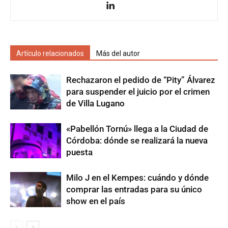
Artículo relacionados
Más del autor
Rechazaron el pedido de “Pity” Álvarez
para suspender el juicio por el crimen
de Villa Lugano
«Pabellón Tornú» llega a la Ciudad de
Córdoba: dónde se realizará la nueva
puesta
Milo J en el Kempes: cuándo y dónde
comprar las entradas para su único
show en el país