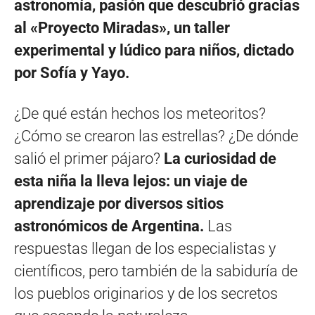
astronomía, pasión que descubrió gracias
al «Proyecto Miradas», un taller
experimental y lúdico para niños, dictado
por Sofía y Yayo.
¿De qué están hechos los meteoritos?
¿Cómo se crearon las estrellas? ¿De dónde
salió el primer pájaro?
La curiosidad de
esta niña la lleva lejos: un viaje de
aprendizaje por diversos sitios
astronómicos de Argentina.
Las
respuestas llegan de los especialistas y
científicos, pero también de la sabiduría de
los pueblos originarios y de los secretos