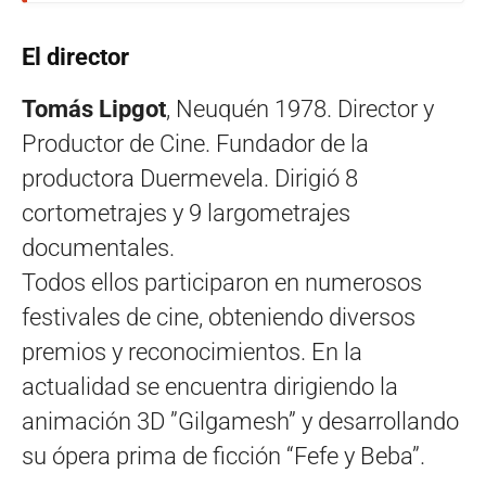
El director
Tomás Lipgot
, Neuquén 1978. Director y
Productor de Cine. Fundador de la
productora Duermevela. Dirigió 8
cortometrajes y 9 largometrajes
documentales.
Todos ellos participaron en numerosos
festivales de cine, obteniendo diversos
premios y reconocimientos. En la
actualidad se encuentra dirigiendo la
animación 3D ”Gilgamesh” y desarrollando
su ópera prima de ficción “Fefe y Beba”.