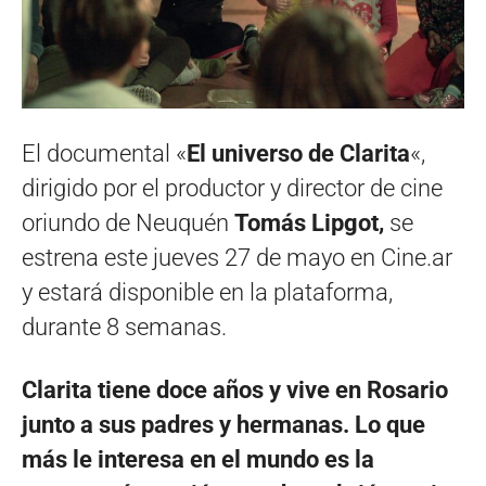
El documental «
El universo de Clarita
«,
dirigido por el productor y director de cine
oriundo de Neuquén
Tomás Lipgot,
se
estrena este jueves 27 de mayo en Cine.ar
y estará disponible en la plataforma,
durante 8 semanas.
Clarita tiene doce años y vive en Rosario
junto a sus padres y hermanas. Lo que
más le interesa en el mundo es la