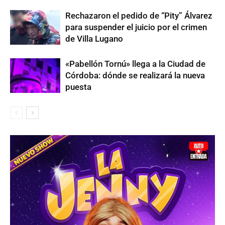
Rechazaron el pedido de “Pity” Álvarez
para suspender el juicio por el crimen
de Villa Lugano
«Pabellón Tornú» llega a la Ciudad de
Córdoba: dónde se realizará la nueva
puesta