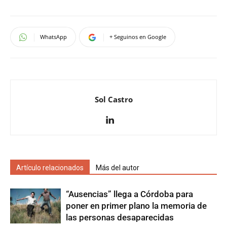
WhatsApp
+ Seguinos en Google
Sol Castro
Artículo relacionados
Más del autor
“Ausencias” llega a Córdoba para
poner en primer plano la memoria de
las personas desaparecidas