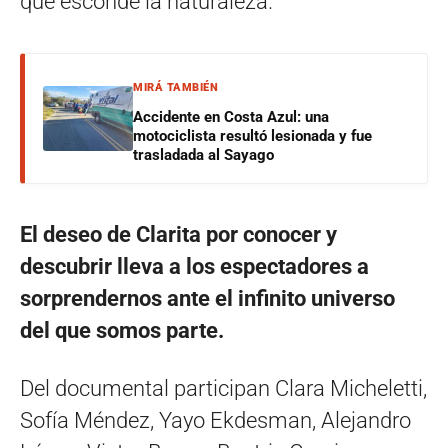
que esconde la naturaleza.
MIRÁ TAMBIÉN
Accidente en Costa Azul: una
motociclista resultó lesionada y fue
trasladada al Sayago
El deseo de Clarita por conocer y
descubrir lleva a los espectadores a
sorprendernos ante el infinito universo
del que somos parte.
Del documental participan Clara Micheletti,
Sofía Méndez, Yayo Ekdesman, Alejandro