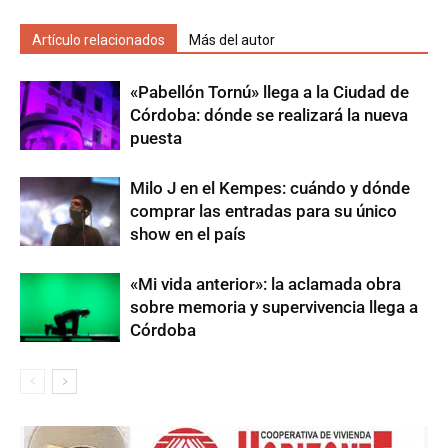
Artículo relacionados
Más del autor
«Pabellón Tornú» llega a la Ciudad de
Córdoba: dónde se realizará la nueva
puesta
Milo J en el Kempes: cuándo y dónde
comprar las entradas para su único
show en el país
«Mi vida anterior»: la aclamada obra
sobre memoria y supervivencia llega a
Córdoba