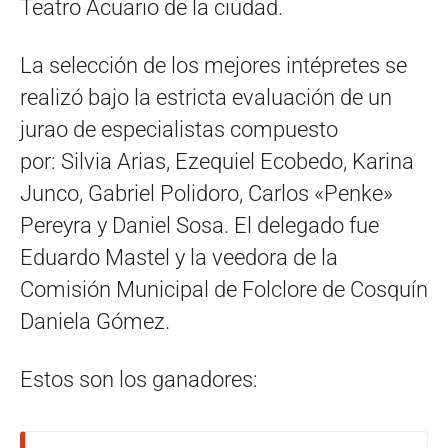
Teatro Acuario de la ciudad.
La selección de los mejores intépretes se
realizó bajo la estricta evaluación de un
jurao de especialistas compuesto
por: Silvia Arias, Ezequiel Ecobedo, Karina
Junco, Gabriel Polidoro, Carlos «Penke»
Pereyra y Daniel Sosa. El delegado fue
Eduardo Mastel y la veedora de la
Comisión Municipal de Folclore de Cosquín
Daniela Gómez.
Estos son los ganadores: