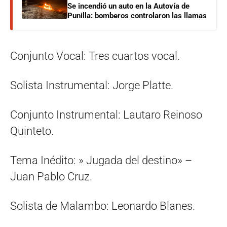
Se incendió un auto en la Autovía de
Punilla: bomberos controlaron las llamas
Conjunto Vocal: Tres cuartos vocal.
Solista Instrumental: Jorge Platte.
Conjunto Instrumental: Lautaro Reinoso
Quinteto.
Tema Inédito: » Jugada del destino» –
Juan Pablo Cruz.
Solista de Malambo: Leonardo Blanes.