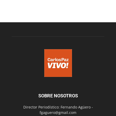
SOBRE NOSOTROS
Director Periodístico: Fernando Agüero -
fgaguero@gmail.com