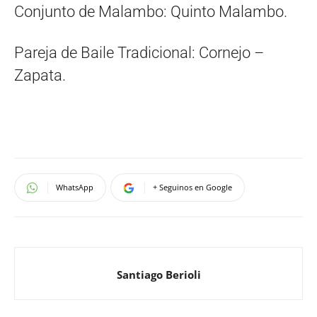
Conjunto de Malambo: Quinto Malambo.
Pareja de Baile Tradicional: Cornejo –
Zapata.
WhatsApp
+ Seguinos en Google
Santiago Berioli