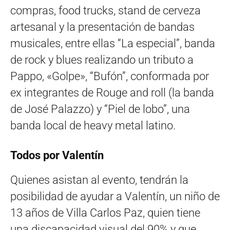
compras, food trucks, stand de cerveza
artesanal y la presentación de bandas
musicales, entre ellas “La especial”, banda
de rock y blues realizando un tributo a
Pappo, «Golpe», “Bufón”, conformada por
ex integrantes de Rouge and roll (la banda
de José Palazzo) y “Piel de lobo”, una
banda local de heavy metal latino.
Todos por Valentín
Quienes asistan al evento, tendrán la
posibilidad de ayudar a Valentín, un niño de
13 años de Villa Carlos Paz, quien tiene
una discapacidad visual del 90% y que