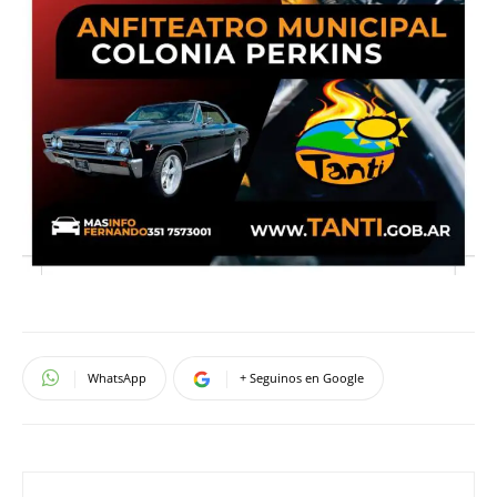
WhatsApp
+ Seguinos en Google