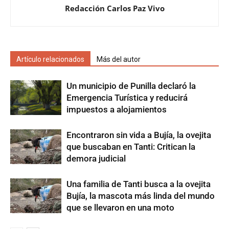
Redacción Carlos Paz Vivo
Artículo relacionados
Más del autor
Un municipio de Punilla declaró la
Emergencia Turística y reducirá
impuestos a alojamientos
Encontraron sin vida a Bujía, la ovejita
que buscaban en Tanti: Critican la
demora judicial
Una familia de Tanti busca a la ovejita
Bujía, la mascota más linda del mundo
que se llevaron en una moto