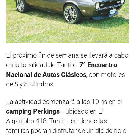
El próximo fin de semana se llevará a cabo
en la localidad de Tanti el
7° Encuentro
Nacional de Autos Clásicos
, con motores
de 6 y 8 cilindros.
La actividad comenzará a las 10 hs en el
camping Perkings
–ubicado en El
Algarrobo 418, Tanti – en donde las
familias podrán disfrutar de un día de río o