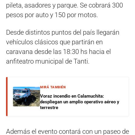
pileta, asadores y parque. Se cobrará 300
pesos por auto y 150 por motos.
Desde distintos puntos del país llegarán
vehículos clásicos que partirán en
caravana desde las 18:30 hs hacia el
anfiteatro municipal de Tanti.
MIRÁ TAMBIÉN
Voraz incendio en Calamuchita:
despliegan un amplio operativo aéreo y
terrestre
Además el evento contará con un paseo de