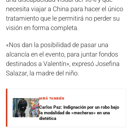
necesita viajar a China para hacer el único
tratamiento que le permitirá no perder su
visión en forma completa.
«Nos dan la posibilidad de pasar una
alcancía en el evento, para juntar fondos
destinados a Valentín», expresó Josefina
Salazar, la madre del niño.
MIRÁ TAMBIÉN
Carlos Paz: Indignación por un robo bajo
la modalidad de «mecheras» en una
dietética