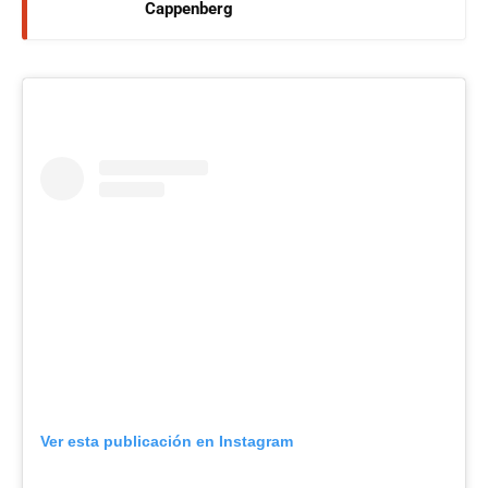
Cappenberg
Ver esta publicación en Instagram