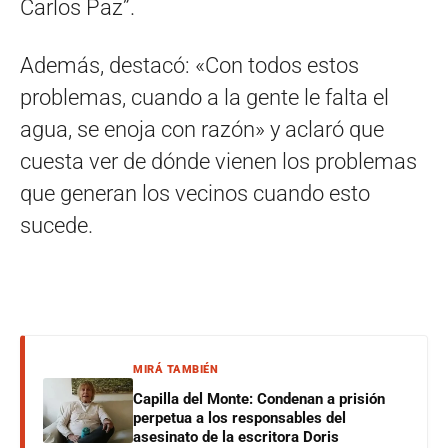
Carlos Paz”.
Además, destacó: «Con todos estos
problemas, cuando a la gente le falta el
agua, se enoja con razón» y aclaró que
cuesta ver de dónde vienen los problemas
que generan los vecinos cuando esto
sucede.
MIRÁ TAMBIÉN
Capilla del Monte: Condenan a prisión
perpetua a los responsables del
asesinato de la escritora Doris