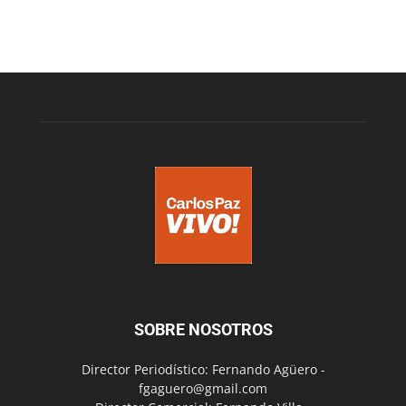
SOBRE NOSOTROS
Director Periodístico: Fernando Agüero -
fgaguero@gmail.com