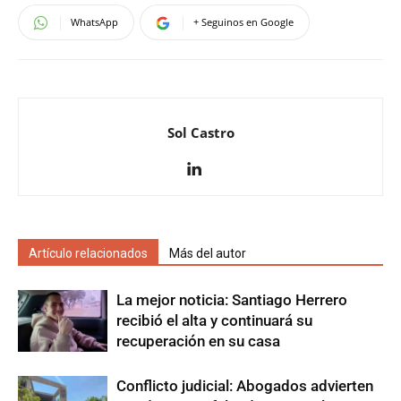
WhatsApp
+ Seguinos en Google
Sol Castro
Artículo relacionados
Más del autor
La mejor noticia: Santiago Herrero
recibió el alta y continuará su
recuperación en su casa
Conflicto judicial: Abogados advierten