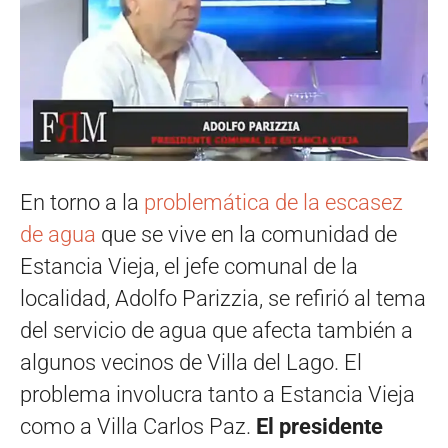
En torno a la
problemática de la escasez
de agua
que se vive en la comunidad de
Estancia Vieja, el jefe comunal de la
localidad, Adolfo Parizzia, se refirió al tema
del servicio de agua que afecta también a
algunos vecinos de Villa del Lago. El
problema involucra tanto a Estancia Vieja
como a Villa Carlos Paz.
El presidente