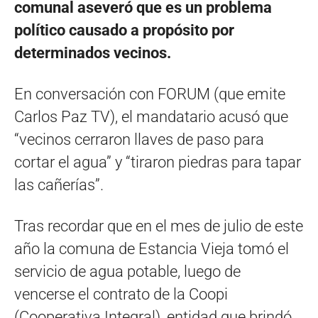
comunal aseveró que es un problema
político causado a propósito por
determinados vecinos.
En conversación con FORUM (que emite
Carlos Paz TV), el mandatario acusó que
“vecinos cerraron llaves de paso para
cortar el agua” y “tiraron piedras para tapar
las cañerías”.
Tras recordar que en el mes de julio de este
año la comuna de Estancia Vieja tomó el
servicio de agua potable, luego de
vencerse el contrato de la Coopi
(Cooperativa Integral), entidad que brindó