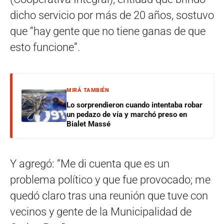
dicho servicio por más de 20 años, sostuvo
que “hay gente que no tiene ganas de que
esto funcione”.
MIRÁ TAMBIÉN
Lo sorprendieron cuando intentaba robar
un pedazo de vía y marchó preso en
Bialet Massé
Y agregó: “Me di cuenta que es un
problema político y que fue provocado; me
quedó claro tras una reunión que tuve con
vecinos y gente de la Municipalidad de