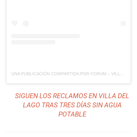
UNA PUBLICACIÓN COMPARTIDA POR FORUM – VILLA CARLOS PAZ (@FORUMVCP)
SIGUEN LOS RECLAMOS EN VILLA DEL
LAGO TRAS TRES DÍAS SIN AGUA
POTABLE