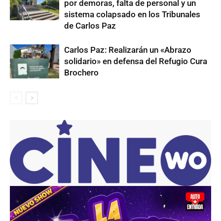
por demoras, falta de personal y un
sistema colapsado en los Tribunales
de Carlos Paz
Carlos Paz: Realizarán un «Abrazo
solidario» en defensa del Refugio Cura
Brochero